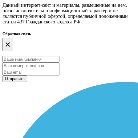
Данный интернет-сайт и материалы, размещенные на нем,
носят исключительно информационный характер и не
являются публичной офертой, определяемой положениями
статьи 437 Гражданского кодекса РФ.
Обратная связь
×
Отправить