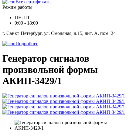
Все сертификаты
Режим работы
ПН-ПТ
9:00 - 18:00
г. Санкт-Петербург, ул. Смоляная, д.15, лит. А, пом. 24
Подробнее
Генератор сигналов
произвольной формы
АКИП-3429/1