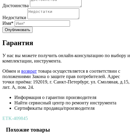
Достоинства
Недостатки
Имя*
Опубликовать
Гарантия
У нас вы можете получить онлайн-консультацию по выбору и
комплектации, инструмента.
Обмен и
возврат
товара осуществляется в соответствии с
положениями Закона о защите прав потребителей. Адрес
точки приёма: 192019, г. Санкт-Петербург, ул. Смоляная, д.15,
лит. А, пом. 24.
Информация о гарантии производителя
Найти сервисный центр по ремонту инструмента
Сертификаты продавца/производителя
ETK-409845
Похожие товары