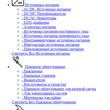
Источники питания
- AC/DC Источники питания
- DC/DC Преобразователи
- DC/AC Инверторы
- LED-драйверы
- Адаптеры питания
- Источники питания постоянного тока
- Источники питания переменного тока
- Программируемые источники питания
- Импульсные источники питания
- Прецизионные источники питания
Смотреть Все Источники питания
Паяльное оборудование
- Паяльники
- Паяльные станции
- Выжигатели
- Инструменты и оснастка
- Паяльное оборудование для азотной среды
- Для демонтажных систем
- Материалы для пайки
Смотреть Все Паяльное оборудование