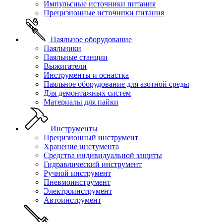
Импульсные источники питания
Прецизионные источники питания
Паяльное оборудование
Паяльники
Паяльные станции
Выжигатели
Инструменты и оснастка
Паяльное оборудование для азотной среды
Для демонтажных систем
Материалы для пайки
Инструменты
Прецизионный инструмент
Хранение инстумента
Средства индивидуальной защиты
Гидравлический инструмент
Ручной инструмент
Пневмоинструмент
Электроинструмент
Автоинструмент