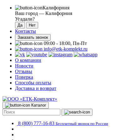
Калифорния
Ваш город —
Калифорния
Угадали?
Контакты
Заказать звонок
09:00 - 18:00, Пн-Пт
info@etk-komplekt.ru
О компании
Новости
Отзывы
Поверка
Способы оплаты
Доставка и возврат
Каталог
8 (800) 777-16-83
Бесплатный звонок по России