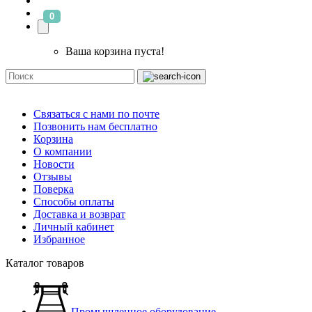
0
Ваша корзина пуста!
Связаться с нами по почте
Позвонить нам бесплатно
Корзина
О компании
Новости
Отзывы
Поверка
Способы оплаты
Доставка и возврат
Личный кабинет
Избранное
Каталог товаров
Промышленное оборудование