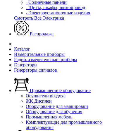
- Солнечные панели
- Щиты, шкафы, шинопровод
- Электроустановочные изделия
Смотреть Все Электрика
Распродажа
Каталог
Измерительные приборы
Радио-измерительные приборы
Генераторы
Генераторы сигналов
Промышленное оборудование
Осушители воздуха
ЖК Дисплеи
Оборудование для маркировки
Оборудование для обучения
Промышленная мебель
Комплектующие для промышленного
оборудования