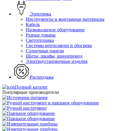
Электрика
Инструменты и монтажные материалы
Кабель
Низковольтное оборудование
Разные товары
Светотехника
Системы вентиляции и обогрева
Солнечные панели
Щиты, шкафы, шинопровод
Электроустановочные изделия
Распродажа
Полный каталог
Популярные производители