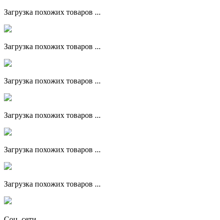
Загрузка похожих товаров ...
Загрузка похожих товаров ...
Загрузка похожих товаров ...
Загрузка похожих товаров ...
Загрузка похожих товаров ...
Загрузка похожих товаров ...
Соц. сети