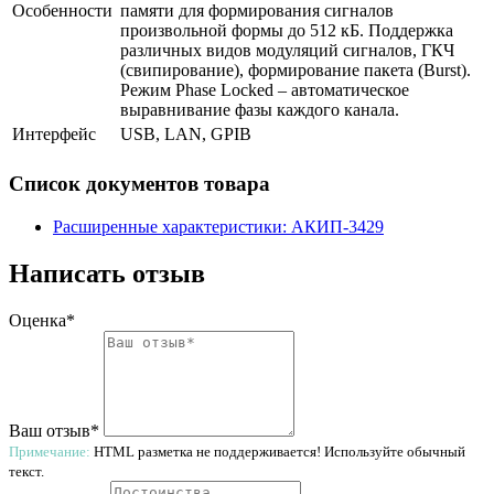
Особенности
памяти для формирования сигналов
произвольной формы до 512 кБ. Поддержка
различных видов модуляций сигналов, ГКЧ
(свипирование), формирование пакета (Burst).
Режим Phase Locked – автоматическое
выравнивание фазы каждого канала.
Интерфейс
USB, LAN, GPIB
Список документов товара
Расширенные характеристики: АКИП-3429
Написать отзыв
Оценка*
Ваш отзыв*
Примечание:
HTML разметка не поддерживается! Используйте обычный
текст.