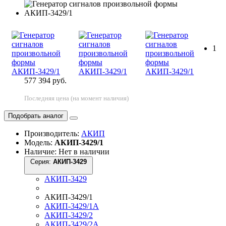
1
577 394 руб.
Последняя цена (на момент наличия)
Подобрать аналог
Производитель:
АКИП
Модель:
АКИП-3429/1
Наличие: Нет в наличии
Серия:
АКИП-3429
АКИП-3429
АКИП-3429/1
АКИП-3429/1А
АКИП-3429/2
АКИП-3429/2А