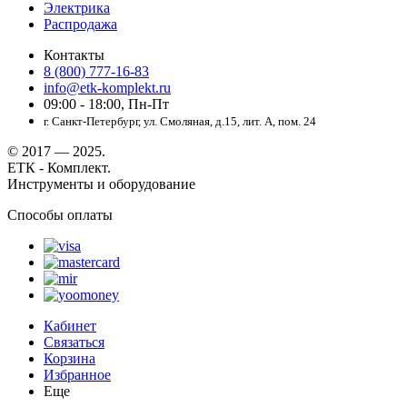
Электрика
Распродажа
Контакты
8 (800) 777-16-83
info@etk-komplekt.ru
09:00 - 18:00, Пн-Пт
г. Санкт-Петербург, ул. Смоляная, д.15, лит. А, пом. 24
© 2017 — 2025.
ЕТК - Комплект.
Инструменты и оборудование
Способы оплаты
Кабинет
Связаться
Корзина
Избранное
Еще