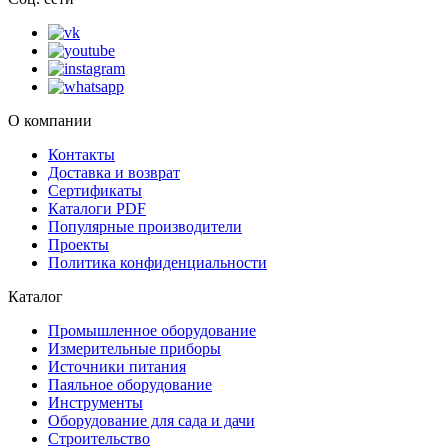
О компании
Контакты
Доставка и возврат
Сертификаты
Каталоги PDF
Популярные производители
Проекты
Политика конфиденциальности
Каталог
Промышленное оборудование
Измерительные приборы
Источники питания
Паяльное оборудование
Инструменты
Оборудование для сада и дачи
Строительство