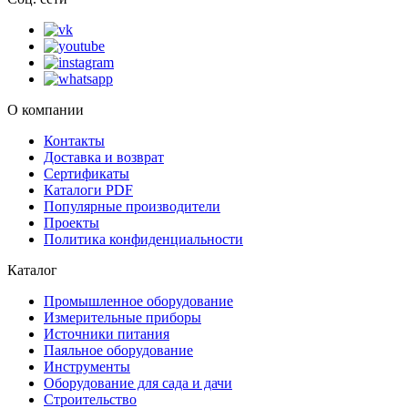
О компании
Контакты
Доставка и возврат
Сертификаты
Каталоги PDF
Популярные производители
Проекты
Политика конфиденциальности
Каталог
Промышленное оборудование
Измерительные приборы
Источники питания
Паяльное оборудование
Инструменты
Оборудование для сада и дачи
Строительство