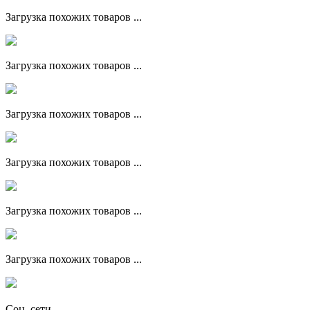
Загрузка похожих товаров ...
Загрузка похожих товаров ...
Загрузка похожих товаров ...
Загрузка похожих товаров ...
Загрузка похожих товаров ...
Загрузка похожих товаров ...
Соц. сети