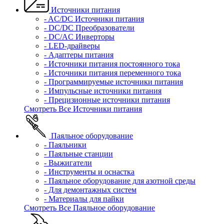
Источники питания
- AC/DC Источники питания
- DC/DC Преобразователи
- DC/AC Инверторы
- LED-драйверы
- Адаптеры питания
- Источники питания постоянного тока
- Источники питания переменного тока
- Программируемые источники питания
- Импульсные источники питания
- Прецизионные источники питания
Смотреть Все Источники питания
Паяльное оборудование
- Паяльники
- Паяльные станции
- Выжигатели
- Инструменты и оснастка
- Паяльное оборудование для азотной среды
- Для демонтажных систем
- Материалы для пайки
Смотреть Все Паяльное оборудование