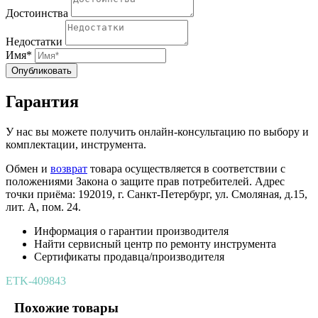
Достоинства
Недостатки
Имя*
Опубликовать
Гарантия
У нас вы можете получить онлайн-консультацию по выбору и
комплектации, инструмента.
Обмен и
возврат
товара осуществляется в соответствии с
положениями Закона о защите прав потребителей. Адрес
точки приёма: 192019, г. Санкт-Петербург, ул. Смоляная, д.15,
лит. А, пом. 24.
Информация о гарантии производителя
Найти сервисный центр по ремонту инструмента
Сертификаты продавца/производителя
ETK-409843
Похожие товары