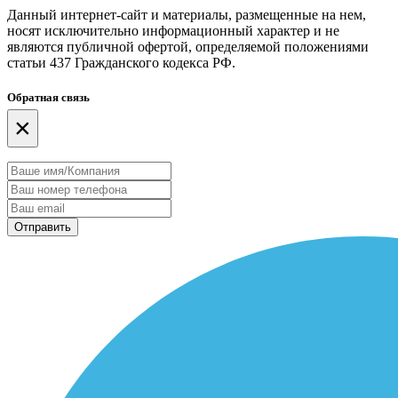
Данный интернет-сайт и материалы, размещенные на нем,
носят исключительно информационный характер и не
являются публичной офертой, определяемой положениями
статьи 437 Гражданского кодекса РФ.
Обратная связь
×
Отправить