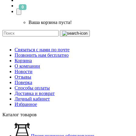
0
Ваша корзина пуста!
Связаться с нами по почте
Позвонить нам бесплатно
Корзина
О компании
Новости
Отзывы
Поверка
Способы оплаты
Доставка и возврат
Личный кабинет
Избранное
Каталог товаров
Промышленное оборудование