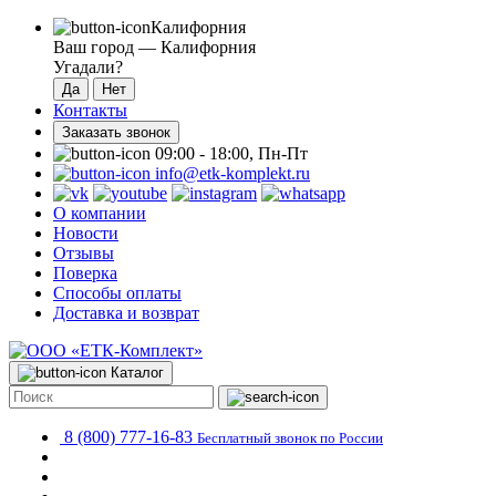
Калифорния
Ваш город —
Калифорния
Угадали?
Контакты
Заказать звонок
09:00 - 18:00, Пн-Пт
info@etk-komplekt.ru
О компании
Новости
Отзывы
Поверка
Способы оплаты
Доставка и возврат
Каталог
8 (800) 777-16-83
Бесплатный звонок по России