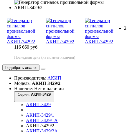
2
116 660 руб.
Последняя цена (на момент наличия)
Подобрать аналог
Производитель:
АКИП
Модель:
АКИП-3429/2
Наличие: Нет в наличии
Серия:
АКИП-3429
АКИП-3429
АКИП-3429/1
АКИП-3429/1А
АКИП-3429/2
АКИП-3429/2А