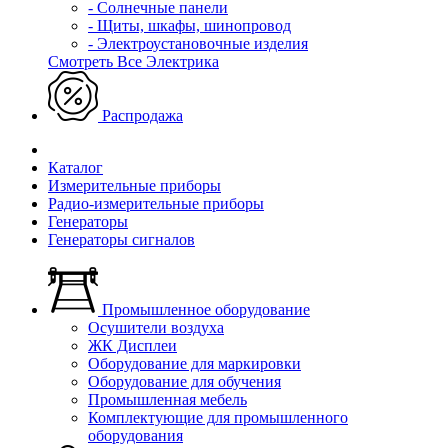
- Солнечные панели
- Щиты, шкафы, шинопровод
- Электроустановочные изделия
Смотреть Все Электрика
Распродажа
Каталог
Измерительные приборы
Радио-измерительные приборы
Генераторы
Генераторы сигналов
Промышленное оборудование
Осушители воздуха
ЖК Дисплеи
Оборудование для маркировки
Оборудование для обучения
Промышленная мебель
Комплектующие для промышленного
оборудования