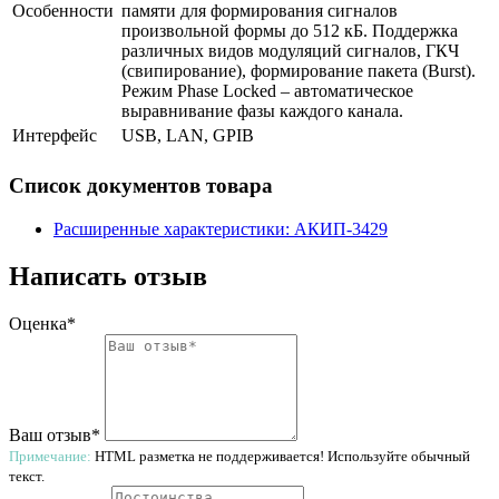
Особенности
памяти для формирования сигналов
произвольной формы до 512 кБ. Поддержка
различных видов модуляций сигналов, ГКЧ
(свипирование), формирование пакета (Burst).
Режим Phase Locked – автоматическое
выравнивание фазы каждого канала.
Интерфейс
USB, LAN, GPIB
Список документов товара
Расширенные характеристики: АКИП-3429
Написать отзыв
Оценка*
Ваш отзыв*
Примечание:
HTML разметка не поддерживается! Используйте обычный
текст.