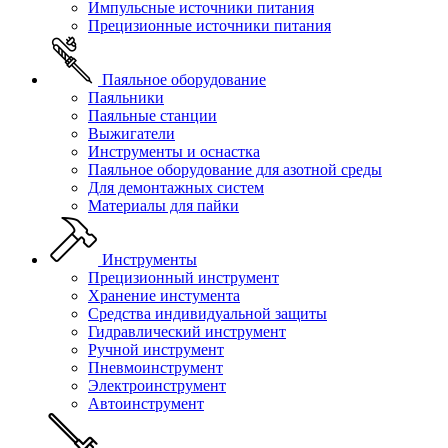
Импульсные источники питания
Прецизионные источники питания
Паяльное оборудование
Паяльники
Паяльные станции
Выжигатели
Инструменты и оснастка
Паяльное оборудование для азотной среды
Для демонтажных систем
Материалы для пайки
Инструменты
Прецизионный инструмент
Хранение инстумента
Средства индивидуальной защиты
Гидравлический инструмент
Ручной инструмент
Пневмоинструмент
Электроинструмент
Автоинструмент