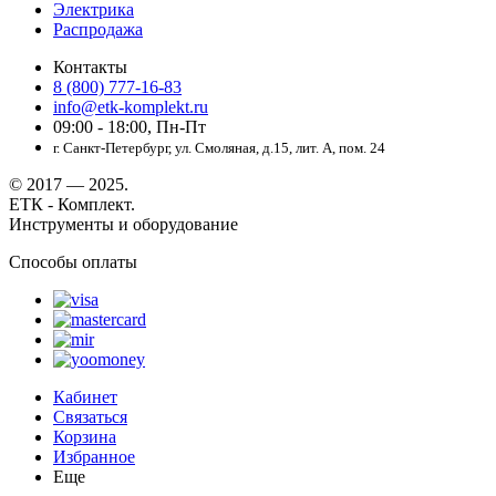
Электрика
Распродажа
Контакты
8 (800) 777-16-83
info@etk-komplekt.ru
09:00 - 18:00, Пн-Пт
г. Санкт-Петербург, ул. Смоляная, д.15, лит. А, пом. 24
© 2017 — 2025.
ЕТК - Комплект.
Инструменты и оборудование
Способы оплаты
Кабинет
Связаться
Корзина
Избранное
Еще