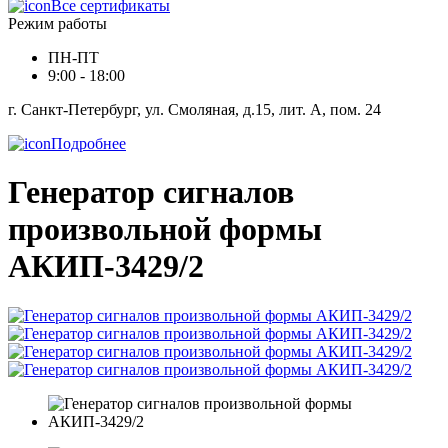
Все сертификаты
Режим работы
ПН-ПТ
9:00 - 18:00
г. Санкт-Петербург, ул. Смоляная, д.15, лит. А, пом. 24
Подробнее
Генератор сигналов
произвольной формы
АКИП-3429/2