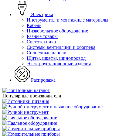
Электрика
Инструменты и монтажные материалы
Кабель
Низковольтное оборудование
Разные товары
Светотехника
Системы вентиляции и обогрева
Солнечные панели
Щиты, шкафы, шинопровод
Электроустановочные изделия
Распродажа
Полный каталог
Популярные производители