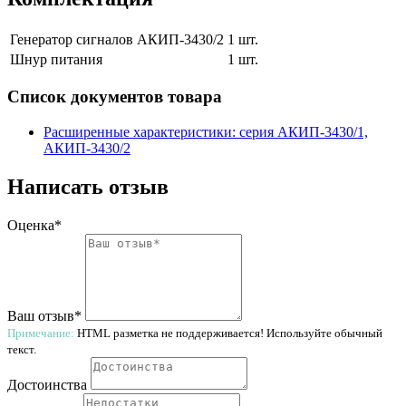
Генератор сигналов АКИП-3430/2
1 шт.
Шнур питания
1 шт.
Список документов товара
Расширенные характеристики: серия АКИП-3430/1,
АКИП-3430/2
Написать отзыв
Оценка*
Ваш отзыв*
Примечание:
HTML разметка не поддерживается! Используйте обычный
текст.
Достоинства