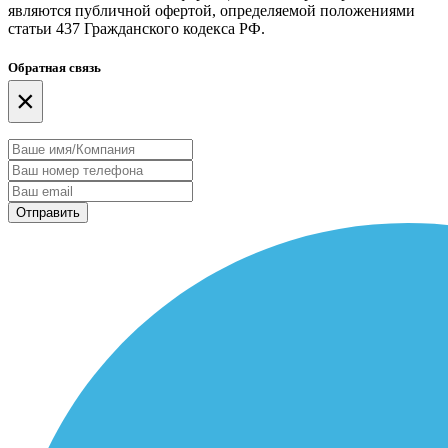
являются публичной офертой, определяемой положениями
статьи 437 Гражданского кодекса РФ.
Обратная связь
×
Отправить