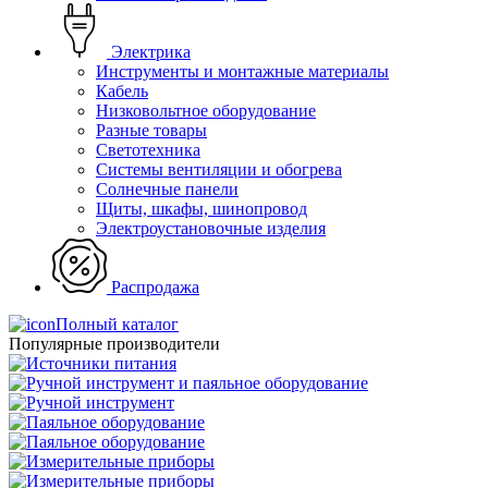
Электрика
Инструменты и монтажные материалы
Кабель
Низковольтное оборудование
Разные товары
Светотехника
Системы вентиляции и обогрева
Солнечные панели
Щиты, шкафы, шинопровод
Электроустановочные изделия
Распродажа
Полный каталог
Популярные производители