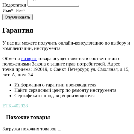
Недостатки
Имя*
Опубликовать
Гарантия
У нас вы можете получить онлайн-консультацию по выбору и
комплектации, инструмента.
Обмен и
возврат
товара осуществляется в соответствии с
положениями Закона о защите прав потребителей. Адрес
точки приёма: 192019, г. Санкт-Петербург, ул. Смоляная, д.15,
лит. А, пом. 24.
Информация о гарантии производителя
Найти сервисный центр по ремонту инструмента
Сертификаты продавца/производителя
ETK-402928
Похожие товары
Загрузка похожих товаров ...