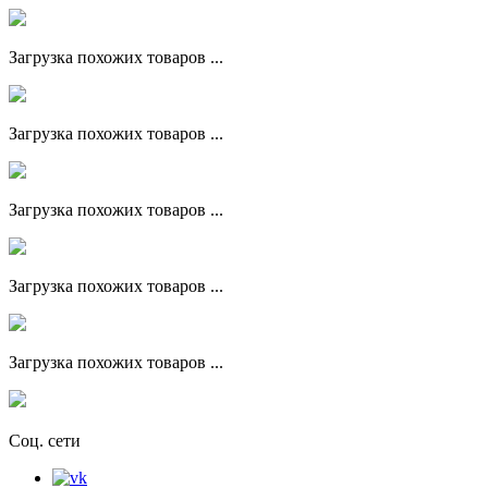
Загрузка похожих товаров ...
Загрузка похожих товаров ...
Загрузка похожих товаров ...
Загрузка похожих товаров ...
Загрузка похожих товаров ...
Соц. сети