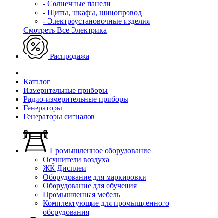
- Солнечные панели
- Щиты, шкафы, шинопровод
- Электроустановочные изделия
Смотреть Все Электрика
Распродажа
Каталог
Измерительные приборы
Радио-измерительные приборы
Генераторы
Генераторы сигналов
Промышленное оборудование
Осушители воздуха
ЖК Дисплеи
Оборудование для маркировки
Оборудование для обучения
Промышленная мебель
Комплектующие для промышленного
оборудования