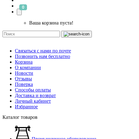
0
Ваша корзина пуста!
Связаться с нами по почте
Позвонить нам бесплатно
Корзина
О компании
Новости
Отзывы
Поверка
Способы оплаты
Доставка и возврат
Личный кабинет
Избранное
Каталог товаров
Промышленное оборудование