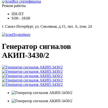
Все сертификаты
Режим работы
ПН-ПТ
9:00 - 18:00
г. Санкт-Петербург, ул. Смоляная, д.15, лит. А, пом. 24
Подробнее
Генератор сигналов
АКИП-3430/2