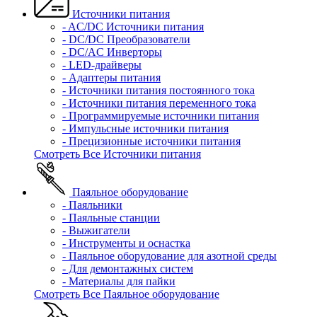
Источники питания
- AC/DC Источники питания
- DC/DC Преобразователи
- DC/AC Инверторы
- LED-драйверы
- Адаптеры питания
- Источники питания постоянного тока
- Источники питания переменного тока
- Программируемые источники питания
- Импульсные источники питания
- Прецизионные источники питания
Смотреть Все Источники питания
Паяльное оборудование
- Паяльники
- Паяльные станции
- Выжигатели
- Инструменты и оснастка
- Паяльное оборудование для азотной среды
- Для демонтажных систем
- Материалы для пайки
Смотреть Все Паяльное оборудование