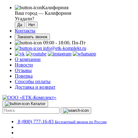
Калифорния
Ваш город —
Калифорния
Угадали?
Контакты
Заказать звонок
09:00 - 18:00, Пн-Пт
info@etk-komplekt.ru
О компании
Новости
Отзывы
Поверка
Способы оплаты
Доставка и возврат
Каталог
8 (800) 777-16-83
Бесплатный звонок по России