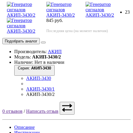
23
845 руб.
Последняя цена (на момент наличия)
Подобрать аналог
Производитель:
АКИП
Модель:
АКИП-3430/2
Наличие: Нет в наличии
Серия:
АКИП-3430
АКИП-3430
АКИП-3430/1
АКИП-3430/2
0 отзывов
/
Написать отзыв
Описание
Инструкции