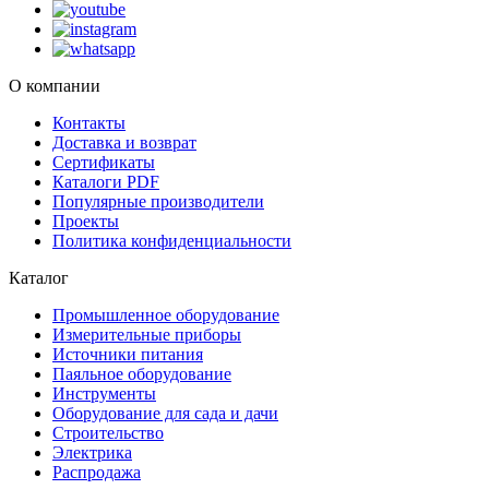
О компании
Контакты
Доставка и возврат
Сертификаты
Каталоги PDF
Популярные производители
Проекты
Политика конфиденциальности
Каталог
Промышленное оборудование
Измерительные приборы
Источники питания
Паяльное оборудование
Инструменты
Оборудование для сада и дачи
Строительство
Электрика
Распродажа