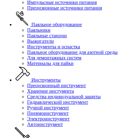
Импульсные источники питания
Прецизионные источники питания
Паяльное оборудование
Паяльники
Паяльные станции
Выжигатели
Инструменты и оснастка
Паяльное оборудование для азотной среды
Для демонтажных систем
Материалы для пайки
Инструменты
Прецизионный инструмент
Хранение инстумента
Средства индивидуальной защиты
Гидравлический инструмент
Ручной инструмент
Пневмоинструмент
Электроинструмент
Автоинструмент