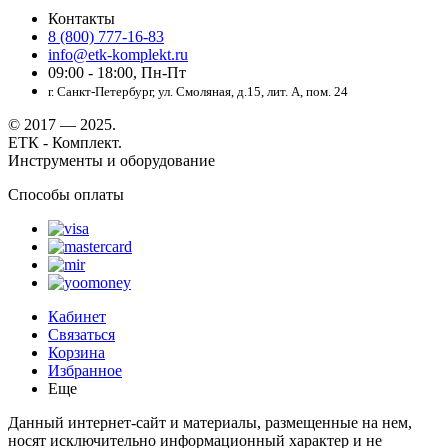
Контакты
8 (800) 777-16-83
info@etk-komplekt.ru
09:00 - 18:00, Пн-Пт
г. Санкт-Петербург, ул. Смоляная, д.15, лит. А, пом. 24
© 2017 — 2025.
ЕТК - Комплект.
Инструменты и оборудование
Способы оплаты
Кабинет
Связаться
Корзина
Избранное
Еще
Данный интернет-сайт и материалы, размещенные на нем,
носят исключительно информационный характер и не