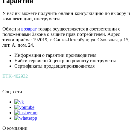
Гарантия
У нас вы можете получить онлайн-консультацию по выбору и
комплектации, инструмента.
Обмен и
возврат
товара осуществляется в соответствии с
положениями Закона о защите прав потребителей. Адрес
точки приёма: 192019, г. Санкт-Петербург, ул. Смоляная, д.15,
лит. А, пом. 24.
Информация о гарантии производителя
Найти сервисный центр по ремонту инструмента
Сертификаты продавца/производителя
ETK-402932
Соц. сети
О компании