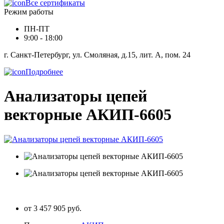
Все сертификаты
Режим работы
ПН-ПТ
9:00 - 18:00
г. Санкт-Петербург, ул. Смоляная, д.15, лит. А, пом. 24
Подробнее
Анализаторы цепей
векторные АКИП-6605
от 3 457 905 руб.