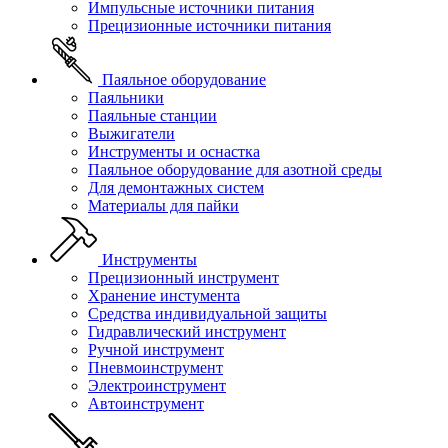
Импульсные источники питания
Прецизионные источники питания
Паяльное оборудование
Паяльники
Паяльные станции
Выжигатели
Инструменты и оснастка
Паяльное оборудование для азотной среды
Для демонтажных систем
Материалы для пайки
Инструменты
Прецизионный инструмент
Хранение инстумента
Средства индивидуальной защиты
Гидравлический инструмент
Ручной инструмент
Пневмоинструмент
Электроинструмент
Автоинструмент