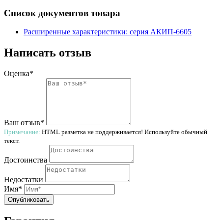
Список документов товара
Расширенные характеристики: серия АКИП-6605
Написать отзыв
Оценка*
Ваш отзыв*
Примечание:
HTML разметка не поддерживается! Используйте обычный
текст.
Достоинства
Недостатки
Имя*
Опубликовать