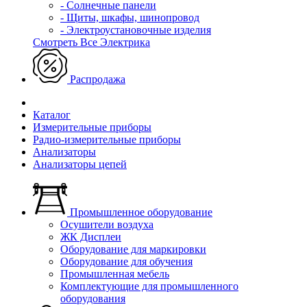
- Солнечные панели
- Щиты, шкафы, шинопровод
- Электроустановочные изделия
Смотреть Все Электрика
Распродажа
Каталог
Измерительные приборы
Радио-измерительные приборы
Анализаторы
Анализаторы цепей
Промышленное оборудование
Осушители воздуха
ЖК Дисплеи
Оборудование для маркировки
Оборудование для обучения
Промышленная мебель
Комплектующие для промышленного
оборудования