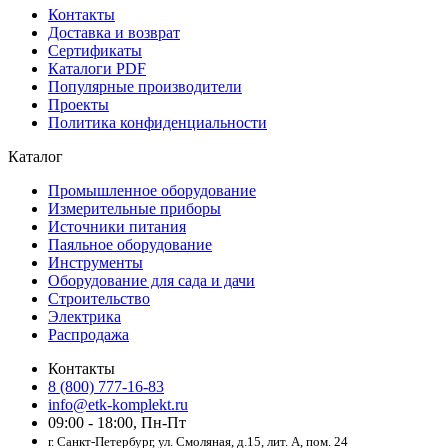
Контакты
Доставка и возврат
Сертификаты
Каталоги PDF
Популярные производители
Проекты
Политика конфиденциальности
Каталог
Промышленное оборудование
Измерительные приборы
Источники питания
Паяльное оборудование
Инструменты
Оборудование для сада и дачи
Строительство
Электрика
Распродажа
Контакты
8 (800) 777-16-83
info@etk-komplekt.ru
09:00 - 18:00, Пн-Пт
г. Санкт-Петербург, ул. Смоляная, д.15, лит. А, пом. 24