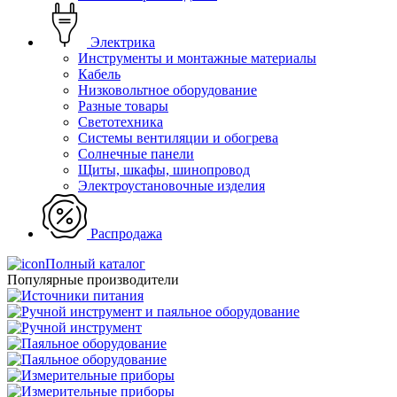
Электрика
Инструменты и монтажные материалы
Кабель
Низковольтное оборудование
Разные товары
Светотехника
Системы вентиляции и обогрева
Солнечные панели
Щиты, шкафы, шинопровод
Электроустановочные изделия
Распродажа
Полный каталог
Популярные производители