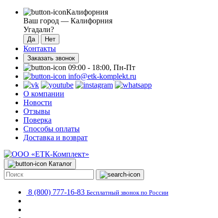
Калифорния
Ваш город —
Калифорния
Угадали?
Контакты
Заказать звонок
09:00 - 18:00, Пн-Пт
info@etk-komplekt.ru
О компании
Новости
Отзывы
Поверка
Способы оплаты
Доставка и возврат
Каталог
8 (800) 777-16-83
Бесплатный звонок по России