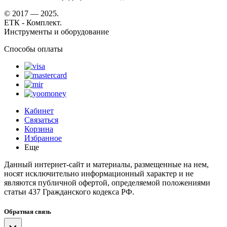
© 2017 — 2025.
ЕТК - Комплект.
Инструменты и оборудование
Способы оплаты
Кабинет
Связаться
Корзина
Избранное
Еще
Данный интернет-сайт и материалы, размещенные на нем,
носят исключительно информационный характер и не
являются публичной офертой, определяемой положениями
статьи 437 Гражданского кодекса РФ.
Обратная связь