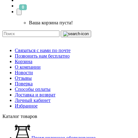
0
Ваша корзина пуста!
Связаться с нами по почте
Позвонить нам бесплатно
Корзина
О компании
Новости
Отзывы
Поверка
Способы оплаты
Доставка и возврат
Личный кабинет
Избранное
Каталог товаров
Промышленное оборудование