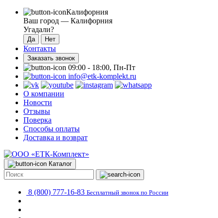
Калифорния
Ваш город —
Калифорния
Угадали?
Контакты
Заказать звонок
09:00 - 18:00, Пн-Пт
info@etk-komplekt.ru
О компании
Новости
Отзывы
Поверка
Способы оплаты
Доставка и возврат
Каталог
8 (800) 777-16-83
Бесплатный звонок по России