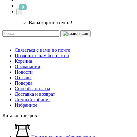
0
Ваша корзина пуста!
Связаться с нами по почте
Позвонить нам бесплатно
Корзина
О компании
Новости
Отзывы
Поверка
Способы оплаты
Доставка и возврат
Личный кабинет
Избранное
Каталог товаров
Промышленное оборудование