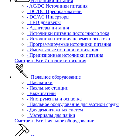
Источники питания
- AC/DC Источники питания
- DC/DC Преобразователи
- DC/AC Инверторы
- LED-драйверы
- Адаптеры питания
- Источники питания постоянного тока
- Источники питания переменного тока
- Программируемые источники питания
- Импульсные источники питания
- Прецизионные источники питания
Смотреть Все Источники питания
Паяльное оборудование
- Паяльники
- Паяльные станции
- Выжигатели
- Инструменты и оснастка
- Паяльное оборудование для азотной среды
- Для демонтажных систем
- Материалы для пайки
Смотреть Все Паяльное оборудование