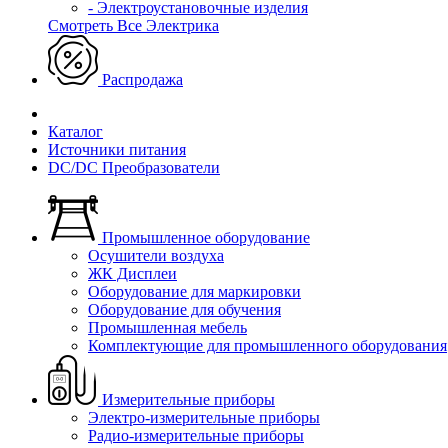
- Электроустановочные изделия
Смотреть Все Электрика
Распродажа
Каталог
Источники питания
DC/DC Преобразователи
Промышленное оборудование
Осушители воздуха
ЖК Дисплеи
Оборудование для маркировки
Оборудование для обучения
Промышленная мебель
Комплектующие для промышленного оборудования
Измерительные приборы
Электро-измерительные приборы
Радио-измерительные приборы