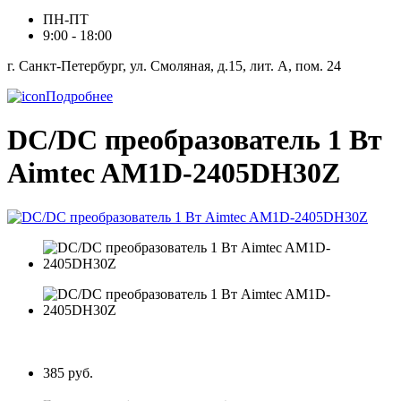
ПН-ПТ
9:00 - 18:00
г. Санкт-Петербург, ул. Смоляная, д.15, лит. А, пом. 24
Подробнее
DC/DC преобразователь 1 Вт
Aimtec AM1D-2405DH30Z
385 руб.