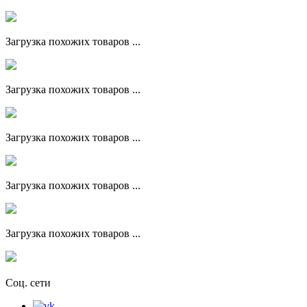
Загрузка похожих товаров ...
Загрузка похожих товаров ...
Загрузка похожих товаров ...
Загрузка похожих товаров ...
Загрузка похожих товаров ...
Соц. сети