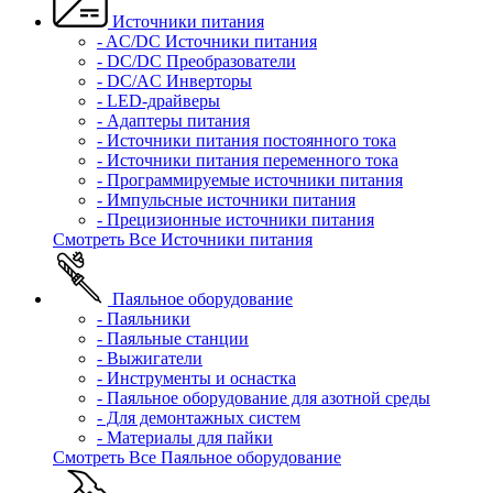
Источники питания
- AC/DC Источники питания
- DC/DC Преобразователи
- DC/AC Инверторы
- LED-драйверы
- Адаптеры питания
- Источники питания постоянного тока
- Источники питания переменного тока
- Программируемые источники питания
- Импульсные источники питания
- Прецизионные источники питания
Смотреть Все Источники питания
Паяльное оборудование
- Паяльники
- Паяльные станции
- Выжигатели
- Инструменты и оснастка
- Паяльное оборудование для азотной среды
- Для демонтажных систем
- Материалы для пайки
Смотреть Все Паяльное оборудование