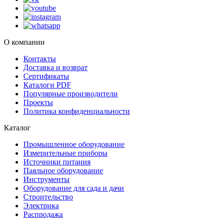
О компании
Контакты
Доставка и возврат
Сертификаты
Каталоги PDF
Популярные производители
Проекты
Политика конфиденциальности
Каталог
Промышленное оборудование
Измерительные приборы
Источники питания
Паяльное оборудование
Инструменты
Оборудование для сада и дачи
Строительство
Электрика
Распродажа