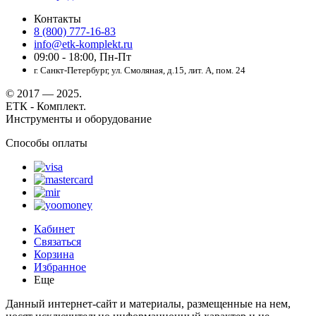
Контакты
8 (800) 777-16-83
info@etk-komplekt.ru
09:00 - 18:00, Пн-Пт
г. Санкт-Петербург, ул. Смоляная, д.15, лит. А, пом. 24
© 2017 — 2025.
ЕТК - Комплект.
Инструменты и оборудование
Способы оплаты
Кабинет
Связаться
Корзина
Избранное
Еще
Данный интернет-сайт и материалы, размещенные на нем,