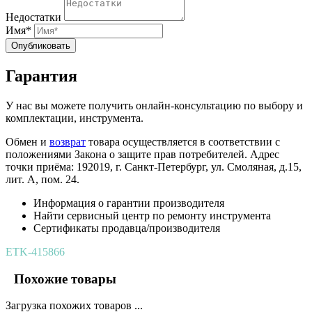
Недостатки
Имя*
Опубликовать
Гарантия
У нас вы можете получить онлайн-консультацию по выбору и
комплектации, инструмента.
Обмен и
возврат
товара осуществляется в соответствии с
положениями Закона о защите прав потребителей. Адрес
точки приёма: 192019, г. Санкт-Петербург, ул. Смоляная, д.15,
лит. А, пом. 24.
Информация о гарантии производителя
Найти сервисный центр по ремонту инструмента
Сертификаты продавца/производителя
ETK-415866
Похожие товары
Загрузка похожих товаров ...