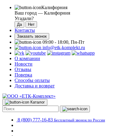
Калифорния
Ваш город —
Калифорния
Угадали?
Контакты
Заказать звонок
09:00 - 18:00, Пн-Пт
info@etk-komplekt.ru
О компании
Новости
Отзывы
Поверка
Способы оплаты
Доставка и возврат
Каталог
8 (800) 777-16-83
Бесплатный звонок по России