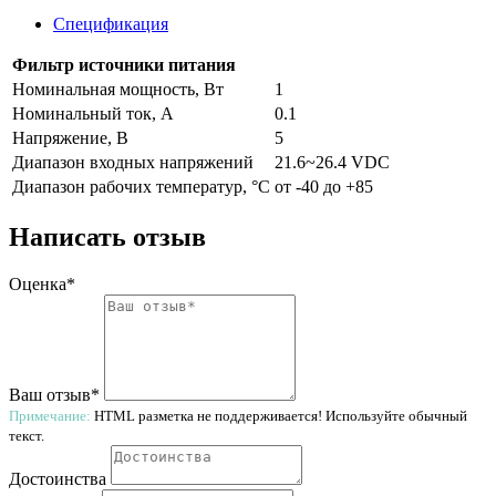
Спецификация
Фильтр источники питания
Номинальная мощность, Вт
1
Номинальный ток, A
0.1
Напряжение, В
5
Диапазон входных напряжений
21.6~26.4 VDC
Диапазон рабочих температур, °С
от -40 до +85
Написать отзыв
Оценка*
Ваш отзыв*
Примечание:
HTML разметка не поддерживается! Используйте обычный
текст.
Достоинства