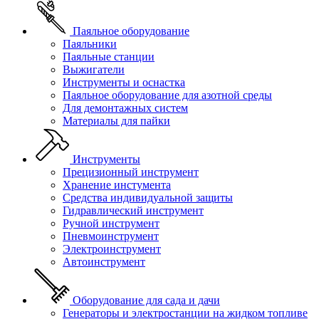
Паяльное оборудование
Паяльники
Паяльные станции
Выжигатели
Инструменты и оснастка
Паяльное оборудование для азотной среды
Для демонтажных систем
Материалы для пайки
Инструменты
Прецизионный инструмент
Хранение инстумента
Средства индивидуальной защиты
Гидравлический инструмент
Ручной инструмент
Пневмоинструмент
Электроинструмент
Автоинструмент
Оборудование для сада и дачи
Генераторы и электростанции на жидком топливе