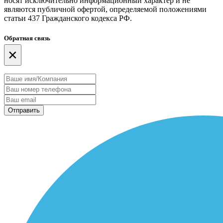
носят исключительно информационный характер и не
являются публичной офертой, определяемой положениями
статьи 437 Гражданского кодекса РФ.
Обратная связь
×
Отправить