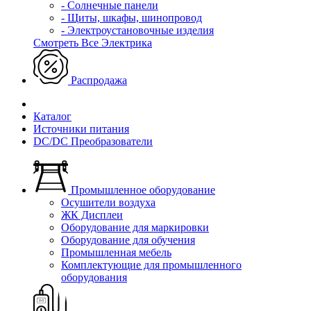
- Солнечные панели
- Щиты, шкафы, шинопровод
- Электроустановочные изделия
Смотреть Все Электрика
Распродажа
Каталог
Источники питания
DC/DC Преобразователи
Промышленное оборудование
Осушители воздуха
ЖК Дисплеи
Оборудование для маркировки
Оборудование для обучения
Промышленная мебель
Комплектующие для промышленного
оборудования