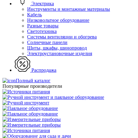
Электрика
Инструменты и монтажные материалы
Кабель
Низковольтное оборудование
Разные товары
Светотехника
Системы вентиляции и обогрева
Солнечные панели
Щиты, шкафы, шинопровод
Электроустановочные изделия
Распродажа
Полный каталог
Популярные производители