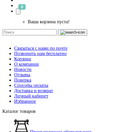
0
Ваша корзина пуста!
Связаться с нами по почте
Позвонить нам бесплатно
Корзина
О компании
Новости
Отзывы
Поверка
Способы оплаты
Доставка и возврат
Личный кабинет
Избранное
Каталог товаров
Промышленное оборудование