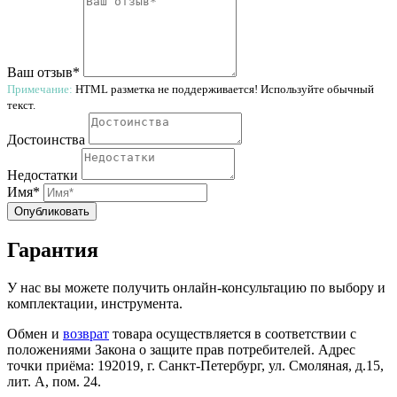
Ваш отзыв*
Примечание:
HTML разметка не поддерживается! Используйте обычный
текст.
Достоинства
Недостатки
Имя*
Опубликовать
Гарантия
У нас вы можете получить онлайн-консультацию по выбору и
комплектации, инструмента.
Обмен и
возврат
товара осуществляется в соответствии с
положениями Закона о защите прав потребителей. Адрес
точки приёма: 192019, г. Санкт-Петербург, ул. Смоляная, д.15,
лит. А, пом. 24.