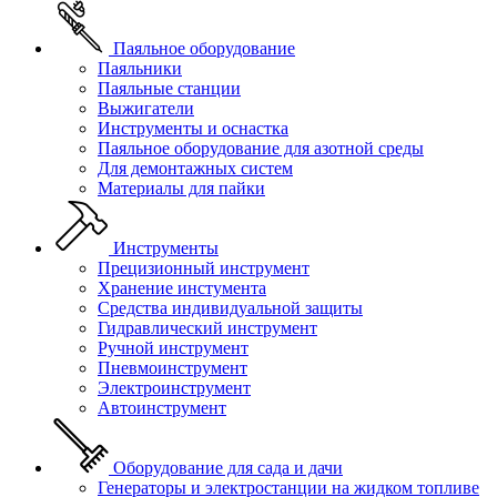
Паяльное оборудование
Паяльники
Паяльные станции
Выжигатели
Инструменты и оснастка
Паяльное оборудование для азотной среды
Для демонтажных систем
Материалы для пайки
Инструменты
Прецизионный инструмент
Хранение инстумента
Средства индивидуальной защиты
Гидравлический инструмент
Ручной инструмент
Пневмоинструмент
Электроинструмент
Автоинструмент
Оборудование для сада и дачи
Генераторы и электростанции на жидком топливе