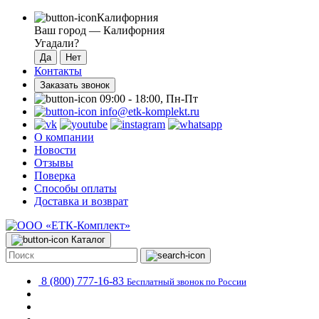
Калифорния
Ваш город —
Калифорния
Угадали?
Контакты
Заказать звонок
09:00 - 18:00, Пн-Пт
info@etk-komplekt.ru
О компании
Новости
Отзывы
Поверка
Способы оплаты
Доставка и возврат
Каталог
8 (800) 777-16-83
Бесплатный звонок по России