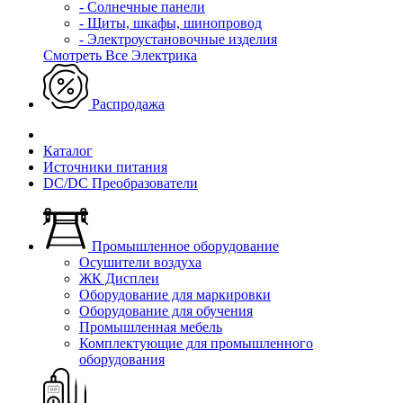
- Солнечные панели
- Щиты, шкафы, шинопровод
- Электроустановочные изделия
Смотреть Все Электрика
Распродажа
Каталог
Источники питания
DC/DC Преобразователи
Промышленное оборудование
Осушители воздуха
ЖК Дисплеи
Оборудование для маркировки
Оборудование для обучения
Промышленная мебель
Комплектующие для промышленного
оборудования