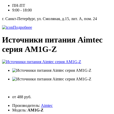
ПН-ПТ
9:00 - 18:00
г. Санкт-Петербург, ул. Смоляная, д.15, лит. А, пом. 24
Подробнее
Источники питания Aimtec
серия AM1G-Z
от 488 руб.
Производитель:
Aimtec
Модель:
AM1G-Z