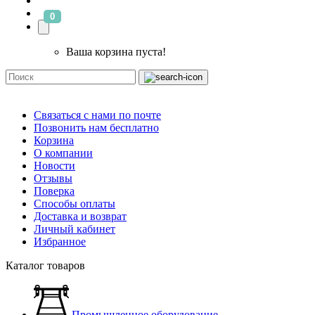
0
Ваша корзина пуста!
Связаться с нами по почте
Позвонить нам бесплатно
Корзина
О компании
Новости
Отзывы
Поверка
Способы оплаты
Доставка и возврат
Личный кабинет
Избранное
Каталог товаров
Промышленное оборудование