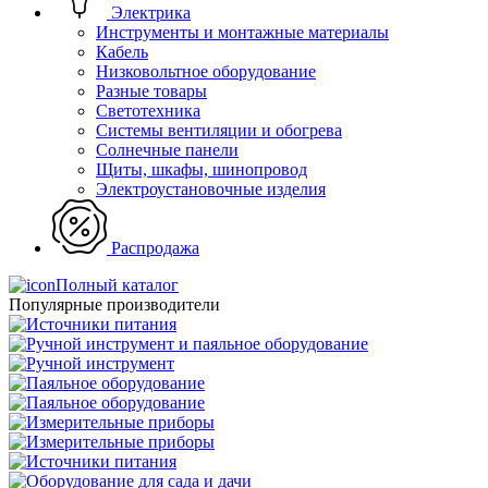
Электрика
Инструменты и монтажные материалы
Кабель
Низковольтное оборудование
Разные товары
Светотехника
Системы вентиляции и обогрева
Солнечные панели
Щиты, шкафы, шинопровод
Электроустановочные изделия
Распродажа
Полный каталог
Популярные производители