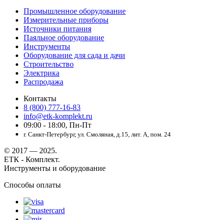
Промышленное оборудование
Измерительные приборы
Источники питания
Паяльное оборудование
Инструменты
Оборудование для сада и дачи
Строительство
Электрика
Распродажа
Контакты
8 (800) 777-16-83
info@etk-komplekt.ru
09:00 - 18:00, Пн-Пт
г. Санкт-Петербург, ул. Смоляная, д.15, лит. А, пом. 24
© 2017 — 2025.
ЕТК - Комплект.
Инструменты и оборудование
Способы оплаты