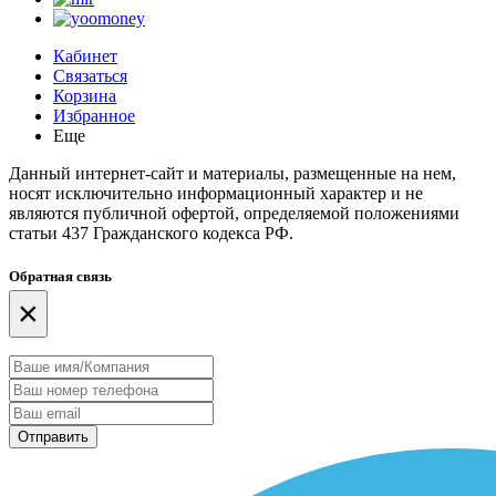
Кабинет
Связаться
Корзина
Избранное
Еще
Данный интернет-сайт и материалы, размещенные на нем,
носят исключительно информационный характер и не
являются публичной офертой, определяемой положениями
статьи 437 Гражданского кодекса РФ.
Обратная связь
×
Отправить