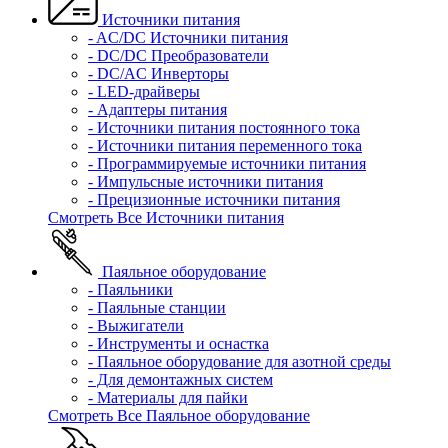
Источники питания
- AC/DC Источники питания
- DC/DC Преобразователи
- DC/AC Инверторы
- LED-драйверы
- Адаптеры питания
- Источники питания постоянного тока
- Источники питания переменного тока
- Программируемые источники питания
- Импульсные источники питания
- Прецизионные источники питания
Смотреть Все Источники питания
Паяльное оборудование
- Паяльники
- Паяльные станции
- Выжигатели
- Инструменты и оснастка
- Паяльное оборудование для азотной среды
- Для демонтажных систем
- Материалы для пайки
Смотреть Все Паяльное оборудование