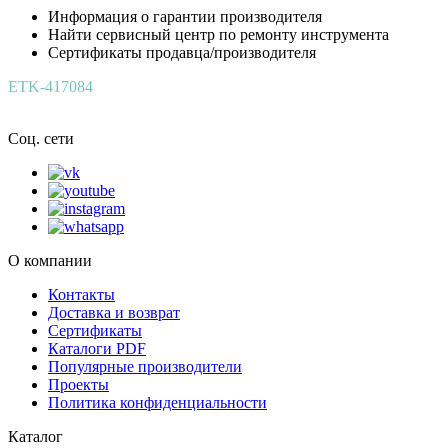
Информация о гарантии производителя
Найти сервисный центр по ремонту инструмента
Сертификаты продавца/производителя
ETK-417084
Соц. сети
О компании
Контакты
Доставка и возврат
Сертификаты
Каталоги PDF
Популярные производители
Проекты
Политика конфиденциальности
Каталог