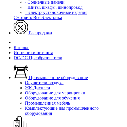
- Солнечные панели
- Щиты, шкафы, шинопровод
- Электроустановочные изделия
Смотреть Все Электрика
Распродажа
Каталог
Источники питания
DC/DC Преобразователи
Промышленное оборудование
Осушители воздуха
ЖК Дисплеи
Оборудование для маркировки
Оборудование для обучения
Промышленная мебель
Комплектующие для промышленного
оборудования