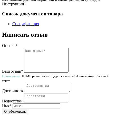
Инструкции)
Список документов товара
Спецификация
Написать отзыв
Оценка*
Ваш отзыв*
Примечание:
HTML разметка не поддерживается! Используйте обычный
текст.
Достоинства
Недостатки
Имя*
Опубликовать