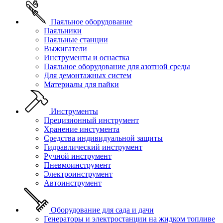
Паяльное оборудование
Паяльники
Паяльные станции
Выжигатели
Инструменты и оснастка
Паяльное оборудование для азотной среды
Для демонтажных систем
Материалы для пайки
Инструменты
Прецизионный инструмент
Хранение инстумента
Средства индивидуальной защиты
Гидравлический инструмент
Ручной инструмент
Пневмоинструмент
Электроинструмент
Автоинструмент
Оборудование для сада и дачи
Генераторы и электростанции на жидком топливе