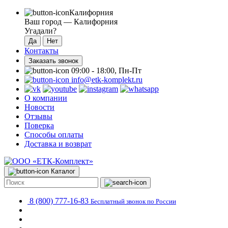
Калифорния
Ваш город —
Калифорния
Угадали?
Контакты
Заказать звонок
09:00 - 18:00, Пн-Пт
info@etk-komplekt.ru
О компании
Новости
Отзывы
Поверка
Способы оплаты
Доставка и возврат
Каталог
8 (800) 777-16-83
Бесплатный звонок по России