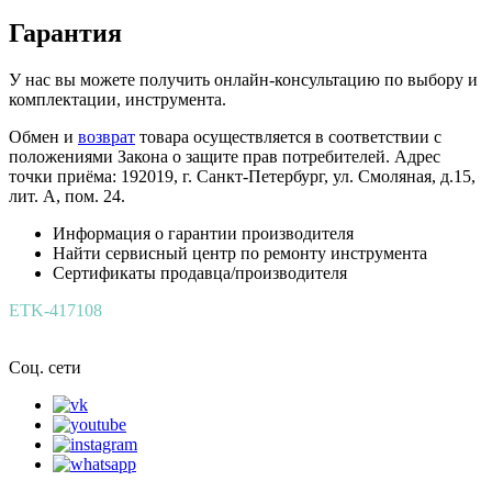
Гарантия
У нас вы можете получить онлайн-консультацию по выбору и
комплектации, инструмента.
Обмен и
возврат
товара осуществляется в соответствии с
положениями Закона о защите прав потребителей. Адрес
точки приёма: 192019, г. Санкт-Петербург, ул. Смоляная, д.15,
лит. А, пом. 24.
Информация о гарантии производителя
Найти сервисный центр по ремонту инструмента
Сертификаты продавца/производителя
ETK-417108
Соц. сети