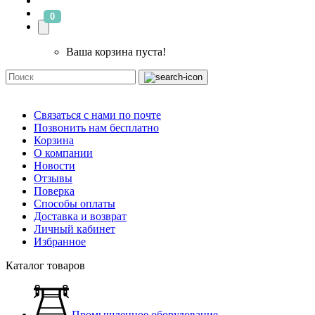
0
Ваша корзина пуста!
Связаться с нами по почте
Позвонить нам бесплатно
Корзина
О компании
Новости
Отзывы
Поверка
Способы оплаты
Доставка и возврат
Личный кабинет
Избранное
Каталог товаров
Промышленное оборудование