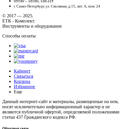
09:00 - 18:00, Пн-Пт
г. Санкт-Петербург, ул. Смоляная, д.15, лит. А, пом. 24
© 2017 — 2025.
ЕТК - Комплект.
Инструменты и оборудование
Способы оплаты
Кабинет
Связаться
Корзина
Избранное
Еще
Данный интернет-сайт и материалы, размещенные на нем,
носят исключительно информационный характер и не
являются публичной офертой, определяемой положениями
статьи 437 Гражданского кодекса РФ.
Обратная связь