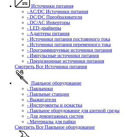
Источники питания
- AC/DC Источники питания
- DC/DC Преобразователи
- DC/AC Инверторы
- LED-драйверы
- Адаптеры питания
- Источники питания постоянного тока
- Источники питания переменного тока
- Программируемые источники питания
- Импульсные источники питания
- Прецизионные источники питания
Смотреть Все Источники питания
Паяльное оборудование
- Паяльники
- Паяльные станции
- Выжигатели
- Инструменты и оснастка
- Паяльное оборудование для азотной среды
- Для демонтажных систем
- Материалы для пайки
Смотреть Все Паяльное оборудование