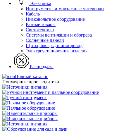
Электрика
Инструменты и монтажные материалы
Кабель
Низковольтное оборудование
Разные товары
Светотехника
Системы вентиляции и обогрева
Солнечные панели
Щиты, шкафы, шинопровод
Электроустановочные изделия
Распродажа
Полный каталог
Популярные производители