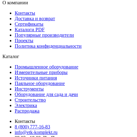
О компании
Контакты
Доставка и возврат
Сертификаты
Каталоги PDF
Популярные производители
Проекты
Политика конфиденциальности
Каталог
Промышленное оборудование
Измерительные приборы
Источники питания
Паяльное оборудование
Инструменты
Оборудование для сада и дачи
Строительство
Электрика
Распродажа
Контакты
8 (800) 777-16-83
info@etk-komplekt.ru