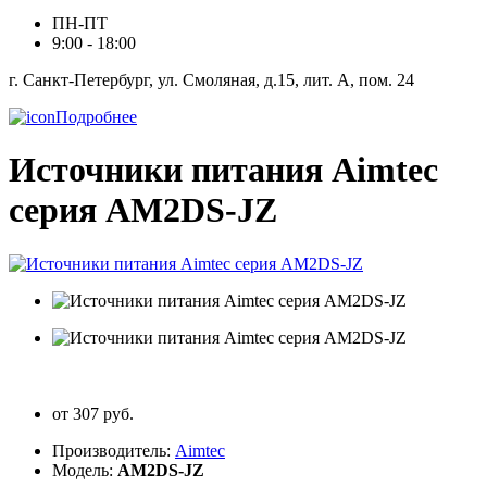
ПН-ПТ
9:00 - 18:00
г. Санкт-Петербург, ул. Смоляная, д.15, лит. А, пом. 24
Подробнее
Источники питания Aimtec
серия AM2DS-JZ
от 307 руб.
Производитель:
Aimtec
Модель:
AM2DS-JZ