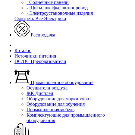
- Солнечные панели
- Щиты, шкафы, шинопровод
- Электроустановочные изделия
Смотреть Все Электрика
Распродажа
Каталог
Источники питания
DC/DC Преобразователи
Промышленное оборудование
Осушители воздуха
ЖК Дисплеи
Оборудование для маркировки
Оборудование для обучения
Промышленная мебель
Комплектующие для промышленного
оборудования