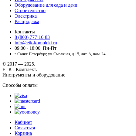
Оборудование для сада и дачи
Строительство
Электрика
Распродажа
Контакты
8 (800) 777-16-83
info@etk-komplekt.ru
09:00 - 18:00, Пн-Пт
г. Санкт-Петербург, ул. Смоляная, д.15, лит. А, пом. 24
© 2017 — 2025.
ЕТК - Комплект.
Инструменты и оборудование
Способы оплаты
Кабинет
Связаться
Корзина