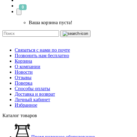
0
Ваша корзина пуста!
Связаться с нами по почте
Позвонить нам бесплатно
Корзина
О компании
Новости
Отзывы
Поверка
Способы оплаты
Доставка и возврат
Личный кабинет
Избранное
Каталог товаров
Промышленное оборудование