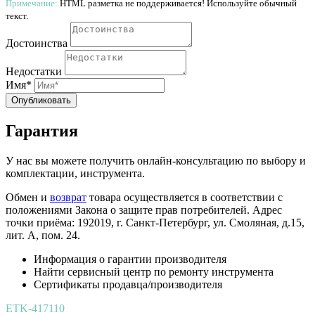
Примечание:
HTML разметка не поддерживается! Используйте обычный
текст.
Достоинства
Недостатки
Имя*
Опубликовать
Гарантия
У нас вы можете получить онлайн-консультацию по выбору и
комплектации, инструмента.
Обмен и
возврат
товара осуществляется в соответствии с
положениями Закона о защите прав потребителей. Адрес
точки приёма: 192019, г. Санкт-Петербург, ул. Смоляная, д.15,
лит. А, пом. 24.
Информация о гарантии производителя
Найти сервисный центр по ремонту инструмента
Сертификаты продавца/производителя
ETK-417110