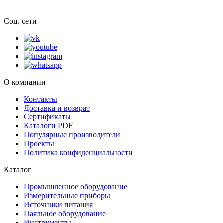
Соц. сети
О компании
Контакты
Доставка и возврат
Сертификаты
Каталоги PDF
Популярные производители
Проекты
Политика конфиденциальности
Каталог
Промышленное оборудование
Измерительные приборы
Источники питания
Паяльное оборудование
Инструменты