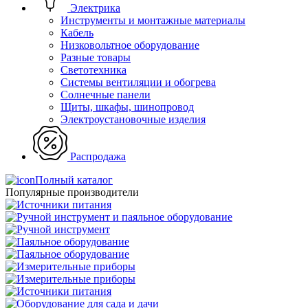
Электрика
Инструменты и монтажные материалы
Кабель
Низковольтное оборудование
Разные товары
Светотехника
Системы вентиляции и обогрева
Солнечные панели
Щиты, шкафы, шинопровод
Электроустановочные изделия
Распродажа
Полный каталог
Популярные производители