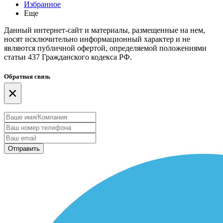
Избранное
Еще
Данный интернет-сайт и материалы, размещенные на нем,
носят исключительно информационный характер и не
являются публичной офертой, определяемой положениями
статьи 437 Гражданского кодекса РФ.
Обратная связь
×
Отправить