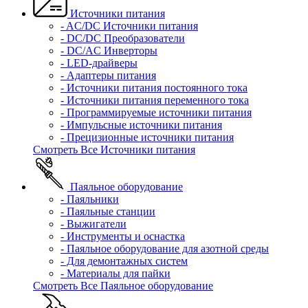
Источники питания
- AC/DC Источники питания
- DC/DC Преобразователи
- DC/AC Инверторы
- LED-драйверы
- Адаптеры питания
- Источники питания постоянного тока
- Источники питания переменного тока
- Программируемые источники питания
- Импульсные источники питания
- Прецизионные источники питания
Смотреть Все Источники питания
Паяльное оборудование
- Паяльники
- Паяльные станции
- Выжигатели
- Инструменты и оснастка
- Паяльное оборудование для азотной среды
- Для демонтажных систем
- Материалы для пайки
Смотреть Все Паяльное оборудование