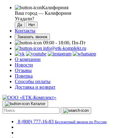
Калифорния
Ваш город —
Калифорния
Угадали?
Контакты
Заказать звонок
09:00 - 18:00, Пн-Пт
info@etk-komplekt.ru
О компании
Новости
Отзывы
Поверка
Способы оплаты
Доставка и возврат
Каталог
8 (800) 777-16-83
Бесплатный звонок по России