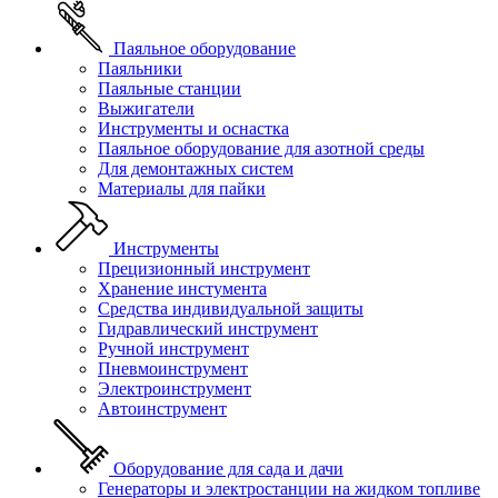
Паяльное оборудование
Паяльники
Паяльные станции
Выжигатели
Инструменты и оснастка
Паяльное оборудование для азотной среды
Для демонтажных систем
Материалы для пайки
Инструменты
Прецизионный инструмент
Хранение инстумента
Средства индивидуальной защиты
Гидравлический инструмент
Ручной инструмент
Пневмоинструмент
Электроинструмент
Автоинструмент
Оборудование для сада и дачи
Генераторы и электростанции на жидком топливе