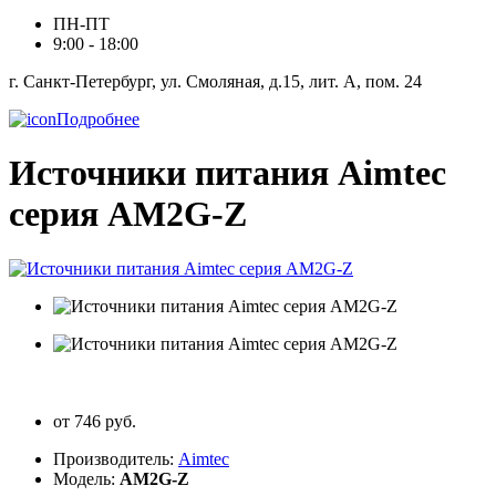
ПН-ПТ
9:00 - 18:00
г. Санкт-Петербург, ул. Смоляная, д.15, лит. А, пом. 24
Подробнее
Источники питания Aimtec
серия AM2G-Z
от 746 руб.
Производитель:
Aimtec
Модель:
AM2G-Z