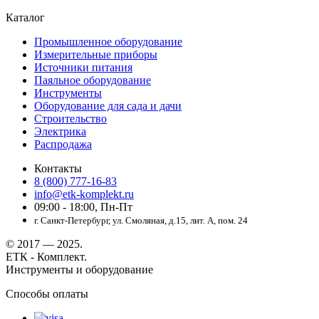
Каталог
Промышленное оборудование
Измерительные приборы
Источники питания
Паяльное оборудование
Инструменты
Оборудование для сада и дачи
Строительство
Электрика
Распродажа
Контакты
8 (800) 777-16-83
info@etk-komplekt.ru
09:00 - 18:00, Пн-Пт
г. Санкт-Петербург, ул. Смоляная, д.15, лит. А, пом. 24
© 2017 — 2025.
ЕТК - Комплект.
Инструменты и оборудование
Способы оплаты