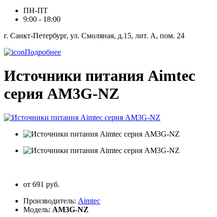
ПН-ПТ
9:00 - 18:00
г. Санкт-Петербург, ул. Смоляная, д.15, лит. А, пом. 24
Подробнее
Источники питания Aimtec
серия AM3G-NZ
от 691 руб.
Производитель:
Aimtec
Модель:
AM3G-NZ