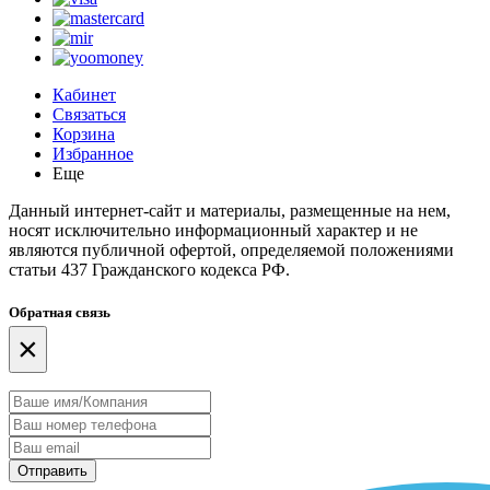
Кабинет
Связаться
Корзина
Избранное
Еще
Данный интернет-сайт и материалы, размещенные на нем,
носят исключительно информационный характер и не
являются публичной офертой, определяемой положениями
статьи 437 Гражданского кодекса РФ.
Обратная связь
×
Отправить