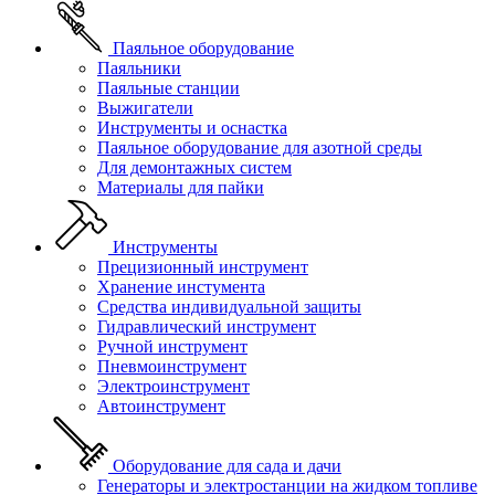
Паяльное оборудование
Паяльники
Паяльные станции
Выжигатели
Инструменты и оснастка
Паяльное оборудование для азотной среды
Для демонтажных систем
Материалы для пайки
Инструменты
Прецизионный инструмент
Хранение инстумента
Средства индивидуальной защиты
Гидравлический инструмент
Ручной инструмент
Пневмоинструмент
Электроинструмент
Автоинструмент
Оборудование для сада и дачи
Генераторы и электростанции на жидком топливе