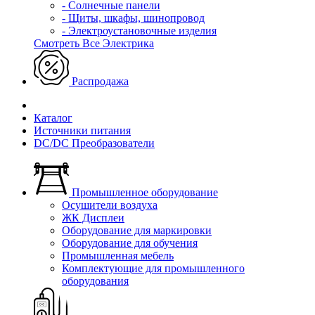
- Солнечные панели
- Щиты, шкафы, шинопровод
- Электроустановочные изделия
Смотреть Все Электрика
Распродажа
Каталог
Источники питания
DC/DC Преобразователи
Промышленное оборудование
Осушители воздуха
ЖК Дисплеи
Оборудование для маркировки
Оборудование для обучения
Промышленная мебель
Комплектующие для промышленного
оборудования