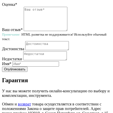
Оценка*
Ваш отзыв*
Примечание:
HTML разметка не поддерживается! Используйте обычный
текст.
Достоинства
Недостатки
Имя*
Опубликовать
Гарантия
У нас вы можете получить онлайн-консультацию по выбору и
комплектации, инструмента.
Обмен и
возврат
товара осуществляется в соответствии с
положениями Закона о защите прав потребителей. Адрес