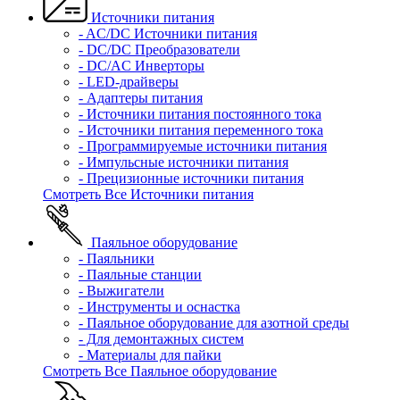
Источники питания
- AC/DC Источники питания
- DC/DC Преобразователи
- DC/AC Инверторы
- LED-драйверы
- Адаптеры питания
- Источники питания постоянного тока
- Источники питания переменного тока
- Программируемые источники питания
- Импульсные источники питания
- Прецизионные источники питания
Смотреть Все Источники питания
Паяльное оборудование
- Паяльники
- Паяльные станции
- Выжигатели
- Инструменты и оснастка
- Паяльное оборудование для азотной среды
- Для демонтажных систем
- Материалы для пайки
Смотреть Все Паяльное оборудование