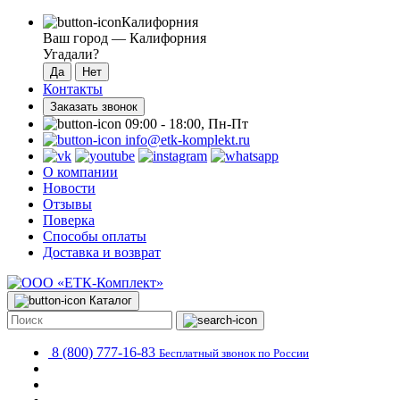
Калифорния
Ваш город —
Калифорния
Угадали?
Контакты
Заказать звонок
09:00 - 18:00, Пн-Пт
info@etk-komplekt.ru
О компании
Новости
Отзывы
Поверка
Способы оплаты
Доставка и возврат
Каталог
8 (800) 777-16-83
Бесплатный звонок по России