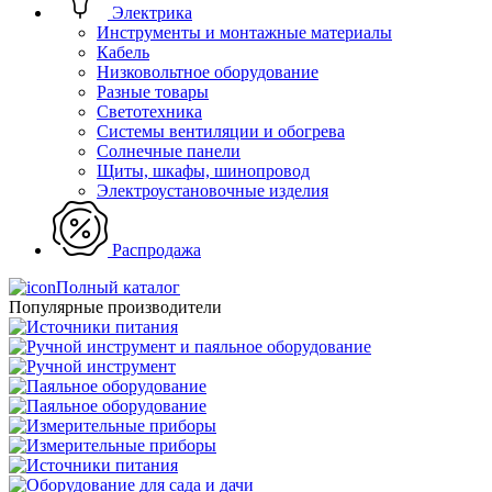
Электрика
Инструменты и монтажные материалы
Кабель
Низковольтное оборудование
Разные товары
Светотехника
Системы вентиляции и обогрева
Солнечные панели
Щиты, шкафы, шинопровод
Электроустановочные изделия
Распродажа
Полный каталог
Популярные производители