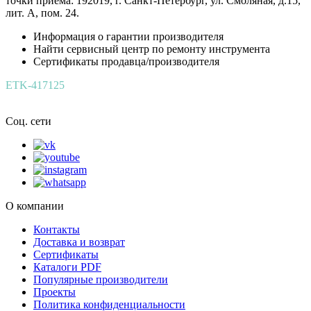
точки приёма: 192019, г. Санкт-Петербург, ул. Смоляная, д.15,
лит. А, пом. 24.
Информация о гарантии производителя
Найти сервисный центр по ремонту инструмента
Сертификаты продавца/производителя
ETK-417125
Соц. сети
О компании
Контакты
Доставка и возврат
Сертификаты
Каталоги PDF
Популярные производители
Проекты
Политика конфиденциальности