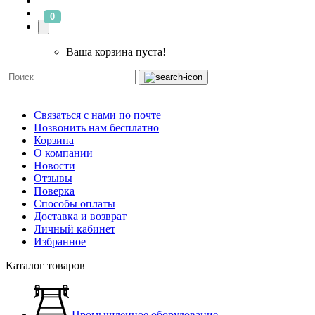
0
Ваша корзина пуста!
Связаться с нами по почте
Позвонить нам бесплатно
Корзина
О компании
Новости
Отзывы
Поверка
Способы оплаты
Доставка и возврат
Личный кабинет
Избранное
Каталог товаров
Промышленное оборудование