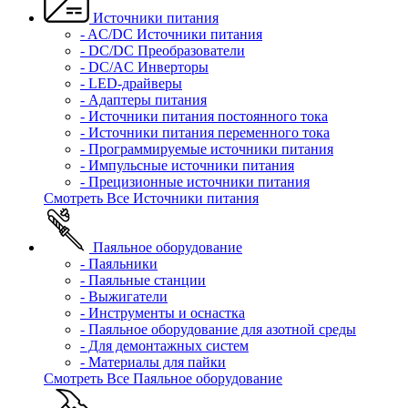
Источники питания
- AC/DC Источники питания
- DC/DC Преобразователи
- DC/AC Инверторы
- LED-драйверы
- Адаптеры питания
- Источники питания постоянного тока
- Источники питания переменного тока
- Программируемые источники питания
- Импульсные источники питания
- Прецизионные источники питания
Смотреть Все Источники питания
Паяльное оборудование
- Паяльники
- Паяльные станции
- Выжигатели
- Инструменты и оснастка
- Паяльное оборудование для азотной среды
- Для демонтажных систем
- Материалы для пайки
Смотреть Все Паяльное оборудование