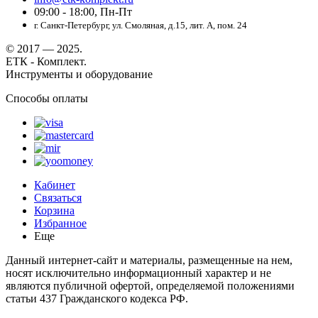
09:00 - 18:00, Пн-Пт
г. Санкт-Петербург, ул. Смоляная, д.15, лит. А, пом. 24
© 2017 — 2025.
ЕТК - Комплект.
Инструменты и оборудование
Способы оплаты
Кабинет
Связаться
Корзина
Избранное
Еще
Данный интернет-сайт и материалы, размещенные на нем,
носят исключительно информационный характер и не
являются публичной офертой, определяемой положениями
статьи 437 Гражданского кодекса РФ.