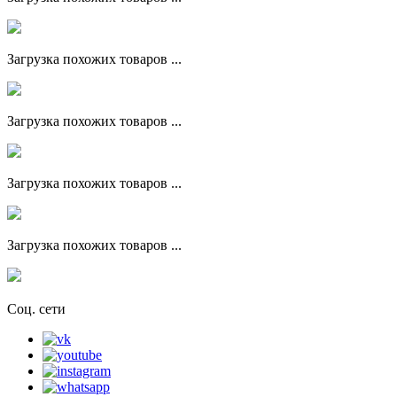
Загрузка похожих товаров ...
Загрузка похожих товаров ...
Загрузка похожих товаров ...
Загрузка похожих товаров ...
Соц. сети