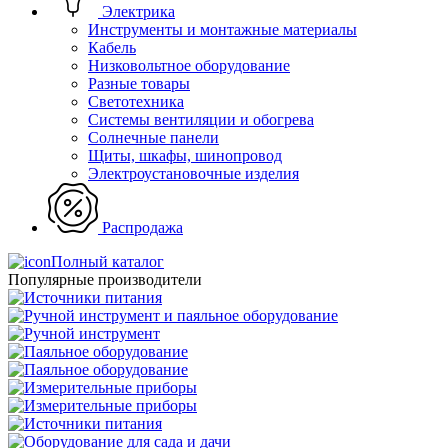
Электрика
Инструменты и монтажные материалы
Кабель
Низковольтное оборудование
Разные товары
Светотехника
Системы вентиляции и обогрева
Солнечные панели
Щиты, шкафы, шинопровод
Электроустановочные изделия
Распродажа
Полный каталог
Популярные производители