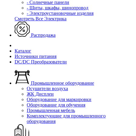
- Солнечные панели
- Щиты, шкафы, шинопровод
- Электроустановочные изделия
Смотреть Все Электрика
Распродажа
Каталог
Источники питания
DC/DC Преобразователи
Промышленное оборудование
Осушители воздуха
ЖК Дисплеи
Оборудование для маркировки
Оборудование для обучения
Промышленная мебель
Комплектующие для промышленного
оборудования