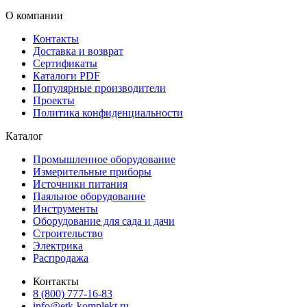
О компании
Контакты
Доставка и возврат
Сертификаты
Каталоги PDF
Популярные производители
Проекты
Политика конфиденциальности
Каталог
Промышленное оборудование
Измерительные приборы
Источники питания
Паяльное оборудование
Инструменты
Оборудование для сада и дачи
Строительство
Электрика
Распродажа
Контакты
8 (800) 777-16-83
info@etk-komplekt.ru