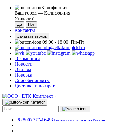
Калифорния
Ваш город —
Калифорния
Угадали?
Контакты
Заказать звонок
09:00 - 18:00, Пн-Пт
info@etk-komplekt.ru
О компании
Новости
Отзывы
Поверка
Способы оплаты
Доставка и возврат
Каталог
8 (800) 777-16-83
Бесплатный звонок по России