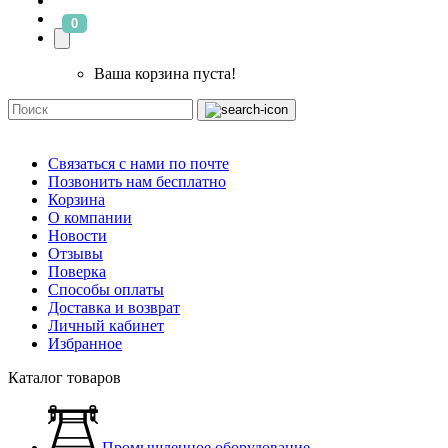
0
Ваша корзина пуста!
Связаться с нами по почте
Позвонить нам бесплатно
Корзина
О компании
Новости
Отзывы
Поверка
Способы оплаты
Доставка и возврат
Личный кабинет
Избранное
Каталог товаров
Промышленное оборудование