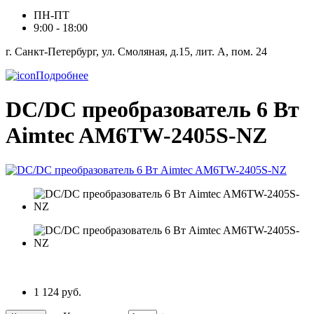
ПН-ПТ
9:00 - 18:00
г. Санкт-Петербург, ул. Смоляная, д.15, лит. А, пом. 24
Подробнее
DC/DC преобразователь 6 Вт
Aimtec AM6TW-2405S-NZ
1 124 руб.