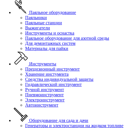
Паяльное оборудование
Паяльники
Паяльные станции
Выжигатели
Инструменты и оснастка
Паяльное оборудование для азотной среды
Для демонтажных систем
Материалы для пайки
Инструменты
Прецизионный инструмент
Хранение инстумента
Средства индивидуальной защиты
Гидравлический инструмент
Ручной инструмент
Пневмоинструмент
Электроинструмент
Автоинструмент
Оборудование для сада и дачи
Генераторы и электростанции на жидком топливе