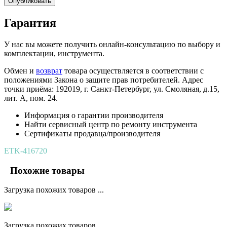
Опубликовать
Гарантия
У нас вы можете получить онлайн-консультацию по выбору и
комплектации, инструмента.
Обмен и
возврат
товара осуществляется в соответствии с
положениями Закона о защите прав потребителей. Адрес
точки приёма: 192019, г. Санкт-Петербург, ул. Смоляная, д.15,
лит. А, пом. 24.
Информация о гарантии производителя
Найти сервисный центр по ремонту инструмента
Сертификаты продавца/производителя
ETK-416720
Похожие товары
Загрузка похожих товаров ...
Загрузка похожих товаров ...