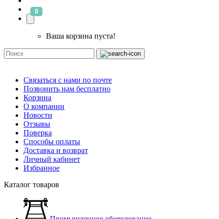
0
Ваша корзина пуста!
Связаться с нами по почте
Позвонить нам бесплатно
Корзина
О компании
Новости
Отзывы
Поверка
Способы оплаты
Доставка и возврат
Личный кабинет
Избранное
Каталог товаров
Промышленное оборудование