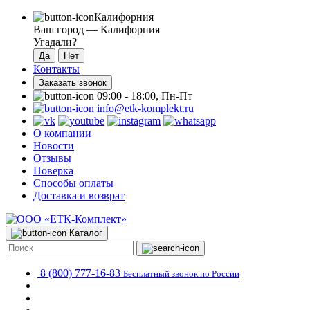
Калифорния
Ваш город —
Калифорния
Угадали?
Контакты
Заказать звонок
09:00 - 18:00, Пн-Пт
info@etk-komplekt.ru
О компании
Новости
Отзывы
Поверка
Способы оплаты
Доставка и возврат
Каталог
8 (800) 777-16-83
Бесплатный звонок по России