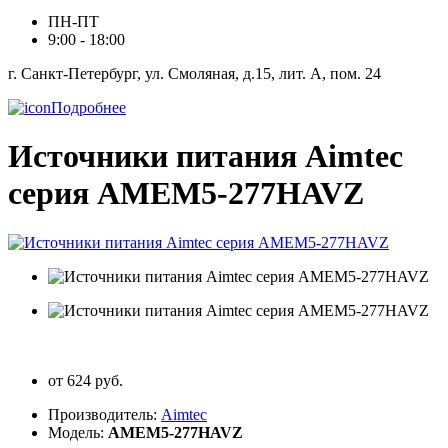
ПН-ПТ
9:00 - 18:00
г. Санкт-Петербург, ул. Смоляная, д.15, лит. А, пом. 24
Подробнее
Источники питания Aimtec
серия AMEM5-277HAVZ
от 624 руб.
Производитель:
Aimtec
Модель:
AMEM5-277HAVZ