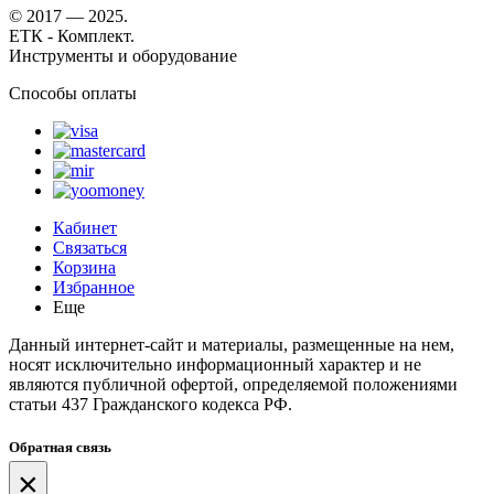
© 2017 — 2025.
ЕТК - Комплект.
Инструменты и оборудование
Способы оплаты
Кабинет
Связаться
Корзина
Избранное
Еще
Данный интернет-сайт и материалы, размещенные на нем,
носят исключительно информационный характер и не
являются публичной офертой, определяемой положениями
статьи 437 Гражданского кодекса РФ.
Обратная связь
×