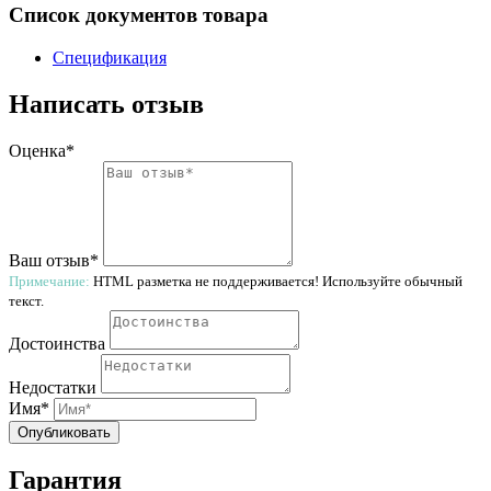
Список документов товара
Спецификация
Написать отзыв
Оценка*
Ваш отзыв*
Примечание:
HTML разметка не поддерживается! Используйте обычный
текст.
Достоинства
Недостатки
Имя*
Опубликовать
Гарантия