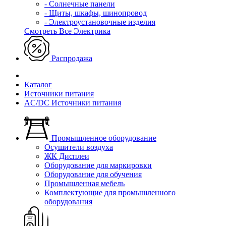
- Солнечные панели
- Щиты, шкафы, шинопровод
- Электроустановочные изделия
Смотреть Все Электрика
Распродажа
Каталог
Источники питания
AC/DC Источники питания
Промышленное оборудование
Осушители воздуха
ЖК Дисплеи
Оборудование для маркировки
Оборудование для обучения
Промышленная мебель
Комплектующие для промышленного
оборудования