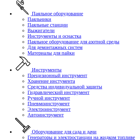
Паяльное оборудование
Паяльники
Паяльные станции
Выжигатели
Инструменты и оснастка
Паяльное оборудование для азотной среды
Для демонтажных систем
Материалы для пайки
Инструменты
Прецизионный инструмент
Хранение инстумента
Средства индивидуальной защиты
Гидравлический инструмент
Ручной инструмент
Пневмоинструмент
Электроинструмент
Автоинструмент
Оборудование для сада и дачи
Генераторы и электростанции на жидком топливе