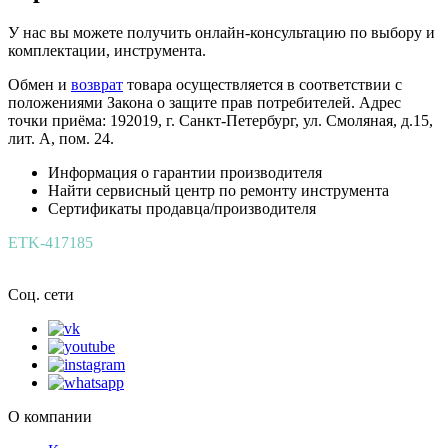
У нас вы можете получить онлайн-консультацию по выбору и
комплектации, инструмента.
Обмен и
возврат
товара осуществляется в соответствии с
положениями Закона о защите прав потребителей. Адрес
точки приёма: 192019, г. Санкт-Петербург, ул. Смоляная, д.15,
лит. А, пом. 24.
Информация о гарантии производителя
Найти сервисный центр по ремонту инструмента
Сертификаты продавца/производителя
ETK-417185
Соц. сети
О компании