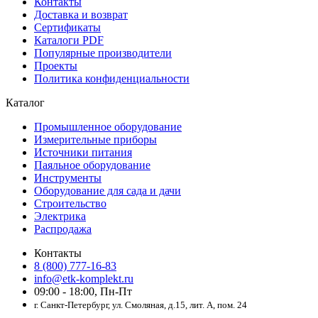
Контакты
Доставка и возврат
Сертификаты
Каталоги PDF
Популярные производители
Проекты
Политика конфиденциальности
Каталог
Промышленное оборудование
Измерительные приборы
Источники питания
Паяльное оборудование
Инструменты
Оборудование для сада и дачи
Строительство
Электрика
Распродажа
Контакты
8 (800) 777-16-83
info@etk-komplekt.ru
09:00 - 18:00, Пн-Пт
г. Санкт-Петербург, ул. Смоляная, д.15, лит. А, пом. 24