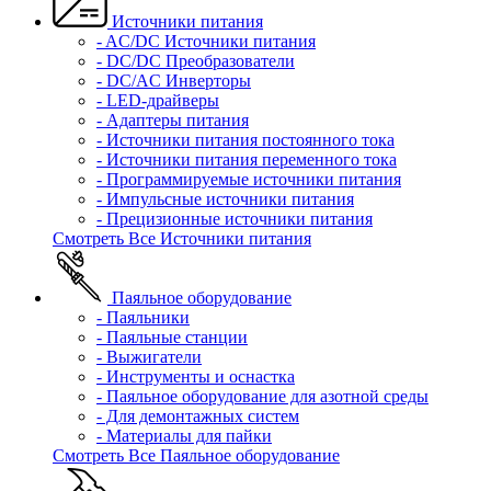
Источники питания
- AC/DC Источники питания
- DC/DC Преобразователи
- DC/AC Инверторы
- LED-драйверы
- Адаптеры питания
- Источники питания постоянного тока
- Источники питания переменного тока
- Программируемые источники питания
- Импульсные источники питания
- Прецизионные источники питания
Смотреть Все Источники питания
Паяльное оборудование
- Паяльники
- Паяльные станции
- Выжигатели
- Инструменты и оснастка
- Паяльное оборудование для азотной среды
- Для демонтажных систем
- Материалы для пайки
Смотреть Все Паяльное оборудование