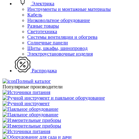
Электрика
Инструменты и монтажные материалы
Кабель
Низковольтное оборудование
Разные товары
Светотехника
Системы вентиляции и обогрева
Солнечные панели
Щиты, шкафы, шинопровод
Электроустановочные изделия
Распродажа
Полный каталог
Популярные производители