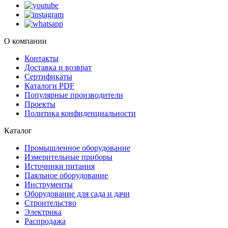
О компании
Контакты
Доставка и возврат
Сертификаты
Каталоги PDF
Популярные производители
Проекты
Политика конфиденциальности
Каталог
Промышленное оборудование
Измерительные приборы
Источники питания
Паяльное оборудование
Инструменты
Оборудование для сада и дачи
Строительство
Электрика
Распродажа