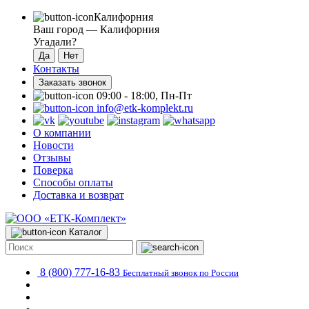
Калифорния
Ваш город —
Калифорния
Угадали?
Контакты
Заказать звонок
09:00 - 18:00, Пн-Пт
info@etk-komplekt.ru
О компании
Новости
Отзывы
Поверка
Способы оплаты
Доставка и возврат
Каталог
8 (800) 777-16-83
Бесплатный звонок по России