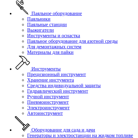
Паяльное оборудование
Паяльники
Паяльные станции
Выжигатели
Инструменты и оснастка
Паяльное оборудование для азотной среды
Для демонтажных систем
Материалы для пайки
Инструменты
Прецизионный инструмент
Хранение инстумента
Средства индивидуальной защиты
Гидравлический инструмент
Ручной инструмент
Пневмоинструмент
Электроинструмент
Автоинструмент
Оборудование для сада и дачи
Генераторы и электростанции на жидком топливе