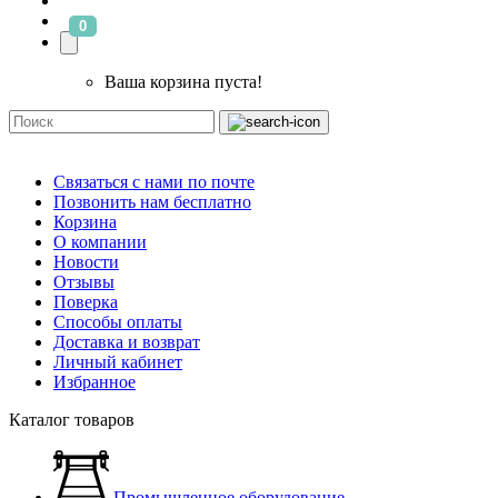
0
Ваша корзина пуста!
Связаться с нами по почте
Позвонить нам бесплатно
Корзина
О компании
Новости
Отзывы
Поверка
Способы оплаты
Доставка и возврат
Личный кабинет
Избранное
Каталог товаров
Промышленное оборудование