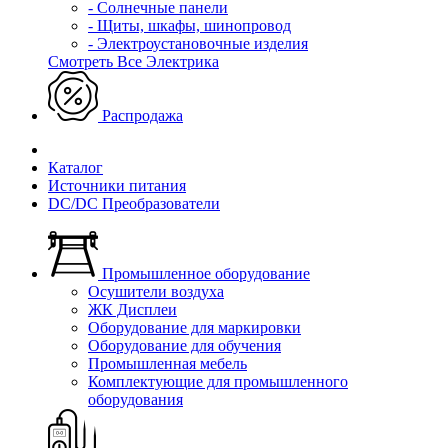
- Солнечные панели
- Щиты, шкафы, шинопровод
- Электроустановочные изделия
Смотреть Все Электрика
Распродажа
Каталог
Источники питания
DC/DC Преобразователи
Промышленное оборудование
Осушители воздуха
ЖК Дисплеи
Оборудование для маркировки
Оборудование для обучения
Промышленная мебель
Комплектующие для промышленного
оборудования