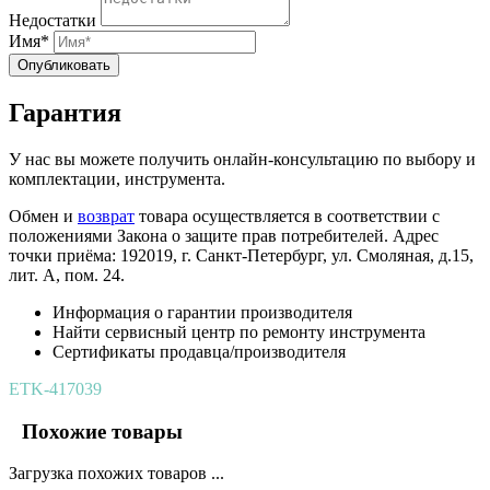
Недостатки
Имя*
Опубликовать
Гарантия
У нас вы можете получить онлайн-консультацию по выбору и
комплектации, инструмента.
Обмен и
возврат
товара осуществляется в соответствии с
положениями Закона о защите прав потребителей. Адрес
точки приёма: 192019, г. Санкт-Петербург, ул. Смоляная, д.15,
лит. А, пом. 24.
Информация о гарантии производителя
Найти сервисный центр по ремонту инструмента
Сертификаты продавца/производителя
ETK-417039
Похожие товары
Загрузка похожих товаров ...