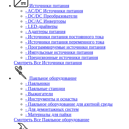
Источники питания
- AC/DC Источники питания
- DC/DC Преобразователи
- DC/AC Инверторы
- LED-драйверы
- Адаптеры питания
- Источники питания постоянного тока
- Источники питания переменного тока
- Программируемые источники питания
- Импульсные источники питания
- Прецизионные источники питания
Смотреть Все Источники питания
Паяльное оборудование
- Паяльники
- Паяльные станции
- Выжигатели
- Инструменты и оснастка
- Паяльное оборудование для азотной среды
- Для демонтажных систем
- Материалы для пайки
Смотреть Все Паяльное оборудование