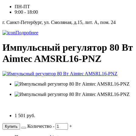
ПН-ПТ
9:00 - 18:00
г. Санкт-Петербург, ул. Смоляная, д.15, лит. А, пом. 24
Подробнее
Импульсный регулятор 80 Вт
Aimtec AMSRL16-PNZ
1 501 руб.
Количество
-
+
Купить