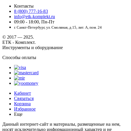
Контакты
8 (800) 777-16-83
info@etk-komplekt.ru
09:00 - 18:00, Пн-Пт
г. Санкт-Петербург, ул. Смоляная, д.15, лит. А, пом. 24
© 2017 — 2025.
ЕТК - Комплект.
Инструменты и оборудование
Способы оплаты
Кабинет
Связаться
Корзина
Избранное
Еще
Данный интернет-сайт и материалы, размещенные на нем,
носят исключительно информационный характер и не