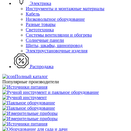
Электрика
Инструменты и монтажные материалы
Кабель
Низковольтное оборудование
Разные товары
Светотехника
Системы вентиляции и обогрева
Солнечные панели
Щиты, шкафы, шинопровод
Электроустановочные изделия
Распродажа
Полный каталог
Популярные производители