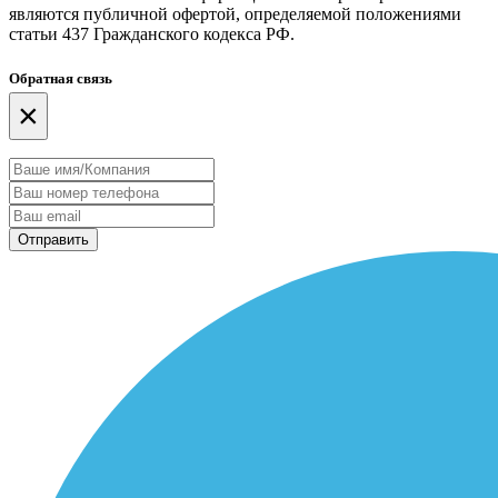
являются публичной офертой, определяемой положениями
статьи 437 Гражданского кодекса РФ.
Обратная связь
×
Отправить