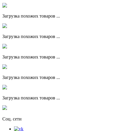
Загрузка похожих товаров ...
Загрузка похожих товаров ...
Загрузка похожих товаров ...
Загрузка похожих товаров ...
Загрузка похожих товаров ...
Соц. сети