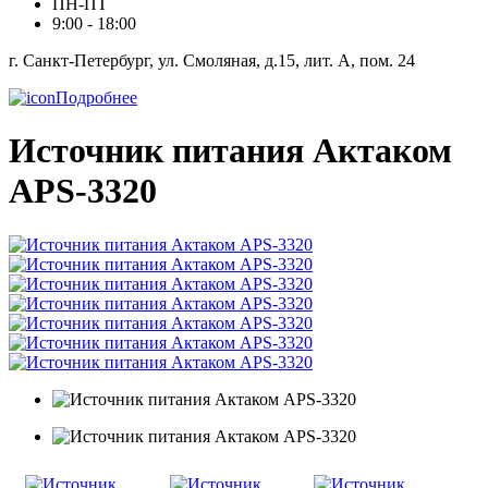
ПН-ПТ
9:00 - 18:00
г. Санкт-Петербург, ул. Смоляная, д.15, лит. А, пом. 24
Подробнее
Источник питания Актаком
APS-3320