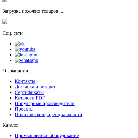
Загрузка похожих товаров ...
Соц. сети
О компании
Контакты
Доставка и возврат
Сертификаты
Каталоги PDF
Популярные производители
Проекты
Политика конфиденциальности
Каталог
Промышленное оборудование