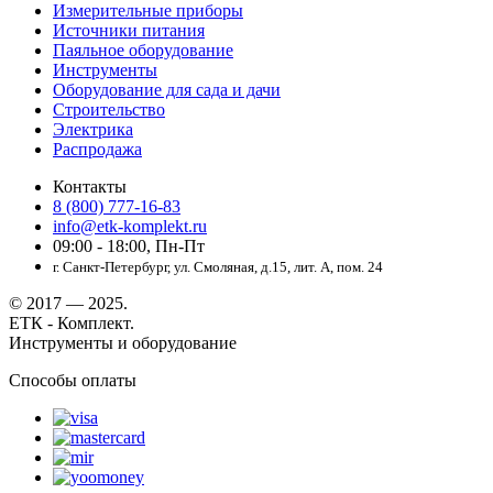
Измерительные приборы
Источники питания
Паяльное оборудование
Инструменты
Оборудование для сада и дачи
Строительство
Электрика
Распродажа
Контакты
8 (800) 777-16-83
info@etk-komplekt.ru
09:00 - 18:00, Пн-Пт
г. Санкт-Петербург, ул. Смоляная, д.15, лит. А, пом. 24
© 2017 — 2025.
ЕТК - Комплект.
Инструменты и оборудование
Способы оплаты