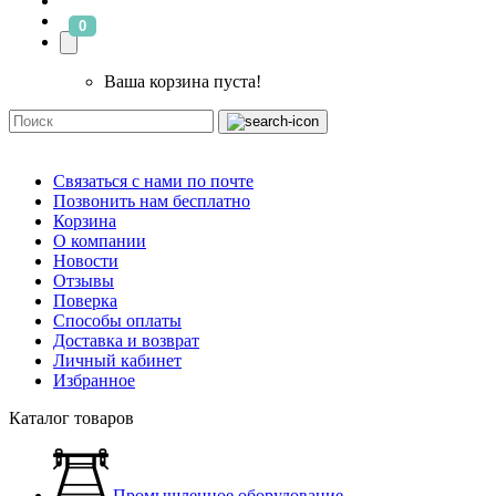
0
Ваша корзина пуста!
Связаться с нами по почте
Позвонить нам бесплатно
Корзина
О компании
Новости
Отзывы
Поверка
Способы оплаты
Доставка и возврат
Личный кабинет
Избранное
Каталог товаров
Промышленное оборудование