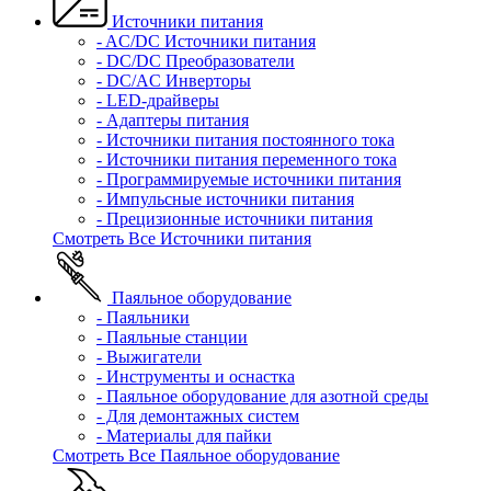
Источники питания
- AC/DC Источники питания
- DC/DC Преобразователи
- DC/AC Инверторы
- LED-драйверы
- Адаптеры питания
- Источники питания постоянного тока
- Источники питания переменного тока
- Программируемые источники питания
- Импульсные источники питания
- Прецизионные источники питания
Смотреть Все Источники питания
Паяльное оборудование
- Паяльники
- Паяльные станции
- Выжигатели
- Инструменты и оснастка
- Паяльное оборудование для азотной среды
- Для демонтажных систем
- Материалы для пайки
Смотреть Все Паяльное оборудование