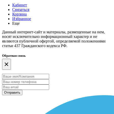
Кабинет
Связаться
Корзина
Избранное
Еще
Данный интернет-сайт и материалы, размещенные на нем,
носят исключительно информационный характер и не
являются публичной офертой, определяемой положениями
статьи 437 Гражданского кодекса РФ.
Обратная связь
×
Отправить