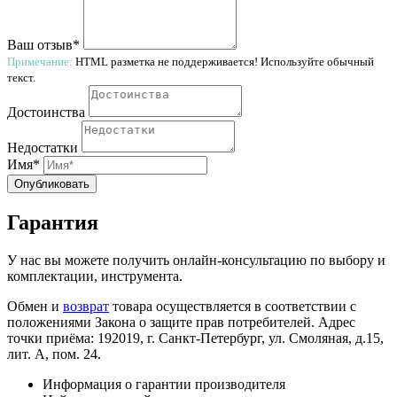
Ваш отзыв*
Примечание:
HTML разметка не поддерживается! Используйте обычный
текст.
Достоинства
Недостатки
Имя*
Опубликовать
Гарантия
У нас вы можете получить онлайн-консультацию по выбору и
комплектации, инструмента.
Обмен и
возврат
товара осуществляется в соответствии с
положениями Закона о защите прав потребителей. Адрес
точки приёма: 192019, г. Санкт-Петербург, ул. Смоляная, д.15,
лит. А, пом. 24.
Информация о гарантии производителя