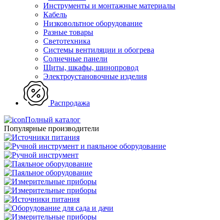
Инструменты и монтажные материалы
Кабель
Низковольтное оборудование
Разные товары
Светотехника
Системы вентиляции и обогрева
Солнечные панели
Щиты, шкафы, шинопровод
Электроустановочные изделия
Распродажа
Полный каталог
Популярные производители