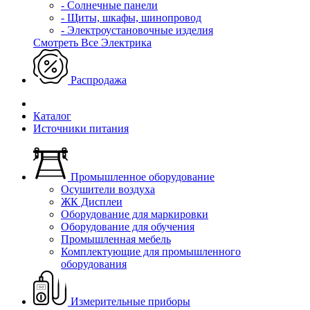
- Солнечные панели
- Щиты, шкафы, шинопровод
- Электроустановочные изделия
Смотреть Все Электрика
Распродажа
Каталог
Источники питания
Промышленное оборудование
Осушители воздуха
ЖК Дисплеи
Оборудование для маркировки
Оборудование для обучения
Промышленная мебель
Комплектующие для промышленного
оборудования
Измерительные приборы