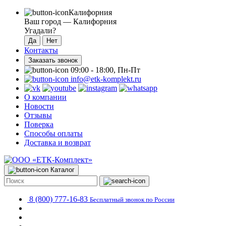
Калифорния
Ваш город —
Калифорния
Угадали?
Контакты
Заказать звонок
09:00 - 18:00, Пн-Пт
info@etk-komplekt.ru
О компании
Новости
Отзывы
Поверка
Способы оплаты
Доставка и возврат
Каталог
8 (800) 777-16-83
Бесплатный звонок по России