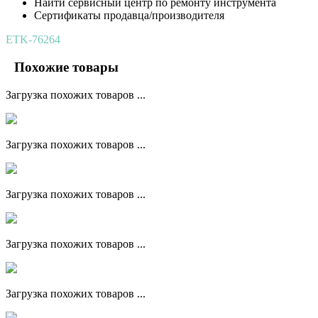
Найти сервисный центр по ремонту инструмента
Сертификаты продавца/производителя
ETK-76264
Похожие товары
Загрузка похожих товаров ...
Загрузка похожих товаров ...
Загрузка похожих товаров ...
Загрузка похожих товаров ...
Загрузка похожих товаров ...