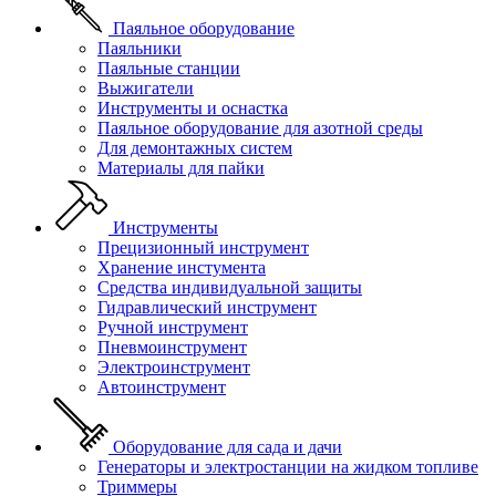
Паяльное оборудование
Паяльники
Паяльные станции
Выжигатели
Инструменты и оснастка
Паяльное оборудование для азотной среды
Для демонтажных систем
Материалы для пайки
Инструменты
Прецизионный инструмент
Хранение инстумента
Средства индивидуальной защиты
Гидравлический инструмент
Ручной инструмент
Пневмоинструмент
Электроинструмент
Автоинструмент
Оборудование для сада и дачи
Генераторы и электростанции на жидком топливе
Триммеры