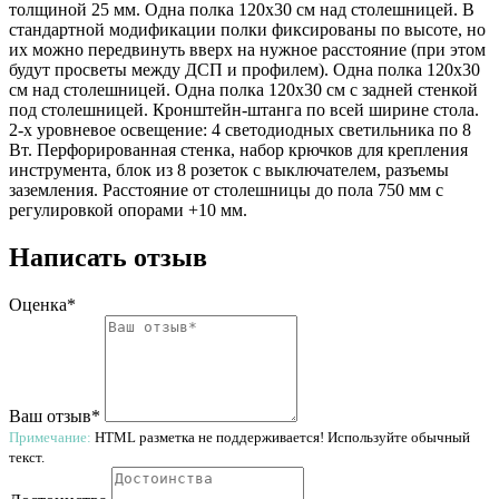
толщиной 25 мм. Одна полка 120х30 см над столешницей. В
стандартной модификации полки фиксированы по высоте, но
их можно передвинуть вверх на нужное расстояние (при этом
будут просветы между ДСП и профилем). Одна полка 120х30
см над столешницей. Одна полка 120х30 см с задней стенкой
под столешницей. Кронштейн-штанга по всей ширине стола.
2-х уровневое освещение: 4 светодиодных светильника по 8
Вт. Перфорированная стенка, набор крючков для крепления
инструмента, блок из 8 розеток с выключателем, разъемы
заземления. Расстояние от столешницы до пола 750 мм с
регулировкой опорами +10 мм.
Написать отзыв
Оценка*
Ваш отзыв*
Примечание:
HTML разметка не поддерживается! Используйте обычный
текст.