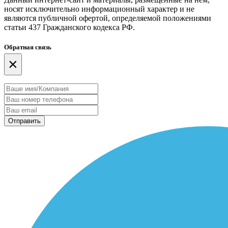
носят исключительно информационный характер и не
являются публичной офертой, определяемой положениями
статьи 437 Гражданского кодекса РФ.
Обратная связь
×
Отправить