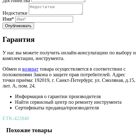
Достоинства
Недостатки
Имя*
Опубликовать
Гарантия
У нас вы можете получить онлайн-консультацию по выбору и
комплектации, инструмента.
Обмен и
возврат
товара осуществляется в соответствии с
положениями Закона о защите прав потребителей. Адрес
точки приёма: 192019, г. Санкт-Петербург, ул. Смоляная, д.15,
лит. А, пом. 24.
Информация о гарантии производителя
Найти сервисный центр по ремонту инструмента
Сертификаты продавца/производителя
ETK-422840
Похожие товары