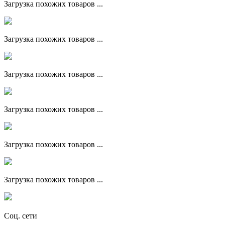
Загрузка похожих товаров ...
Загрузка похожих товаров ...
Загрузка похожих товаров ...
Загрузка похожих товаров ...
Загрузка похожих товаров ...
Загрузка похожих товаров ...
Соц. сети