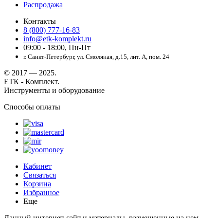
Распродажа
Контакты
8 (800) 777-16-83
info@etk-komplekt.ru
09:00 - 18:00, Пн-Пт
г. Санкт-Петербург, ул. Смоляная, д.15, лит. А, пом. 24
© 2017 — 2025.
ЕТК - Комплект.
Инструменты и оборудование
Способы оплаты
Кабинет
Связаться
Корзина
Избранное
Еще
Данный интернет-сайт и материалы, размещенные на нем,