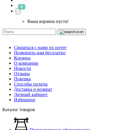
0
Ваша корзина пуста!
Связаться с нами по почте
Позвонить нам бесплатно
Корзина
О компании
Новости
Отзывы
Поверка
Способы оплаты
Доставка и возврат
Личный кабинет
Избранное
Каталог товаров
Промышленное оборудование