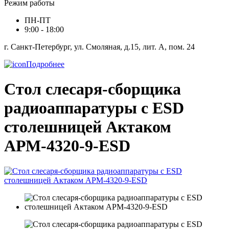
Режим работы
ПН-ПТ
9:00 - 18:00
г. Санкт-Петербург, ул. Смоляная, д.15, лит. А, пом. 24
Подробнее
Стол слесаря-сборщика
радиоаппаратуры с ESD
столешницей Актаком
АРМ-4320-9-ESD