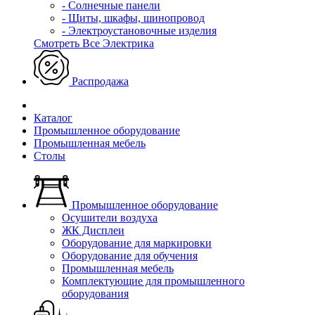
- Солнечные панели
- Щиты, шкафы, шинопровод
- Электроустановочные изделия
Смотреть Все Электрика
Распродажа
Каталог
Промышленное оборудование
Промышленная мебель
Столы
Промышленное оборудование
Осушители воздуха
ЖК Дисплеи
Оборудование для маркировки
Оборудование для обучения
Промышленная мебель
Комплектующие для промышленного
оборудования