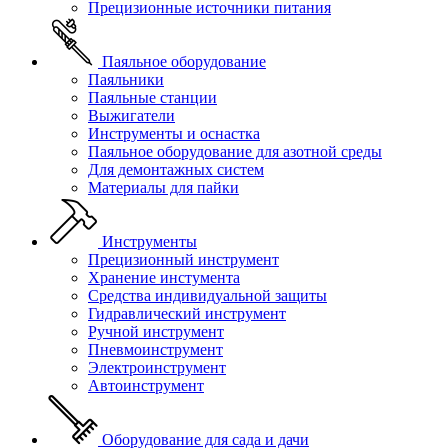
Прецизионные источники питания
Паяльное оборудование
Паяльники
Паяльные станции
Выжигатели
Инструменты и оснастка
Паяльное оборудование для азотной среды
Для демонтажных систем
Материалы для пайки
Инструменты
Прецизионный инструмент
Хранение инстумента
Средства индивидуальной защиты
Гидравлический инструмент
Ручной инструмент
Пневмоинструмент
Электроинструмент
Автоинструмент
Оборудование для сада и дачи