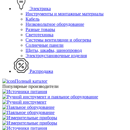
Электрика
Инструменты и монтажные материалы
Кабель
Низковольтное оборудование
Разные товары
Светотехника
Системы вентиляции и обогрева
Солнечные панели
Щиты, шкафы, шинопровод
Электроустановочные изделия
Распродажа
Полный каталог
Популярные производители