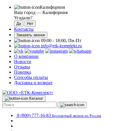
Калифорния
Ваш город —
Калифорния
Угадали?
Контакты
Заказать звонок
09:00 - 18:00, Пн-Пт
info@etk-komplekt.ru
О компании
Новости
Отзывы
Поверка
Способы оплаты
Доставка и возврат
Каталог
8 (800) 777-16-83
Бесплатный звонок по России