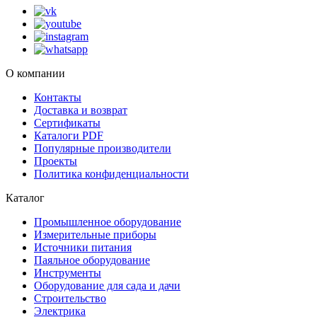
О компании
Контакты
Доставка и возврат
Сертификаты
Каталоги PDF
Популярные производители
Проекты
Политика конфиденциальности
Каталог
Промышленное оборудование
Измерительные приборы
Источники питания
Паяльное оборудование
Инструменты
Оборудование для сада и дачи
Строительство
Электрика