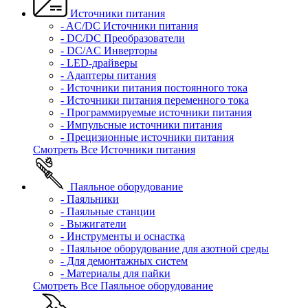
Источники питания
- AC/DC Источники питания
- DC/DC Преобразователи
- DC/AC Инверторы
- LED-драйверы
- Адаптеры питания
- Источники питания постоянного тока
- Источники питания переменного тока
- Программируемые источники питания
- Импульсные источники питания
- Прецизионные источники питания
Смотреть Все Источники питания
Паяльное оборудование
- Паяльники
- Паяльные станции
- Выжигатели
- Инструменты и оснастка
- Паяльное оборудование для азотной среды
- Для демонтажных систем
- Материалы для пайки
Смотреть Все Паяльное оборудование