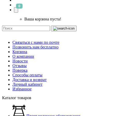
0
Ваша корзина пуста!
Связаться с нами по почте
Позвонить нам бесплатно
Корзина
О компании
Новости
Отзывы
Поверка
Способы оплаты
Доставка и возврат
Личный кабинет
Избранное
Каталог товаров
Промышленное оборудование