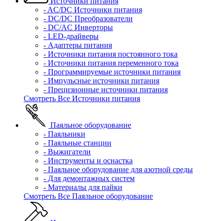
Источники питания
- AC/DC Источники питания
- DC/DC Преобразователи
- DC/AC Инверторы
- LED-драйверы
- Адаптеры питания
- Источники питания постоянного тока
- Источники питания переменного тока
- Программируемые источники питания
- Импульсные источники питания
- Прецизионные источники питания
Смотреть Все Источники питания
Паяльное оборудование
- Паяльники
- Паяльные станции
- Выжигатели
- Инструменты и оснастка
- Паяльное оборудование для азотной среды
- Для демонтажных систем
- Материалы для пайки
Смотреть Все Паяльное оборудование