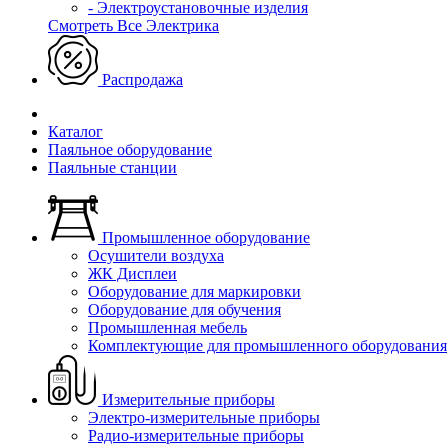
- Электроустановочные изделия
Смотреть Все Электрика
Распродажа
Каталог
Паяльное оборудование
Паяльные станции
Промышленное оборудование
Осушители воздуха
ЖК Дисплеи
Оборудование для маркировки
Оборудование для обучения
Промышленная мебель
Комплектующие для промышленного оборудования
Измерительные приборы
Электро-измерительные приборы
Радио-измерительные приборы