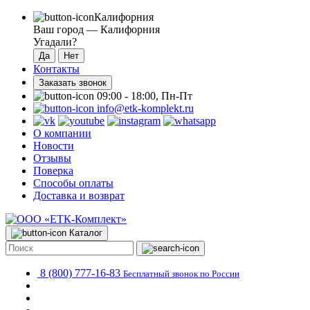
Калифорния
Ваш город —
Калифорния
Угадали?
Контакты
Заказать звонок
09:00 - 18:00, Пн-Пт
info@etk-komplekt.ru
О компании
Новости
Отзывы
Поверка
Способы оплаты
Доставка и возврат
Каталог
8 (800) 777-16-83
Бесплатный звонок по России