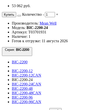
53 062 руб.
Количество
-
+
Купить
Производитель:
Mean Well
Модель:
BIC-2200-24
Артикул: Т03701931
Наличие: 1
Готов к отгрузке: 11 августа 2026
Серия:
BIC-2200
BIC-2200
BIC-2200-12
BIC-2200-12CAN
BIC-2200-24
BIC-2200-24CAN
BIC-2200-48
BIC-2200-48CAN
BIC-2200-96
BIC-2200-96CAN