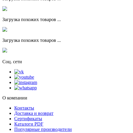
Загрузка похожих товаров ...
Загрузка похожих товаров ...
Соц. сети
О компании
Контакты
Доставка и возврат
Сертификаты
Каталоги PDF
Популярные производители