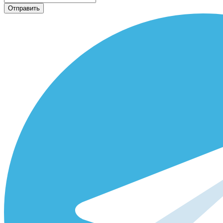
Отправить