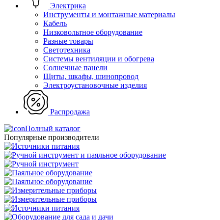
Электрика
Инструменты и монтажные материалы
Кабель
Низковольтное оборудование
Разные товары
Светотехника
Системы вентиляции и обогрева
Солнечные панели
Щиты, шкафы, шинопровод
Электроустановочные изделия
Распродажа
Полный каталог
Популярные производители