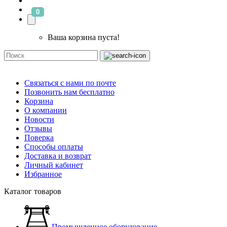
0
Ваша корзина пуста!
Связаться с нами по почте
Позвонить нам бесплатно
Корзина
О компании
Новости
Отзывы
Поверка
Способы оплаты
Доставка и возврат
Личный кабинет
Избранное
Каталог товаров
Промышленное оборудование