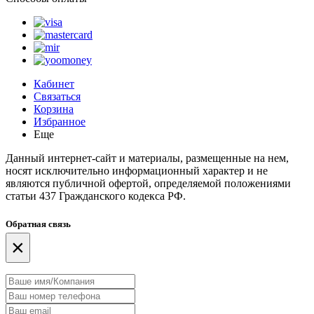
Кабинет
Связаться
Корзина
Избранное
Еще
Данный интернет-сайт и материалы, размещенные на нем,
носят исключительно информационный характер и не
являются публичной офертой, определяемой положениями
статьи 437 Гражданского кодекса РФ.
Обратная связь
×