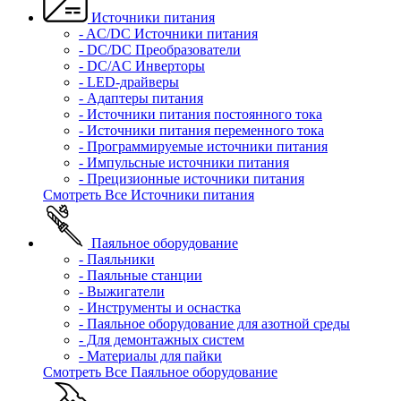
Источники питания
- AC/DC Источники питания
- DC/DC Преобразователи
- DC/AC Инверторы
- LED-драйверы
- Адаптеры питания
- Источники питания постоянного тока
- Источники питания переменного тока
- Программируемые источники питания
- Импульсные источники питания
- Прецизионные источники питания
Смотреть Все Источники питания
Паяльное оборудование
- Паяльники
- Паяльные станции
- Выжигатели
- Инструменты и оснастка
- Паяльное оборудование для азотной среды
- Для демонтажных систем
- Материалы для пайки
Смотреть Все Паяльное оборудование