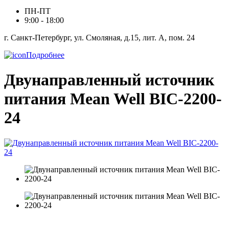
ПН-ПТ
9:00 - 18:00
г. Санкт-Петербург, ул. Смоляная, д.15, лит. А, пом. 24
Подробнее
Двунаправленный источник
питания Mean Well BIC-2200-
24