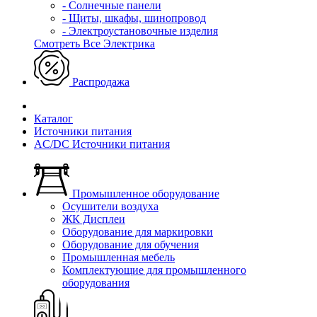
- Солнечные панели
- Щиты, шкафы, шинопровод
- Электроустановочные изделия
Смотреть Все Электрика
Распродажа
Каталог
Источники питания
AC/DC Источники питания
Промышленное оборудование
Осушители воздуха
ЖК Дисплеи
Оборудование для маркировки
Оборудование для обучения
Промышленная мебель
Комплектующие для промышленного
оборудования