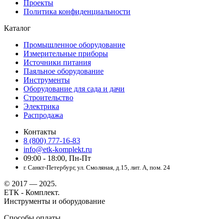
Проекты
Политика конфиденциальности
Каталог
Промышленное оборудование
Измерительные приборы
Источники питания
Паяльное оборудование
Инструменты
Оборудование для сада и дачи
Строительство
Электрика
Распродажа
Контакты
8 (800) 777-16-83
info@etk-komplekt.ru
09:00 - 18:00, Пн-Пт
г. Санкт-Петербург, ул. Смоляная, д.15, лит. А, пом. 24
© 2017 — 2025.
ЕТК - Комплект.
Инструменты и оборудование
Способы оплаты