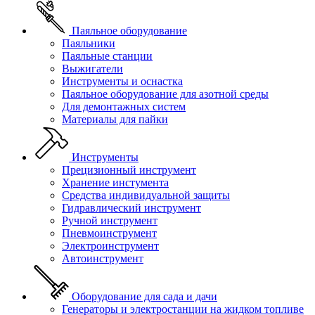
Паяльное оборудование
Паяльники
Паяльные станции
Выжигатели
Инструменты и оснастка
Паяльное оборудование для азотной среды
Для демонтажных систем
Материалы для пайки
Инструменты
Прецизионный инструмент
Хранение инстумента
Средства индивидуальной защиты
Гидравлический инструмент
Ручной инструмент
Пневмоинструмент
Электроинструмент
Автоинструмент
Оборудование для сада и дачи
Генераторы и электростанции на жидком топливе