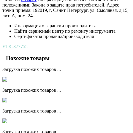
положениями Закона о защите прав потребителей. Адрес
точки приёма: 192019, г. Санкт-Петербург, ул. Смоляная, д.15,
лит. А, пом. 24.
Информация о гарантии производителя
Найти сервисный центр по ремонту инструмента
Сертификаты продавца/производителя
ETK-377755
Похожие товары
Загрузка похожих товаров ...
Загрузка похожих товаров ...
Загрузка похожих товаров ...
Загрузка похожих товаров ...