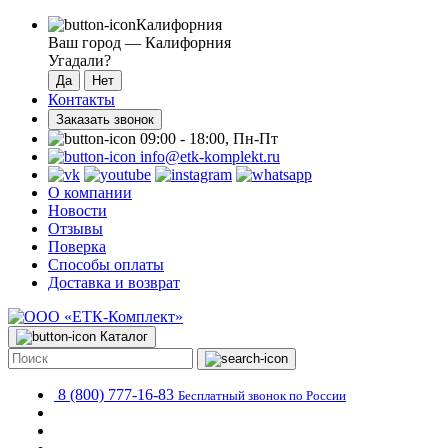
Калифорния
Ваш город —
Калифорния
Угадали?
Контакты
Заказать звонок
09:00 - 18:00, Пн-Пт
info@etk-komplekt.ru
О компании
Новости
Отзывы
Поверка
Способы оплаты
Доставка и возврат
Каталог
8 (800) 777-16-83
Бесплатный звонок по России