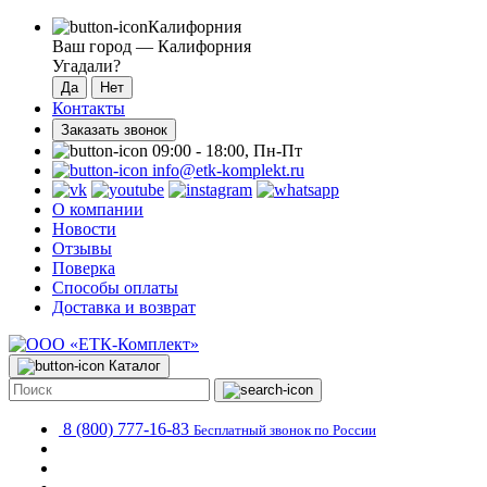
Калифорния
Ваш город —
Калифорния
Угадали?
Контакты
Заказать звонок
09:00 - 18:00, Пн-Пт
info@etk-komplekt.ru
О компании
Новости
Отзывы
Поверка
Способы оплаты
Доставка и возврат
Каталог
8 (800) 777-16-83
Бесплатный звонок по России