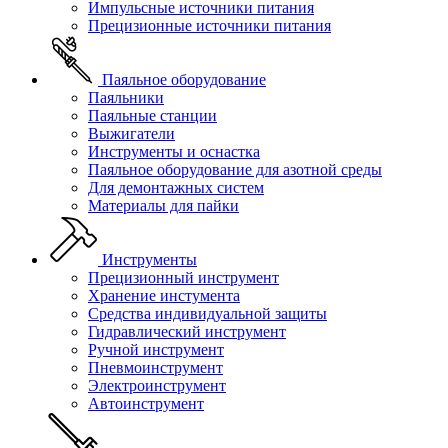
Импульсные источники питания
Прецизионные источники питания
Паяльное оборудование
Паяльники
Паяльные станции
Выжигатели
Инструменты и оснастка
Паяльное оборудование для азотной среды
Для демонтажных систем
Материалы для пайки
Инструменты
Прецизионный инструмент
Хранение инстумента
Средства индивидуальной защиты
Гидравлический инструмент
Ручной инструмент
Пневмоинструмент
Электроинструмент
Автоинструмент