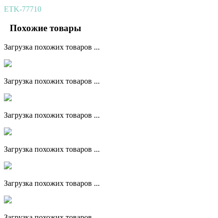
ETK-77710
Похожие товары
Загрузка похожих товаров ...
Загрузка похожих товаров ...
Загрузка похожих товаров ...
Загрузка похожих товаров ...
Загрузка похожих товаров ...
Загрузка похожих товаров ...