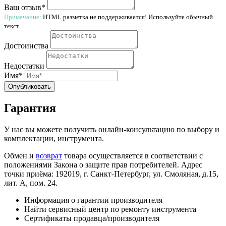
Ваш отзыв*
Примечание:
HTML разметка не поддерживается! Используйте обычный
текст.
Достоинства
Недостатки
Имя*
Опубликовать
Гарантия
У нас вы можете получить онлайн-консультацию по выбору и
комплектации, инструмента.
Обмен и
возврат
товара осуществляется в соответствии с
положениями Закона о защите прав потребителей. Адрес
точки приёма: 192019, г. Санкт-Петербург, ул. Смоляная, д.15,
лит. А, пом. 24.
Информация о гарантии производителя
Найти сервисный центр по ремонту инструмента
Сертификаты продавца/производителя