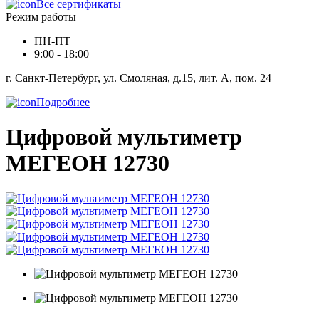
Все сертификаты
Режим работы
ПН-ПТ
9:00 - 18:00
г. Санкт-Петербург, ул. Смоляная, д.15, лит. А, пом. 24
Подробнее
Цифровой мультиметр
МЕГЕОН 12730