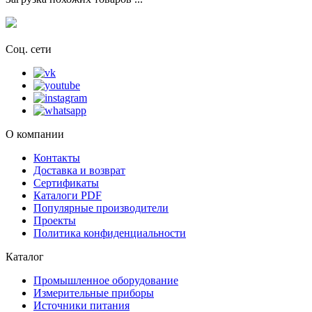
Соц. сети
О компании
Контакты
Доставка и возврат
Сертификаты
Каталоги PDF
Популярные производители
Проекты
Политика конфиденциальности
Каталог
Промышленное оборудование
Измерительные приборы
Источники питания