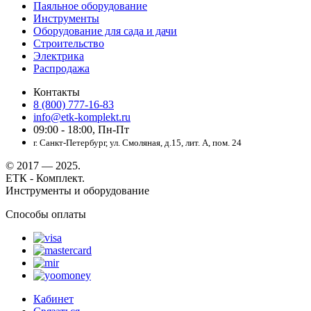
Паяльное оборудование
Инструменты
Оборудование для сада и дачи
Строительство
Электрика
Распродажа
Контакты
8 (800) 777-16-83
info@etk-komplekt.ru
09:00 - 18:00, Пн-Пт
г. Санкт-Петербург, ул. Смоляная, д.15, лит. А, пом. 24
© 2017 — 2025.
ЕТК - Комплект.
Инструменты и оборудование
Способы оплаты
Кабинет