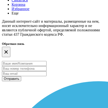
Связаться
Корзина
Избранное
Еще
Данный интернет-сайт и материалы, размещенные на нем,
носят исключительно информационный характер и не
являются публичной офертой, определяемой положениями
статьи 437 Гражданского кодекса РФ.
Обратная связь
×
Отправить