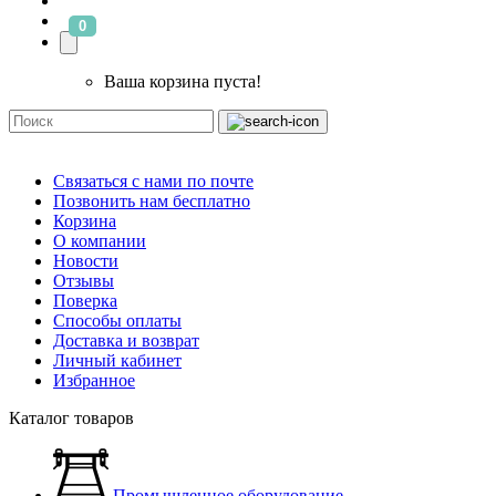
0
Ваша корзина пуста!
Связаться с нами по почте
Позвонить нам бесплатно
Корзина
О компании
Новости
Отзывы
Поверка
Способы оплаты
Доставка и возврат
Личный кабинет
Избранное
Каталог товаров
Промышленное оборудование