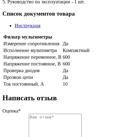
5. Руководство по эксплуатации - 1 шт.
Список документов товара
Инструкция
Фильтр мультиметры
Измерение сопротивления
Да
Исполнение мультиметра
Компактный
Напряжение переменное, В
600
Напряжение постоянное, В
600
Проверка диодов
Да
Прозвон цепи
Да
Ток постоянный, А
10
Написать отзыв
Оценка*