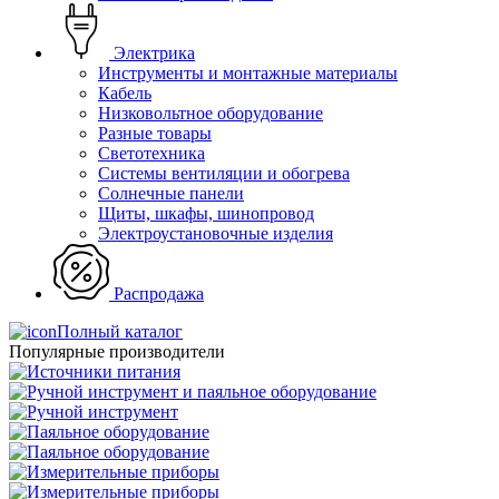
Электрика
Инструменты и монтажные материалы
Кабель
Низковольтное оборудование
Разные товары
Светотехника
Системы вентиляции и обогрева
Солнечные панели
Щиты, шкафы, шинопровод
Электроустановочные изделия
Распродажа
Полный каталог
Популярные производители