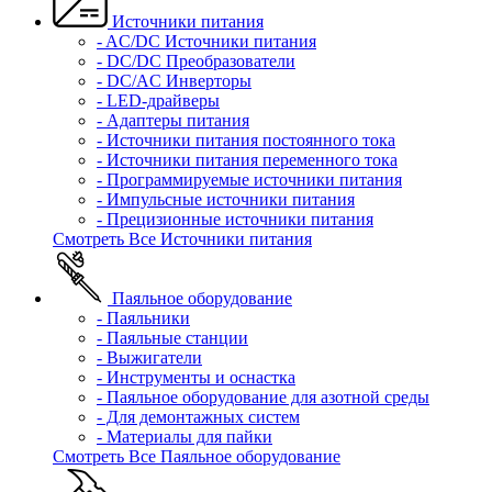
Источники питания
- AC/DC Источники питания
- DC/DC Преобразователи
- DC/AC Инверторы
- LED-драйверы
- Адаптеры питания
- Источники питания постоянного тока
- Источники питания переменного тока
- Программируемые источники питания
- Импульсные источники питания
- Прецизионные источники питания
Смотреть Все Источники питания
Паяльное оборудование
- Паяльники
- Паяльные станции
- Выжигатели
- Инструменты и оснастка
- Паяльное оборудование для азотной среды
- Для демонтажных систем
- Материалы для пайки
Смотреть Все Паяльное оборудование