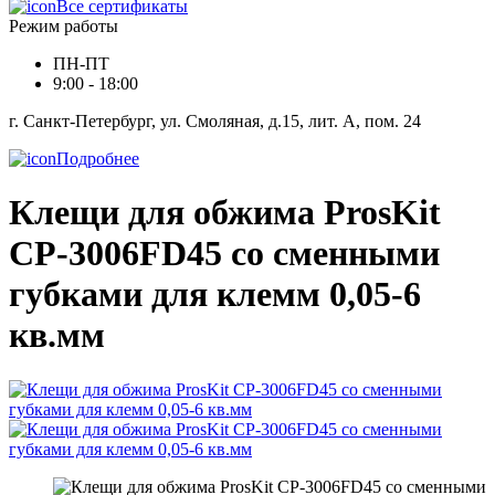
Все сертификаты
Режим работы
ПН-ПТ
9:00 - 18:00
г. Санкт-Петербург, ул. Смоляная, д.15, лит. А, пом. 24
Подробнее
Клещи для обжима ProsKit
CP-3006FD45 со сменными
губками для клемм 0,05-6
кв.мм