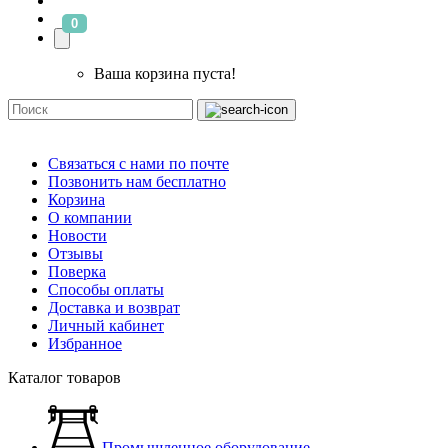
0
Ваша корзина пуста!
Связаться с нами по почте
Позвонить нам бесплатно
Корзина
О компании
Новости
Отзывы
Поверка
Способы оплаты
Доставка и возврат
Личный кабинет
Избранное
Каталог товаров
Промышленное оборудование