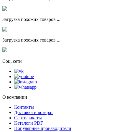
Загрузка похожих товаров ...
Загрузка похожих товаров ...
Соц. сети
О компании
Контакты
Доставка и возврат
Сертификаты
Каталоги PDF
Популярные производители