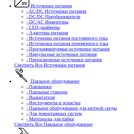
Источники питания
- AC/DC Источники питания
- DC/DC Преобразователи
- DC/AC Инверторы
- LED-драйверы
- Адаптеры питания
- Источники питания постоянного тока
- Источники питания переменного тока
- Программируемые источники питания
- Импульсные источники питания
- Прецизионные источники питания
Смотреть Все Источники питания
Паяльное оборудование
- Паяльники
- Паяльные станции
- Выжигатели
- Инструменты и оснастка
- Паяльное оборудование для азотной среды
- Для демонтажных систем
- Материалы для пайки
Смотреть Все Паяльное оборудование