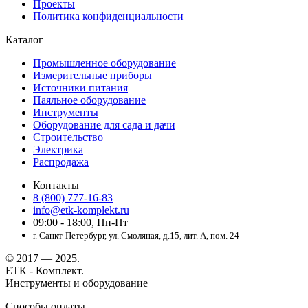
Проекты
Политика конфиденциальности
Каталог
Промышленное оборудование
Измерительные приборы
Источники питания
Паяльное оборудование
Инструменты
Оборудование для сада и дачи
Строительство
Электрика
Распродажа
Контакты
8 (800) 777-16-83
info@etk-komplekt.ru
09:00 - 18:00, Пн-Пт
г. Санкт-Петербург, ул. Смоляная, д.15, лит. А, пом. 24
© 2017 — 2025.
ЕТК - Комплект.
Инструменты и оборудование
Способы оплаты