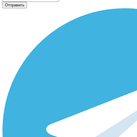
Отправить