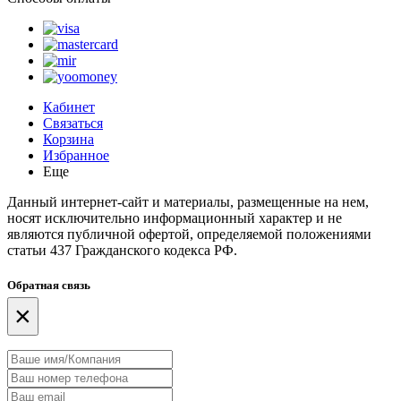
Кабинет
Связаться
Корзина
Избранное
Еще
Данный интернет-сайт и материалы, размещенные на нем,
носят исключительно информационный характер и не
являются публичной офертой, определяемой положениями
статьи 437 Гражданского кодекса РФ.
Обратная связь
×