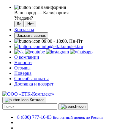
Калифорния
Ваш город —
Калифорния
Угадали?
Контакты
Заказать звонок
09:00 - 18:00, Пн-Пт
info@etk-komplekt.ru
О компании
Новости
Отзывы
Поверка
Способы оплаты
Доставка и возврат
Каталог
8 (800) 777-16-83
Бесплатный звонок по России