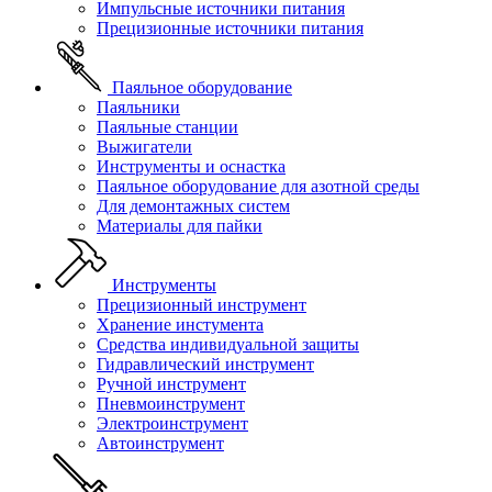
Импульсные источники питания
Прецизионные источники питания
Паяльное оборудование
Паяльники
Паяльные станции
Выжигатели
Инструменты и оснастка
Паяльное оборудование для азотной среды
Для демонтажных систем
Материалы для пайки
Инструменты
Прецизионный инструмент
Хранение инстумента
Средства индивидуальной защиты
Гидравлический инструмент
Ручной инструмент
Пневмоинструмент
Электроинструмент
Автоинструмент