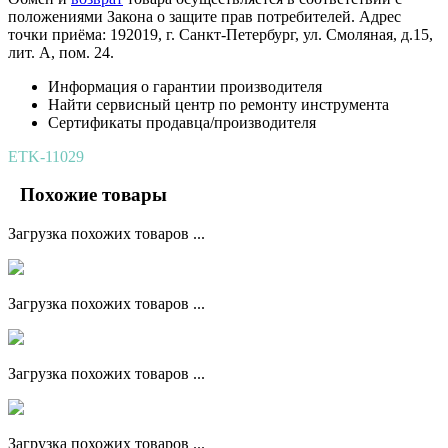
положениями Закона о защите прав потребителей. Адрес
точки приёма: 192019, г. Санкт-Петербург, ул. Смоляная, д.15,
лит. А, пом. 24.
Информация о гарантии производителя
Найти сервисный центр по ремонту инструмента
Сертификаты продавца/производителя
ETK-11029
Похожие товары
Загрузка похожих товаров ...
Загрузка похожих товаров ...
Загрузка похожих товаров ...
Загрузка похожих товаров ...