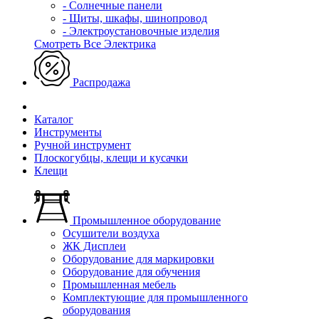
- Солнечные панели
- Щиты, шкафы, шинопровод
- Электроустановочные изделия
Смотреть Все Электрика
Распродажа
Каталог
Инструменты
Ручной инструмент
Плоскогубцы, клещи и кусачки
Клещи
Промышленное оборудование
Осушители воздуха
ЖК Дисплеи
Оборудование для маркировки
Оборудование для обучения
Промышленная мебель
Комплектующие для промышленного
оборудования