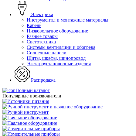
Электрика
Инструменты и монтажные материалы
Кабель
Низковольтное оборудование
Разные товары
Светотехника
Системы вентиляции и обогрева
Солнечные панели
Щиты, шкафы, шинопровод
Электроустановочные изделия
Распродажа
Полный каталог
Популярные производители