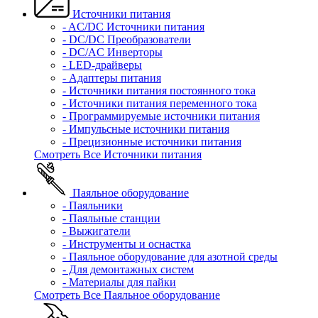
Источники питания
- AC/DC Источники питания
- DC/DC Преобразователи
- DC/AC Инверторы
- LED-драйверы
- Адаптеры питания
- Источники питания постоянного тока
- Источники питания переменного тока
- Программируемые источники питания
- Импульсные источники питания
- Прецизионные источники питания
Смотреть Все Источники питания
Паяльное оборудование
- Паяльники
- Паяльные станции
- Выжигатели
- Инструменты и оснастка
- Паяльное оборудование для азотной среды
- Для демонтажных систем
- Материалы для пайки
Смотреть Все Паяльное оборудование