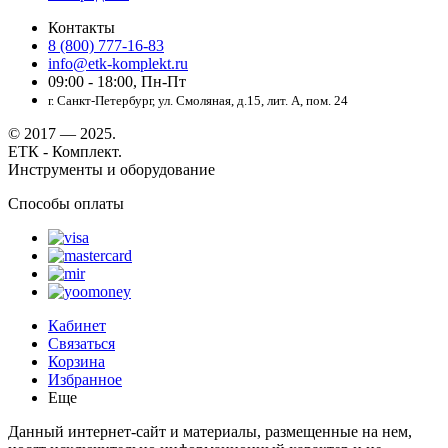
Контакты
8 (800) 777-16-83
info@etk-komplekt.ru
09:00 - 18:00, Пн-Пт
г. Санкт-Петербург, ул. Смоляная, д.15, лит. А, пом. 24
© 2017 — 2025.
ЕТК - Комплект.
Инструменты и оборудование
Способы оплаты
Кабинет
Связаться
Корзина
Избранное
Еще
Данный интернет-сайт и материалы, размещенные на нем,