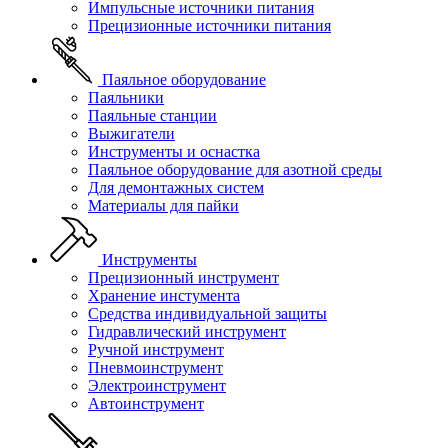
Импульсные источники питания
Прецизионные источники питания
Паяльное оборудование
Паяльники
Паяльные станции
Выжигатели
Инструменты и оснастка
Паяльное оборудование для азотной среды
Для демонтажных систем
Материалы для пайки
Инструменты
Прецизионный инструмент
Хранение инстумента
Средства индивидуальной защиты
Гидравлический инструмент
Ручной инструмент
Пневмоинструмент
Электроинструмент
Автоинструмент