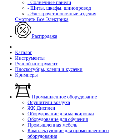
- Солнечные панели
- Щиты, шкафы, шинопровод
- Электроустановочные изделия
Смотреть Все Электрика
Распродажа
Каталог
Инструменты
Ручной инструмент
Плоскогубцы, клещи и кусачки
Кримперы
Промышленное оборудование
Осушители воздуха
ЖК Дисплеи
Оборудование для маркировки
Оборудование для обучения
Промышленная мебель
Комплектующие для промышленного
оборудования