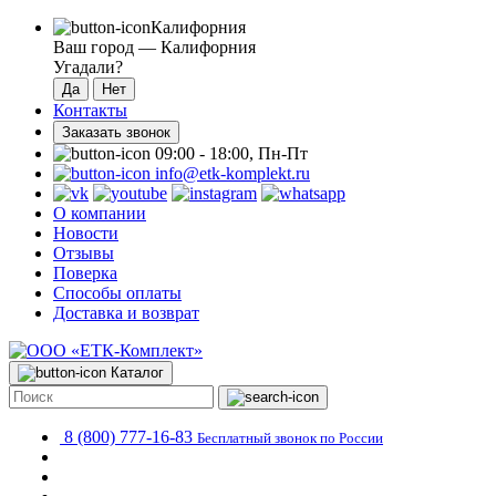
Калифорния
Ваш город —
Калифорния
Угадали?
Контакты
Заказать звонок
09:00 - 18:00, Пн-Пт
info@etk-komplekt.ru
О компании
Новости
Отзывы
Поверка
Способы оплаты
Доставка и возврат
Каталог
8 (800) 777-16-83
Бесплатный звонок по России