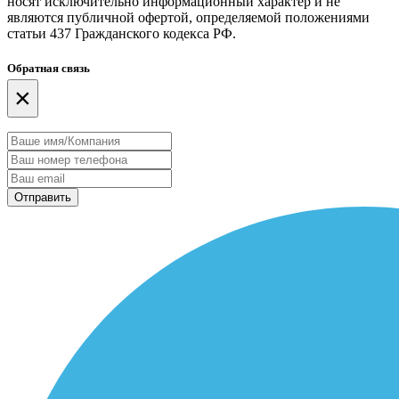
носят исключительно информационный характер и не
являются публичной офертой, определяемой положениями
статьи 437 Гражданского кодекса РФ.
Обратная связь
×
Отправить