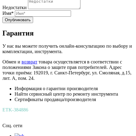
Недостатки
Имя*
Опубликовать
Гарантия
У нас вы можете получить онлайн-консультацию по выбору и
комплектации, инструмента.
Обмен и
возврат
товара осуществляется в соответствии с
положениями Закона о защите прав потребителей. Адрес
точки приёма: 192019, г. Санкт-Петербург, ул. Смоляная, д.15,
лит. А, пом. 24.
Информация о гарантии производителя
Найти сервисный центр по ремонту инструмента
Сертификаты продавца/производителя
ETK-384886
Соц. сети