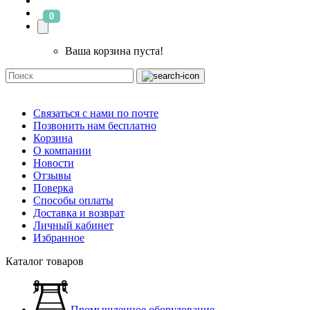
0
Ваша корзина пуста!
Связаться с нами по почте
Позвонить нам бесплатно
Корзина
О компании
Новости
Отзывы
Поверка
Способы оплаты
Доставка и возврат
Личный кабинет
Избранное
Каталог товаров
Промышленное оборудование