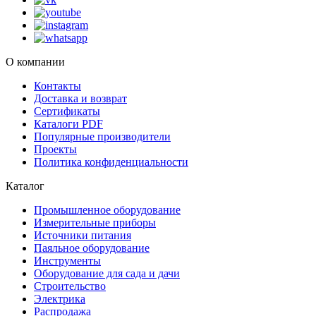
О компании
Контакты
Доставка и возврат
Сертификаты
Каталоги PDF
Популярные производители
Проекты
Политика конфиденциальности
Каталог
Промышленное оборудование
Измерительные приборы
Источники питания
Паяльное оборудование
Инструменты
Оборудование для сада и дачи
Строительство
Электрика
Распродажа