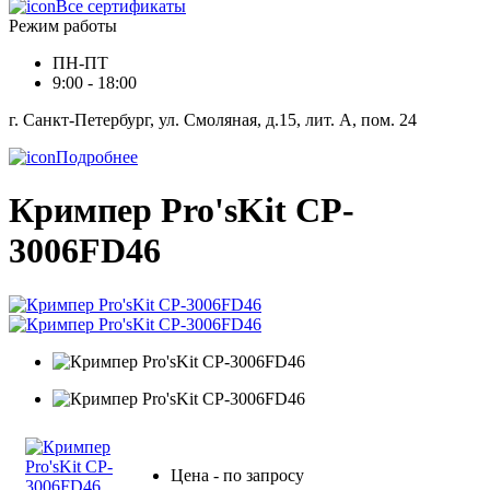
Все сертификаты
Режим работы
ПН-ПТ
9:00 - 18:00
г. Санкт-Петербург, ул. Смоляная, д.15, лит. А, пом. 24
Подробнее
Кримпер Pro'sKit CP-
3006FD46
Цена - по запросу