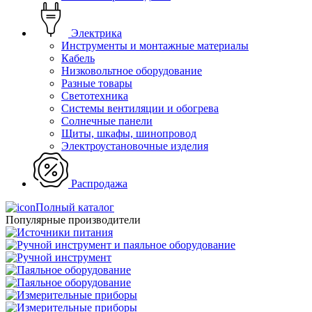
Электрика
Инструменты и монтажные материалы
Кабель
Низковольтное оборудование
Разные товары
Светотехника
Системы вентиляции и обогрева
Солнечные панели
Щиты, шкафы, шинопровод
Электроустановочные изделия
Распродажа
Полный каталог
Популярные производители