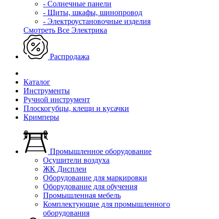
- Солнечные панели
- Щиты, шкафы, шинопровод
- Электроустановочные изделия
Смотреть Все Электрика
Распродажа
Каталог
Инструменты
Ручной инструмент
Плоскогубцы, клещи и кусачки
Кримперы
Промышленное оборудование
Осушители воздуха
ЖК Дисплеи
Оборудование для маркировки
Оборудование для обучения
Промышленная мебель
Комплектующие для промышленного
оборудования