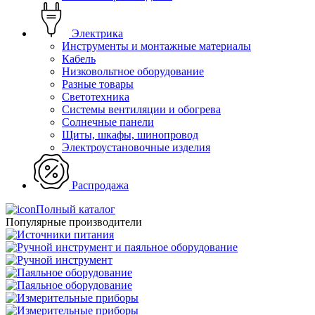
Электрика
Инструменты и монтажные материалы
Кабель
Низковольтное оборудование
Разные товары
Светотехника
Системы вентиляции и обогрева
Солнечные панели
Щиты, шкафы, шинопровод
Электроустановочные изделия
Распродажа
Полный каталог
Популярные производители