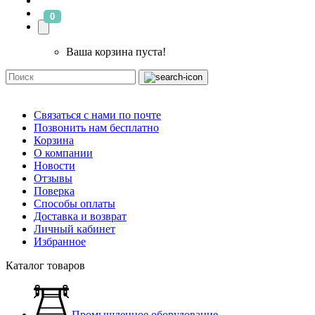
0
Ваша корзина пуста!
Связаться с нами по почте
Позвонить нам бесплатно
Корзина
О компании
Новости
Отзывы
Поверка
Способы оплаты
Доставка и возврат
Личный кабинет
Избранное
Каталог товаров
Промышленное оборудование