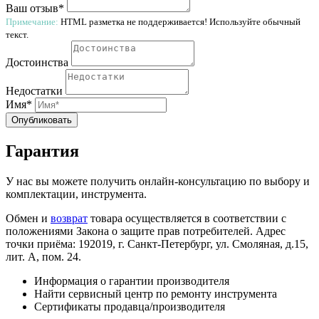
Ваш отзыв*
Примечание:
HTML разметка не поддерживается! Используйте обычный
текст.
Достоинства
Недостатки
Имя*
Опубликовать
Гарантия
У нас вы можете получить онлайн-консультацию по выбору и
комплектации, инструмента.
Обмен и
возврат
товара осуществляется в соответствии с
положениями Закона о защите прав потребителей. Адрес
точки приёма: 192019, г. Санкт-Петербург, ул. Смоляная, д.15,
лит. А, пом. 24.
Информация о гарантии производителя
Найти сервисный центр по ремонту инструмента
Сертификаты продавца/производителя