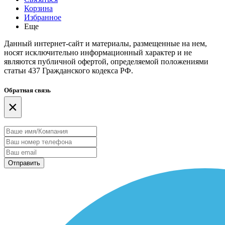
Корзина
Избранное
Еще
Данный интернет-сайт и материалы, размещенные на нем,
носят исключительно информационный характер и не
являются публичной офертой, определяемой положениями
статьи 437 Гражданского кодекса РФ.
Обратная связь
×
Отправить