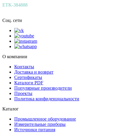
ETK-384888
Соц. сети
О компании
Контакты
Доставка и возврат
Сертификаты
Каталоги PDF
Популярные производители
Проекты
Политика конфиденциальности
Каталог
Промышленное оборудование
Измерительные приборы
Источники питания