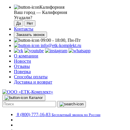
Калифорния
Ваш город —
Калифорния
Угадали?
Контакты
Заказать звонок
09:00 - 18:00, Пн-Пт
info@etk-komplekt.ru
О компании
Новости
Отзывы
Поверка
Способы оплаты
Доставка и возврат
Каталог
8 (800) 777-16-83
Бесплатный звонок по России