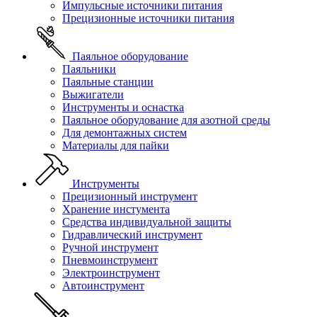
Импульсные источники питания
Прецизионные источники питания
Паяльное оборудование
Паяльники
Паяльные станции
Выжигатели
Инструменты и оснастка
Паяльное оборудование для азотной среды
Для демонтажных систем
Материалы для пайки
Инструменты
Прецизионный инструмент
Хранение инстумента
Средства индивидуальной защиты
Гидравлический инструмент
Ручной инструмент
Пневмоинструмент
Электроинструмент
Автоинструмент