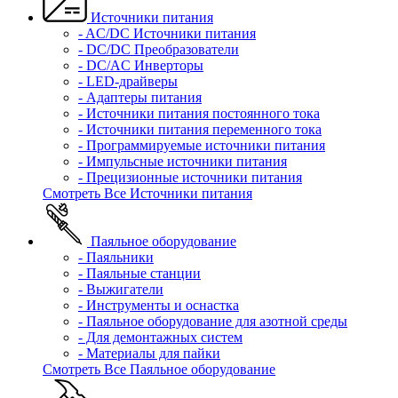
Источники питания
- AC/DC Источники питания
- DC/DC Преобразователи
- DC/AC Инверторы
- LED-драйверы
- Адаптеры питания
- Источники питания постоянного тока
- Источники питания переменного тока
- Программируемые источники питания
- Импульсные источники питания
- Прецизионные источники питания
Смотреть Все Источники питания
Паяльное оборудование
- Паяльники
- Паяльные станции
- Выжигатели
- Инструменты и оснастка
- Паяльное оборудование для азотной среды
- Для демонтажных систем
- Материалы для пайки
Смотреть Все Паяльное оборудование