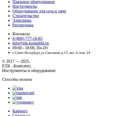
Паяльное оборудование
Инструменты
Оборудование для сада и дачи
Строительство
Электрика
Распродажа
Контакты
8 (800) 777-16-83
info@etk-komplekt.ru
09:00 - 18:00, Пн-Пт
г. Санкт-Петербург, ул. Смоляная, д.15, лит. А, пом. 24
© 2017 — 2025.
ЕТК - Комплект.
Инструменты и оборудование
Способы оплаты
Кабинет
Связаться