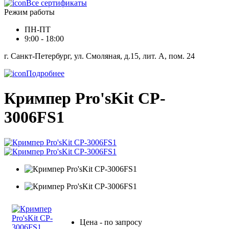
Все сертификаты
Режим работы
ПН-ПТ
9:00 - 18:00
г. Санкт-Петербург, ул. Смоляная, д.15, лит. А, пом. 24
Подробнее
Кримпер Pro'sKit CP-
3006FS1
Цена - по запросу