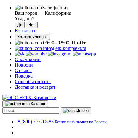
Калифорния
Ваш город —
Калифорния
Угадали?
Контакты
Заказать звонок
09:00 - 18:00, Пн-Пт
info@etk-komplekt.ru
О компании
Новости
Отзывы
Поверка
Способы оплаты
Доставка и возврат
Каталог
8 (800) 777-16-83
Бесплатный звонок по России