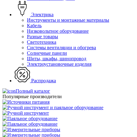
Электрика
Инструменты и монтажные материалы
Кабель
Низковольтное оборудование
Разные товары
Светотехника
Системы вентиляции и обогрева
Солнечные панели
Щиты, шкафы, шинопровод
Электроустановочные изделия
Распродажа
Полный каталог
Популярные производители