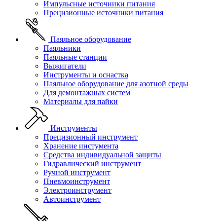
Импульсные источники питания
Прецизионные источники питания
Паяльное оборудование
Паяльники
Паяльные станции
Выжигатели
Инструменты и оснастка
Паяльное оборудование для азотной среды
Для демонтажных систем
Материалы для пайки
Инструменты
Прецизионный инструмент
Хранение инстумента
Средства индивидуальной защиты
Гидравлический инструмент
Ручной инструмент
Пневмоинструмент
Электроинструмент
Автоинструмент