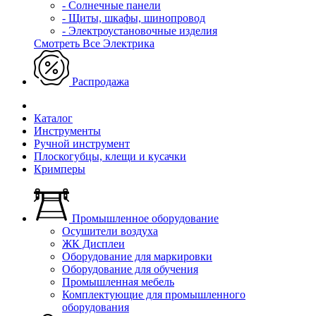
- Солнечные панели
- Щиты, шкафы, шинопровод
- Электроустановочные изделия
Смотреть Все Электрика
Распродажа
Каталог
Инструменты
Ручной инструмент
Плоскогубцы, клещи и кусачки
Кримперы
Промышленное оборудование
Осушители воздуха
ЖК Дисплеи
Оборудование для маркировки
Оборудование для обучения
Промышленная мебель
Комплектующие для промышленного
оборудования