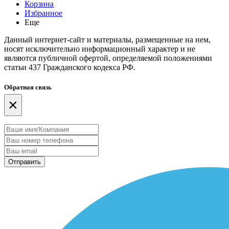
Корзина
Избранное
Еще
Данный интернет-сайт и материалы, размещенные на нем,
носят исключительно информационный характер и не
являются публичной офертой, определяемой положениями
статьи 437 Гражданского кодекса РФ.
Обратная связь
×
Отправить