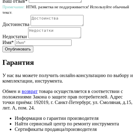
Ваш отзыв*
Примечание:
HTML разметка не поддерживается! Используйте обычный
текст.
Достоинства
Недостатки
Имя*
Опубликовать
Гарантия
У нас вы можете получить онлайн-консультацию по выбору и
комплектации, инструмента.
Обмен и
возврат
товара осуществляется в соответствии с
положениями Закона о защите прав потребителей. Адрес
точки приёма: 192019, г. Санкт-Петербург, ул. Смоляная, д.15,
лит. А, пом. 24.
Информация о гарантии производителя
Найти сервисный центр по ремонту инструмента
Сертификаты продавца/производителя