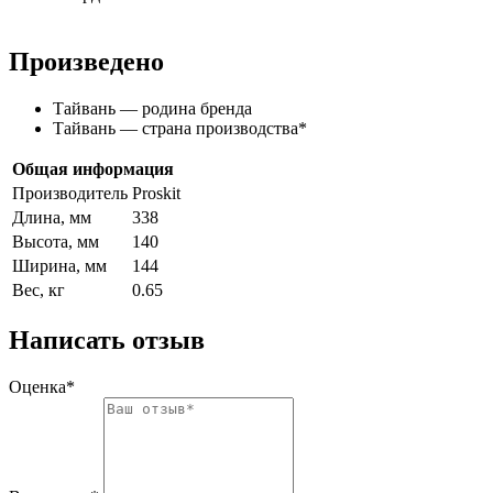
Произведено
Тайвань — родина бренда
Тайвань — страна производства
*
Общая информация
Производитель
Proskit
Длина, мм
338
Высота, мм
140
Ширина, мм
144
Вес, кг
0.65
Написать отзыв
Оценка*