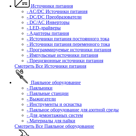
Источники питания
- AC/DC Источники питания
- DC/DC Преобразователи
- DC/AC Инверторы
- LED-драйверы
- Адаптеры питания
- Источники питания постоянного тока
- Источники питания переменного тока
- Программируемые источники питания
- Импульсные источники питания
- Прецизионные источники питания
Смотреть Все Источники питания
Паяльное оборудование
- Паяльники
- Паяльные станции
- Выжигатели
- Инструменты и оснастка
- Паяльное оборудование для азотной среды
- Для демонтажных систем
- Материалы для пайки
Смотреть Все Паяльное оборудование