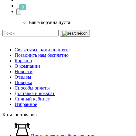
0
Ваша корзина пуста!
Связаться с нами по почте
Позвонить нам бесплатно
Корзина
О компании
Новости
Отзывы
Поверка
Способы оплаты
Доставка и возврат
Личный кабинет
Избранное
Каталог товаров
Промышленное оборудование