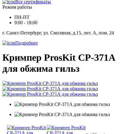
Все сертификаты
Режим работы
ПН-ПТ
9:00 - 18:00
г. Санкт-Петербург, ул. Смоляная, д.15, лит. А, пом. 24
Подробнее
Кримпер ProsKit CP-371A
для обжима гильз