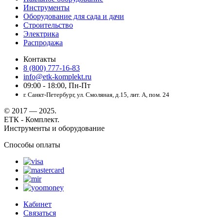
Инструменты
Оборудование для сада и дачи
Строительство
Электрика
Распродажа
Контакты
8 (800) 777-16-83
info@etk-komplekt.ru
09:00 - 18:00, Пн-Пт
г. Санкт-Петербург, ул. Смоляная, д.15, лит. А, пом. 24
© 2017 — 2025.
ЕТК - Комплект.
Инструменты и оборудование
Способы оплаты
Кабинет
Связаться