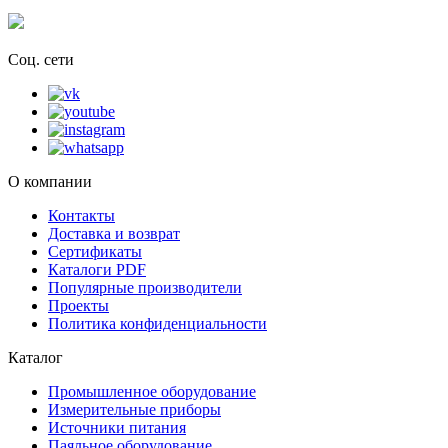
Соц. сети
О компании
Контакты
Доставка и возврат
Сертификаты
Каталоги PDF
Популярные производители
Проекты
Политика конфиденциальности
Каталог
Промышленное оборудование
Измерительные приборы
Источники питания
Паяльное оборудование