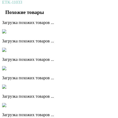
ETK-11033
Похожие товары
Загрузка похожих товаров ...
Загрузка похожих товаров ...
Загрузка похожих товаров ...
Загрузка похожих товаров ...
Загрузка похожих товаров ...
Загрузка похожих товаров ...