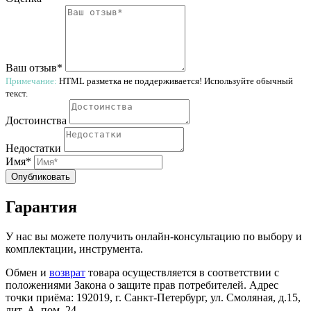
Ваш отзыв*
Примечание:
HTML разметка не поддерживается! Используйте обычный
текст.
Достоинства
Недостатки
Имя*
Опубликовать
Гарантия
У нас вы можете получить онлайн-консультацию по выбору и
комплектации, инструмента.
Обмен и
возврат
товара осуществляется в соответствии с
положениями Закона о защите прав потребителей. Адрес
точки приёма: 192019, г. Санкт-Петербург, ул. Смоляная, д.15,
лит. А, пом. 24.