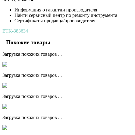
Информация о гарантии производителя
Найти сервисный центр по ремонту инструмента
Сертификаты продавца/производителя
ETK-383634
Похожие товары
Загрузка похожих товаров ...
Загрузка похожих товаров ...
Загрузка похожих товаров ...
Загрузка похожих товаров ...