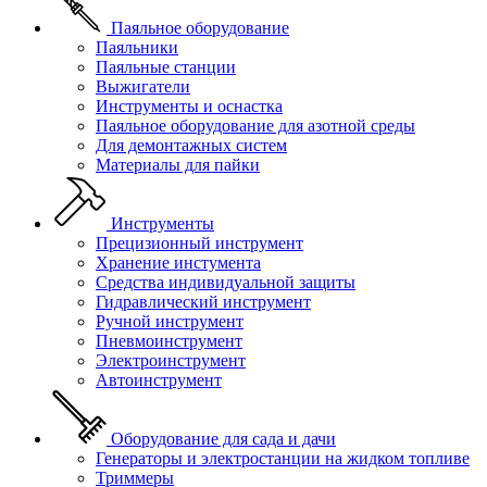
Паяльное оборудование
Паяльники
Паяльные станции
Выжигатели
Инструменты и оснастка
Паяльное оборудование для азотной среды
Для демонтажных систем
Материалы для пайки
Инструменты
Прецизионный инструмент
Хранение инстумента
Средства индивидуальной защиты
Гидравлический инструмент
Ручной инструмент
Пневмоинструмент
Электроинструмент
Автоинструмент
Оборудование для сада и дачи
Генераторы и электростанции на жидком топливе
Триммеры