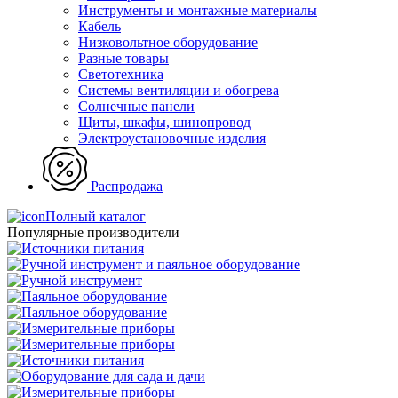
Инструменты и монтажные материалы
Кабель
Низковольтное оборудование
Разные товары
Светотехника
Системы вентиляции и обогрева
Солнечные панели
Щиты, шкафы, шинопровод
Электроустановочные изделия
Распродажа
Полный каталог
Популярные производители