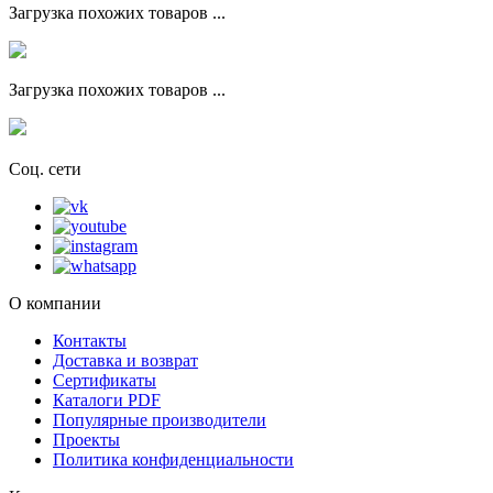
Загрузка похожих товаров ...
Загрузка похожих товаров ...
Соц. сети
О компании
Контакты
Доставка и возврат
Сертификаты
Каталоги PDF
Популярные производители
Проекты
Политика конфиденциальности