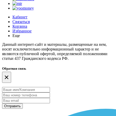
Кабинет
Связаться
Корзина
Избранное
Еще
Данный интернет-сайт и материалы, размещенные на нем,
носят исключительно информационный характер и не
являются публичной офертой, определяемой положениями
статьи 437 Гражданского кодекса РФ.
Обратная связь
×
Отправить