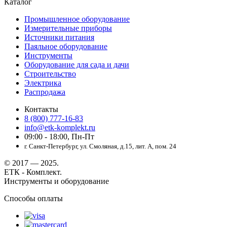
Каталог
Промышленное оборудование
Измерительные приборы
Источники питания
Паяльное оборудование
Инструменты
Оборудование для сада и дачи
Строительство
Электрика
Распродажа
Контакты
8 (800) 777-16-83
info@etk-komplekt.ru
09:00 - 18:00, Пн-Пт
г. Санкт-Петербург, ул. Смоляная, д.15, лит. А, пом. 24
© 2017 — 2025.
ЕТК - Комплект.
Инструменты и оборудование
Способы оплаты