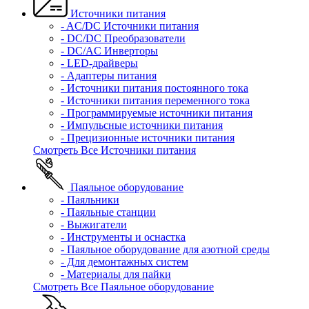
Источники питания
- AC/DC Источники питания
- DC/DC Преобразователи
- DC/AC Инверторы
- LED-драйверы
- Адаптеры питания
- Источники питания постоянного тока
- Источники питания переменного тока
- Программируемые источники питания
- Импульсные источники питания
- Прецизионные источники питания
Смотреть Все Источники питания
Паяльное оборудование
- Паяльники
- Паяльные станции
- Выжигатели
- Инструменты и оснастка
- Паяльное оборудование для азотной среды
- Для демонтажных систем
- Материалы для пайки
Смотреть Все Паяльное оборудование