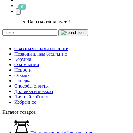
0
Ваша корзина пуста!
Связаться с нами по почте
Позвонить нам бесплатно
Корзина
О компании
Новости
Отзывы
Поверка
Способы оплаты
Доставка и возврат
Личный кабинет
Избранное
Каталог товаров
Промышленное оборудование