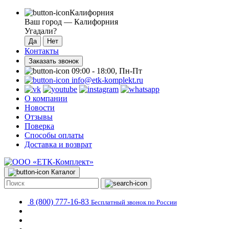
Калифорния
Ваш город —
Калифорния
Угадали?
Контакты
Заказать звонок
09:00 - 18:00, Пн-Пт
info@etk-komplekt.ru
О компании
Новости
Отзывы
Поверка
Способы оплаты
Доставка и возврат
Каталог
8 (800) 777-16-83
Бесплатный звонок по России