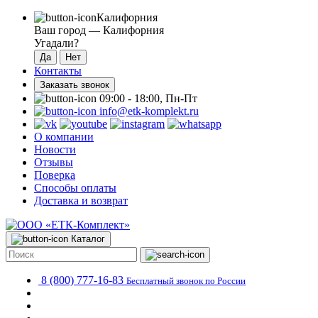
Калифорния
Ваш город —
Калифорния
Угадали?
Контакты
Заказать звонок
09:00 - 18:00, Пн-Пт
info@etk-komplekt.ru
О компании
Новости
Отзывы
Поверка
Способы оплаты
Доставка и возврат
Каталог
8 (800) 777-16-83
Бесплатный звонок по России