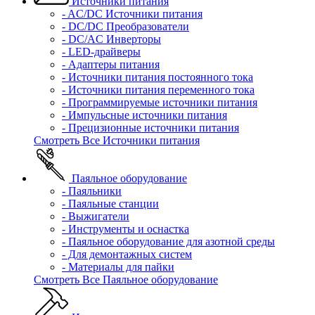
Источники питания
- AC/DC Источники питания
- DC/DC Преобразователи
- DC/AC Инверторы
- LED-драйверы
- Адаптеры питания
- Источники питания постоянного тока
- Источники питания переменного тока
- Программируемые источники питания
- Импульсные источники питания
- Прецизионные источники питания
Смотреть Все Источники питания
Паяльное оборудование
- Паяльники
- Паяльные станции
- Выжигатели
- Инструменты и оснастка
- Паяльное оборудование для азотной среды
- Для демонтажных систем
- Материалы для пайки
Смотреть Все Паяльное оборудование