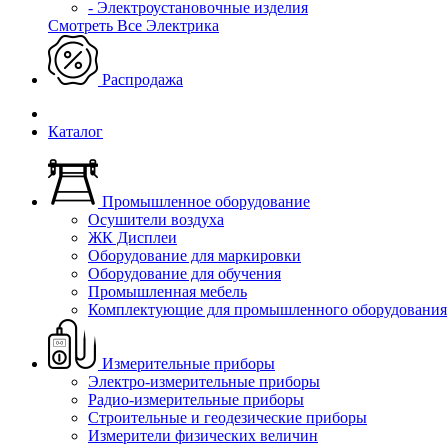
- Электроустановочные изделия
Смотреть Все Электрика
Распродажа
Каталог
Промышленное оборудование
Осушители воздуха
ЖК Дисплеи
Оборудование для маркировки
Оборудование для обучения
Промышленная мебель
Комплектующие для промышленного оборудования
Измерительные приборы
Электро-измерительные приборы
Радио-измерительные приборы
Строительные и геодезические приборы
Измерители физических величин