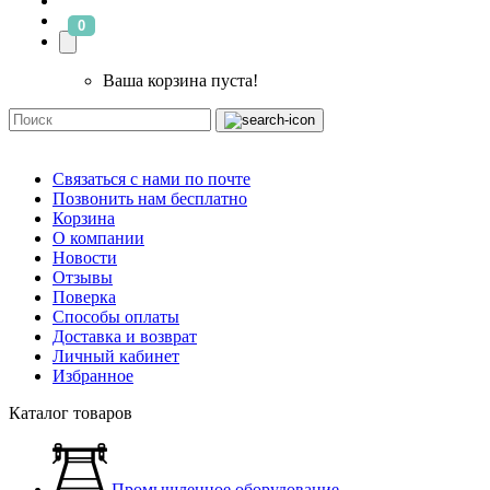
0
Ваша корзина пуста!
Связаться с нами по почте
Позвонить нам бесплатно
Корзина
О компании
Новости
Отзывы
Поверка
Способы оплаты
Доставка и возврат
Личный кабинет
Избранное
Каталог товаров
Промышленное оборудование