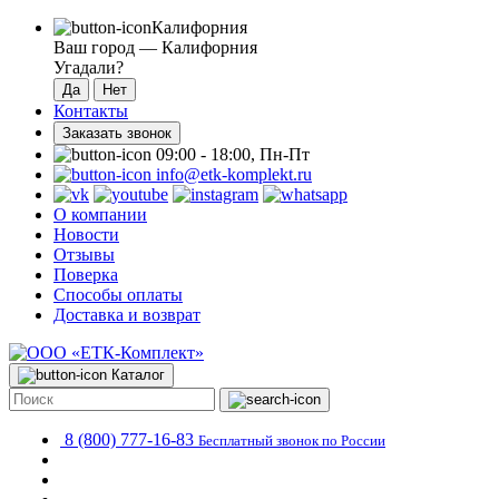
Калифорния
Ваш город —
Калифорния
Угадали?
Контакты
Заказать звонок
09:00 - 18:00, Пн-Пт
info@etk-komplekt.ru
О компании
Новости
Отзывы
Поверка
Способы оплаты
Доставка и возврат
Каталог
8 (800) 777-16-83
Бесплатный звонок по России