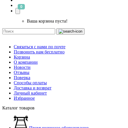
0
Ваша корзина пуста!
Связаться с нами по почте
Позвонить нам бесплатно
Корзина
О компании
Новости
Отзывы
Поверка
Способы оплаты
Доставка и возврат
Личный кабинет
Избранное
Каталог товаров
Промышленное оборудование