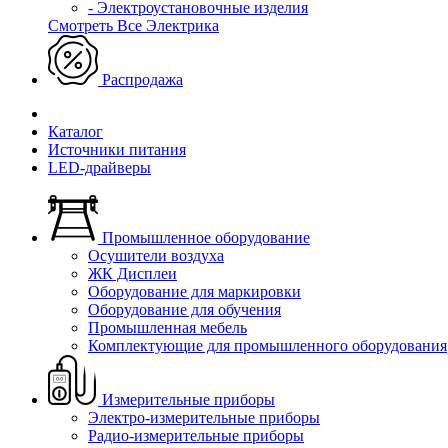
- Электроустановочные изделия
Смотреть Все Электрика
Распродажа
Каталог
Источники питания
LED-драйверы
Промышленное оборудование
Осушители воздуха
ЖК Дисплеи
Оборудование для маркировки
Оборудование для обучения
Промышленная мебель
Комплектующие для промышленного оборудования
Измерительные приборы
Электро-измерительные приборы
Радио-измерительные приборы