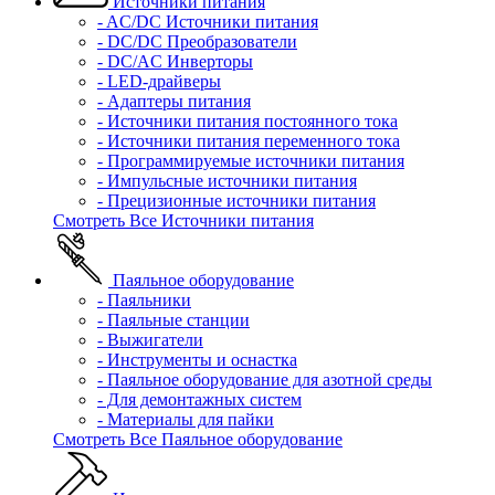
Источники питания
- AC/DC Источники питания
- DC/DC Преобразователи
- DC/AC Инверторы
- LED-драйверы
- Адаптеры питания
- Источники питания постоянного тока
- Источники питания переменного тока
- Программируемые источники питания
- Импульсные источники питания
- Прецизионные источники питания
Смотреть Все Источники питания
Паяльное оборудование
- Паяльники
- Паяльные станции
- Выжигатели
- Инструменты и оснастка
- Паяльное оборудование для азотной среды
- Для демонтажных систем
- Материалы для пайки
Смотреть Все Паяльное оборудование