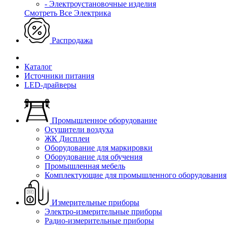
- Электроустановочные изделия
Смотреть Все Электрика
Распродажа
Каталог
Источники питания
LED-драйверы
Промышленное оборудование
Осушители воздуха
ЖК Дисплеи
Оборудование для маркировки
Оборудование для обучения
Промышленная мебель
Комплектующие для промышленного оборудования
Измерительные приборы
Электро-измерительные приборы
Радио-измерительные приборы