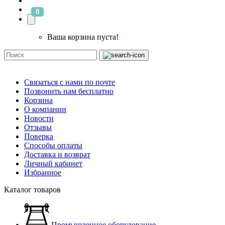
0
Ваша корзина пуста!
Связаться с нами по почте
Позвонить нам бесплатно
Корзина
О компании
Новости
Отзывы
Поверка
Способы оплаты
Доставка и возврат
Личный кабинет
Избранное
Каталог товаров
Промышленное оборудование