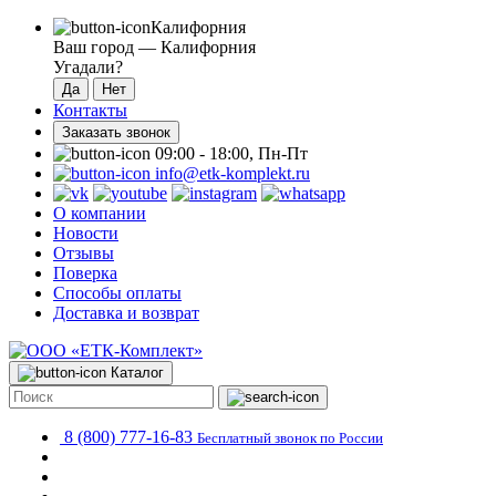
Калифорния
Ваш город —
Калифорния
Угадали?
Контакты
Заказать звонок
09:00 - 18:00, Пн-Пт
info@etk-komplekt.ru
О компании
Новости
Отзывы
Поверка
Способы оплаты
Доставка и возврат
Каталог
8 (800) 777-16-83
Бесплатный звонок по России