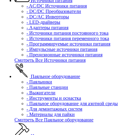
Источники питания
- AC/DC Источники питания
- DC/DC Преобразователи
- DC/AC Инверторы
- LED-драйверы
- Адаптеры питания
- Источники питания постоянного тока
- Источники питания переменного тока
- Программируемые источники питания
- Импульсные источники питания
- Прецизионные источники питания
Смотреть Все Источники питания
Паяльное оборудование
- Паяльники
- Паяльные станции
- Выжигатели
- Инструменты и оснастка
- Паяльное оборудование для азотной среды
- Для демонтажных систем
- Материалы для пайки
Смотреть Все Паяльное оборудование