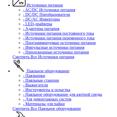
Источники питания
- AC/DC Источники питания
- DC/DC Преобразователи
- DC/AC Инверторы
- LED-драйверы
- Адаптеры питания
- Источники питания постоянного тока
- Источники питания переменного тока
- Программируемые источники питания
- Импульсные источники питания
- Прецизионные источники питания
Смотреть Все Источники питания
Паяльное оборудование
- Паяльники
- Паяльные станции
- Выжигатели
- Инструменты и оснастка
- Паяльное оборудование для азотной среды
- Для демонтажных систем
- Материалы для пайки
Смотреть Все Паяльное оборудование