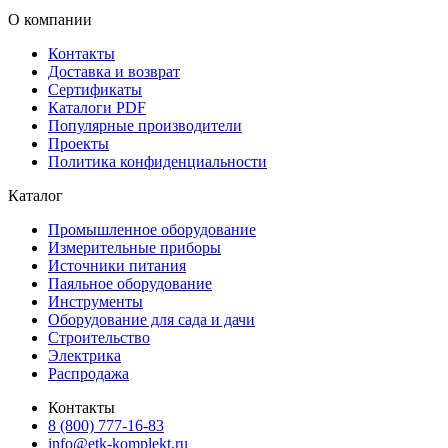
О компании
Контакты
Доставка и возврат
Сертификаты
Каталоги PDF
Популярные производители
Проекты
Политика конфиденциальности
Каталог
Промышленное оборудование
Измерительные приборы
Источники питания
Паяльное оборудование
Инструменты
Оборудование для сада и дачи
Строительство
Электрика
Распродажа
Контакты
8 (800) 777-16-83
info@etk-komplekt.ru