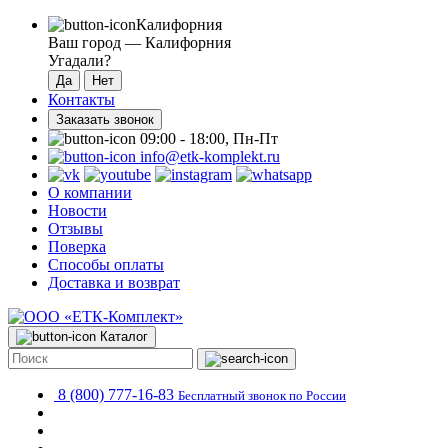
Калифорния
Ваш город —
Калифорния
Угадали?
Контакты
Заказать звонок
09:00 - 18:00, Пн-Пт
info@etk-komplekt.ru
О компании
Новости
Отзывы
Поверка
Способы оплаты
Доставка и возврат
Каталог
8 (800) 777-16-83
Бесплатный звонок по России