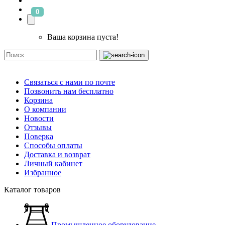
0
Ваша корзина пуста!
Связаться с нами по почте
Позвонить нам бесплатно
Корзина
О компании
Новости
Отзывы
Поверка
Способы оплаты
Доставка и возврат
Личный кабинет
Избранное
Каталог товаров
Промышленное оборудование