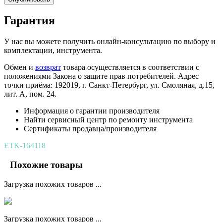
Гарантия
У нас вы можете получить онлайн-консультацию по выбору и
комплектации, инструмента.
Обмен и
возврат
товара осуществляется в соответствии с
положениями Закона о защите прав потребителей. Адрес
точки приёма: 192019, г. Санкт-Петербург, ул. Смоляная, д.15,
лит. А, пом. 24.
Информация о гарантии производителя
Найти сервисный центр по ремонту инструмента
Сертификаты продавца/производителя
ETK-164118
Похожие товары
Загрузка похожих товаров ...
Загрузка похожих товаров ...