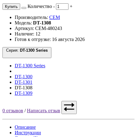
Количество
-
+
Купить
Производитель:
CEM
Модель:
DT-1308
Артикул: CEM-480243
Наличие: 12
Готов к отгрузке: 16 августа 2026
Серия:
DT-1300 Series
DT-1300 Series
DT-1300
DT-1301
DT-1308
DT-1309
0 отзывов
/
Написать отзыв
Описание
Инструкции