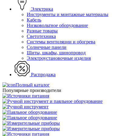
Электрика
Инструменты и монтажные материалы
Кабель
Низковольтное оборудование
Разные товары
Светотехника
Системы вентиляции и обогрева
Солнечные панели
Щиты, шкафы, шинопровод
Электроустановочные изделия
Распродажа
Полный каталог
Популярные производители