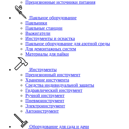
Прецизионные источники питания
Паяльное оборудование
Паяльники
Паяльные станции
Выжигатели
Инструменты и оснастка
Паяльное оборудование для азотной среды
Для демонтажных систем
Материалы для пайки
Инструменты
Прецизионный инструмент
Хранение инстумента
Средства индивидуальной защиты
Гидравлический инструмент
Ручной инструмент
Пневмоинструмент
Электроинструмент
Автоинструмент
Оборудование для сада и дачи