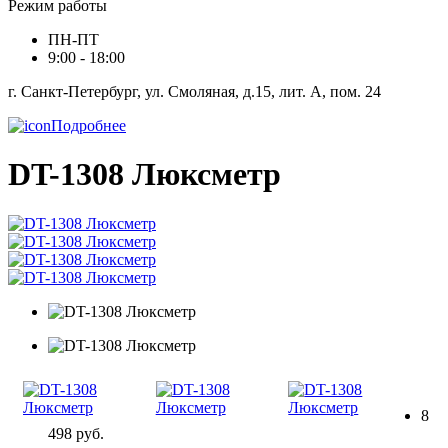
Режим работы
ПН-ПТ
9:00 - 18:00
г. Санкт-Петербург, ул. Смоляная, д.15, лит. А, пом. 24
Подробнее
DT-1308 Люксметр
8
498 руб.