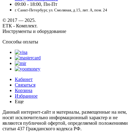
09:00 - 18:00, Пн-Пт
г. Санкт-Петербург, ул. Смоляная, д.15, лит. А, пом. 24
© 2017 — 2025.
ЕТК - Комплект.
Инструменты и оборудование
Способы оплаты
Кабинет
Связаться
Корзина
Избранное
Еще
Данный интернет-сайт и материалы, размещенные на нем,
носят исключительно информационный характер и не
являются публичной офертой, определяемой положениями
статьи 437 Гражданского кодекса РФ.