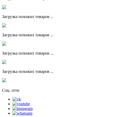
Загрузка похожих товаров ...
Загрузка похожих товаров ...
Загрузка похожих товаров ...
Загрузка похожих товаров ...
Соц. сети