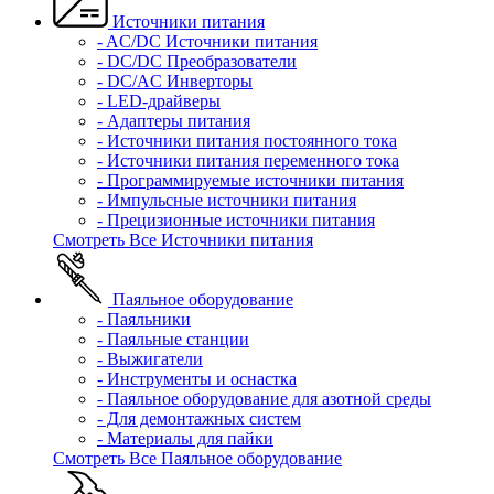
Источники питания
- AC/DC Источники питания
- DC/DC Преобразователи
- DC/AC Инверторы
- LED-драйверы
- Адаптеры питания
- Источники питания постоянного тока
- Источники питания переменного тока
- Программируемые источники питания
- Импульсные источники питания
- Прецизионные источники питания
Смотреть Все Источники питания
Паяльное оборудование
- Паяльники
- Паяльные станции
- Выжигатели
- Инструменты и оснастка
- Паяльное оборудование для азотной среды
- Для демонтажных систем
- Материалы для пайки
Смотреть Все Паяльное оборудование