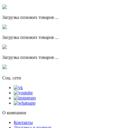
Загрузка похожих товаров ...
Загрузка похожих товаров ...
Загрузка похожих товаров ...
Соц. сети
О компании
Контакты
Доставка и возврат