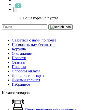
0
Ваша корзина пуста!
Связаться с нами по почте
Позвонить нам бесплатно
Корзина
О компании
Новости
Отзывы
Поверка
Способы оплаты
Доставка и возврат
Личный кабинет
Избранное
Каталог товаров
Промышленное оборудование