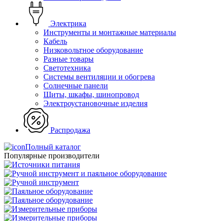
Электрика
Инструменты и монтажные материалы
Кабель
Низковольтное оборудование
Разные товары
Светотехника
Системы вентиляции и обогрева
Солнечные панели
Щиты, шкафы, шинопровод
Электроустановочные изделия
Распродажа
Полный каталог
Популярные производители