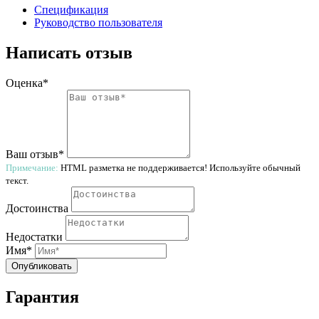
Спецификация
Руководство пользователя
Написать отзыв
Оценка*
Ваш отзыв*
Примечание:
HTML разметка не поддерживается! Используйте обычный
текст.
Достоинства
Недостатки
Имя*
Опубликовать
Гарантия