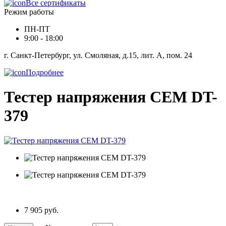
Все сертификаты
Режим работы
ПН-ПТ
9:00 - 18:00
г. Санкт-Петербург, ул. Смоляная, д.15, лит. А, пом. 24
Подробнее
Тестер напряжения CEM DT-
379
7 905 руб.