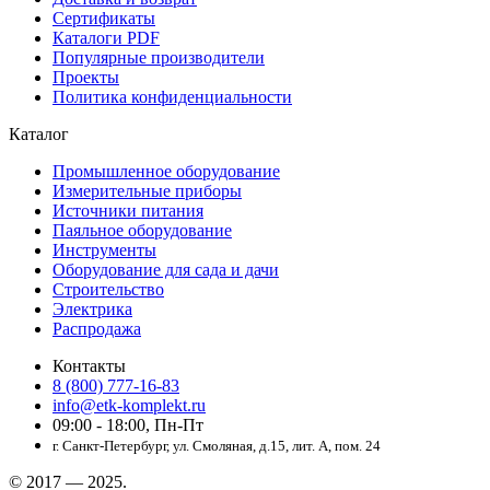
Сертификаты
Каталоги PDF
Популярные производители
Проекты
Политика конфиденциальности
Каталог
Промышленное оборудование
Измерительные приборы
Источники питания
Паяльное оборудование
Инструменты
Оборудование для сада и дачи
Строительство
Электрика
Распродажа
Контакты
8 (800) 777-16-83
info@etk-komplekt.ru
09:00 - 18:00, Пн-Пт
г. Санкт-Петербург, ул. Смоляная, д.15, лит. А, пом. 24
© 2017 — 2025.