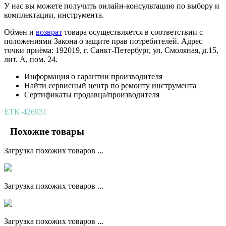
У нас вы можете получить онлайн-консультацию по выбору и
комплектации, инструмента.
Обмен и
возврат
товара осуществляется в соответствии с
положениями Закона о защите прав потребителей. Адрес
точки приёма: 192019, г. Санкт-Петербург, ул. Смоляная, д.15,
лит. А, пом. 24.
Информация о гарантии производителя
Найти сервисный центр по ремонту инструмента
Сертификаты продавца/производителя
ETK-426931
Похожие товары
Загрузка похожих товаров ...
Загрузка похожих товаров ...
Загрузка похожих товаров ...