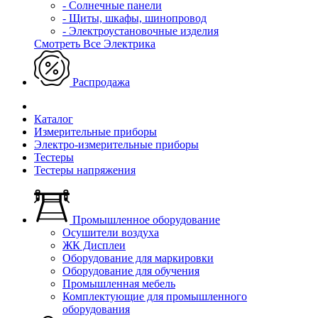
- Солнечные панели
- Щиты, шкафы, шинопровод
- Электроустановочные изделия
Смотреть Все Электрика
Распродажа
Каталог
Измерительные приборы
Электро-измерительные приборы
Тестеры
Тестеры напряжения
Промышленное оборудование
Осушители воздуха
ЖК Дисплеи
Оборудование для маркировки
Оборудование для обучения
Промышленная мебель
Комплектующие для промышленного
оборудования