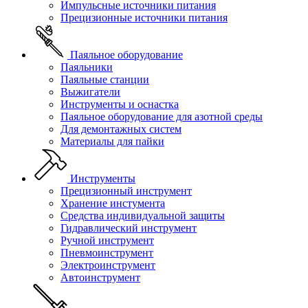
Импульсные источники питания
Прецизионные источники питания
Паяльное оборудование
Паяльники
Паяльные станции
Выжигатели
Инструменты и оснастка
Паяльное оборудование для азотной среды
Для демонтажных систем
Материалы для пайки
Инструменты
Прецизионный инструмент
Хранение инстумента
Средства индивидуальной защиты
Гидравлический инструмент
Ручной инструмент
Пневмоинструмент
Электроинструмент
Автоинструмент