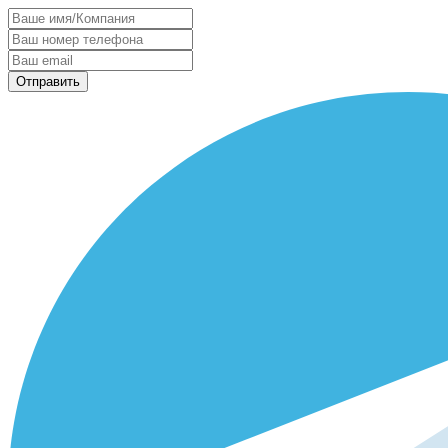
Отправить