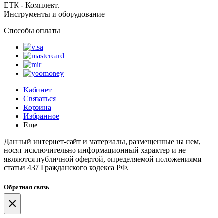
ЕТК - Комплект.
Инструменты и оборудование
Способы оплаты
Кабинет
Связаться
Корзина
Избранное
Еще
Данный интернет-сайт и материалы, размещенные на нем,
носят исключительно информационный характер и не
являются публичной офертой, определяемой положениями
статьи 437 Гражданского кодекса РФ.
Обратная связь
×