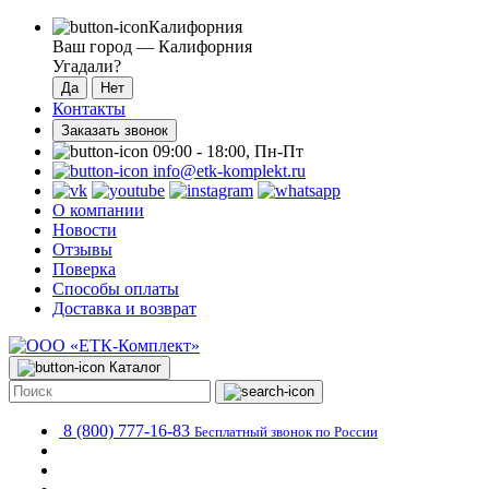
Калифорния
Ваш город —
Калифорния
Угадали?
Контакты
Заказать звонок
09:00 - 18:00, Пн-Пт
info@etk-komplekt.ru
О компании
Новости
Отзывы
Поверка
Способы оплаты
Доставка и возврат
Каталог
8 (800) 777-16-83
Бесплатный звонок по России