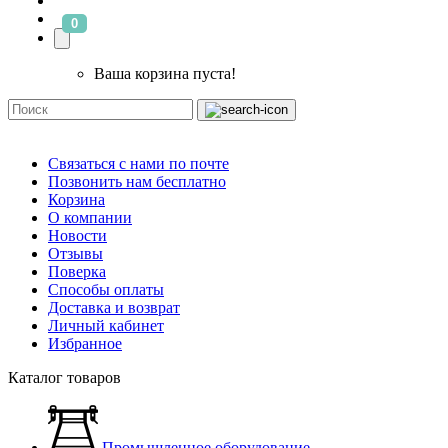
0
Ваша корзина пуста!
Связаться с нами по почте
Позвонить нам бесплатно
Корзина
О компании
Новости
Отзывы
Поверка
Способы оплаты
Доставка и возврат
Личный кабинет
Избранное
Каталог товаров
Промышленное оборудование