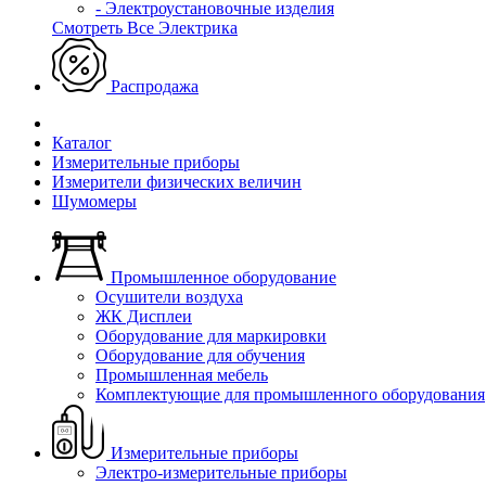
- Электроустановочные изделия
Смотреть Все Электрика
Распродажа
Каталог
Измерительные приборы
Измерители физических величин
Шумомеры
Промышленное оборудование
Осушители воздуха
ЖК Дисплеи
Оборудование для маркировки
Оборудование для обучения
Промышленная мебель
Комплектующие для промышленного оборудования
Измерительные приборы
Электро-измерительные приборы