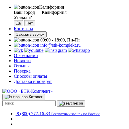
Калифорния
Ваш город —
Калифорния
Угадали?
Контакты
Заказать звонок
09:00 - 18:00, Пн-Пт
info@etk-komplekt.ru
О компании
Новости
Отзывы
Поверка
Способы оплаты
Доставка и возврат
Каталог
8 (800) 777-16-83
Бесплатный звонок по России