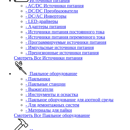
Источники питания
- AC/DC Источники питания
- DC/DC Преобразователи
- DC/AC Инверторы
- LED-драйверы
- Адаптеры питания
- Источники питания постоянного тока
- Источники питания переменного тока
- Программируемые источники питания
- Импульсные источники питания
- Прецизионные источники питания
Смотреть Все Источники питания
Паяльное оборудование
- Паяльники
- Паяльные станции
- Выжигатели
- Инструменты и оснастка
- Паяльное оборудование для азотной среды
- Для демонтажных систем
- Материалы для пайки
Смотреть Все Паяльное оборудование