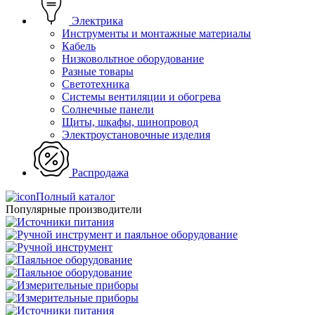
Электрика
Инструменты и монтажные материалы
Кабель
Низковольтное оборудование
Разные товары
Светотехника
Системы вентиляции и обогрева
Солнечные панели
Щиты, шкафы, шинопровод
Электроустановочные изделия
Распродажа
Полный каталог
Популярные производители