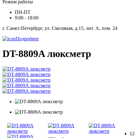
Режим работы
ПН-ПТ
9:00 - 18:00
г. Санкт-Петербург, ул. Смоляная, д.15, лит. А, пом. 24
Подробнее
DT-8809A люксметр
12