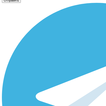
Отправить