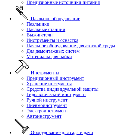
Прецизионные источники питания
Паяльное оборудование
Паяльники
Паяльные станции
Выжигатели
Инструменты и оснастка
Паяльное оборудование для азотной среды
Для демонтажных систем
Материалы для пайки
Инструменты
Прецизионный инструмент
Хранение инстумента
Средства индивидуальной защиты
Гидравлический инструмент
Ручной инструмент
Пневмоинструмент
Электроинструмент
Автоинструмент
Оборудование для сада и дачи