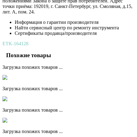
положениями Закона о защите прав потребителей. Адрес
точки приёма: 192019, г. Санкт-Петербург, ул. Смоляная, д.15,
лит. А, пом. 24.
Информация о гарантии производителя
Найти сервисный центр по ремонту инструмента
Сертификаты продавца/производителя
ETK-164128
Похожие товары
Загрузка похожих товаров ...
Загрузка похожих товаров ...
Загрузка похожих товаров ...
Загрузка похожих товаров ...