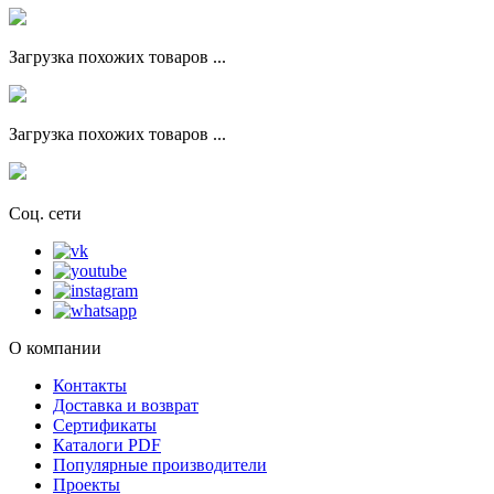
Загрузка похожих товаров ...
Загрузка похожих товаров ...
Соц. сети
О компании
Контакты
Доставка и возврат
Сертификаты
Каталоги PDF
Популярные производители
Проекты