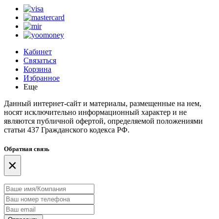
Кабинет
Связаться
Корзина
Избранное
Еще
Данный интернет-сайт и материалы, размещенные на нем,
носят исключительно информационный характер и не
являются публичной офертой, определяемой положениями
статьи 437 Гражданского кодекса РФ.
Обратная связь
×