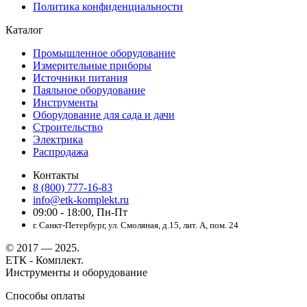
Политика конфиденциальности
Каталог
Промышленное оборудование
Измерительные приборы
Источники питания
Паяльное оборудование
Инструменты
Оборудование для сада и дачи
Строительство
Электрика
Распродажа
Контакты
8 (800) 777-16-83
info@etk-komplekt.ru
09:00 - 18:00, Пн-Пт
г. Санкт-Петербург, ул. Смоляная, д.15, лит. А, пом. 24
© 2017 — 2025.
ЕТК - Комплект.
Инструменты и оборудование
Способы оплаты