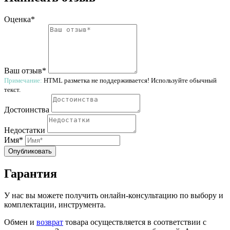
Оценка*
Ваш отзыв*
Примечание:
HTML разметка не поддерживается! Используйте обычный
текст.
Достоинства
Недостатки
Имя*
Опубликовать
Гарантия
У нас вы можете получить онлайн-консультацию по выбору и
комплектации, инструмента.
Обмен и
возврат
товара осуществляется в соответствии с