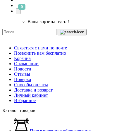
0
Ваша корзина пуста!
Связаться с нами по почте
Позвонить нам бесплатно
Корзина
О компании
Новости
Отзывы
Поверка
Способы оплаты
Доставка и возврат
Личный кабинет
Избранное
Каталог товаров
Промышленное оборудование