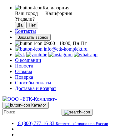
Калифорния
Ваш город —
Калифорния
Угадали?
Контакты
Заказать звонок
09:00 - 18:00, Пн-Пт
info@etk-komplekt.ru
О компании
Новости
Отзывы
Поверка
Способы оплаты
Доставка и возврат
Каталог
8 (800) 777-16-83
Бесплатный звонок по России