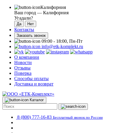
Калифорния
Ваш город —
Калифорния
Угадали?
Контакты
Заказать звонок
09:00 - 18:00, Пн-Пт
info@etk-komplekt.ru
О компании
Новости
Отзывы
Поверка
Способы оплаты
Доставка и возврат
Каталог
8 (800) 777-16-83
Бесплатный звонок по России