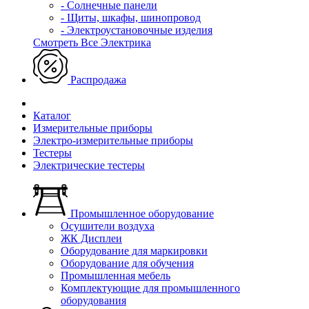
- Солнечные панели
- Щиты, шкафы, шинопровод
- Электроустановочные изделия
Смотреть Все Электрика
Распродажа
Каталог
Измерительные приборы
Электро-измерительные приборы
Тестеры
Электрические тестеры
Промышленное оборудование
Осушители воздуха
ЖК Дисплеи
Оборудование для маркировки
Оборудование для обучения
Промышленная мебель
Комплектующие для промышленного
оборудования