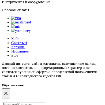
Инструменты и оборудование
Способы оплаты
Кабинет
Связаться
Корзина
Избранное
Еще
Данный интернет-сайт и материалы, размещенные на нем,
носят исключительно информационный характер и не
являются публичной офертой, определяемой положениями
статьи 437 Гражданского кодекса РФ.
Обратная связь
×