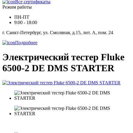
Все сертификаты
Режим работы
ПН-ПТ
9:00 - 18:00
г. Санкт-Петербург, ул. Смоляная, д.15, лит. А, пом. 24
Подробнее
Электрический тестер Fluke
6500-2 DE DMS STARTER