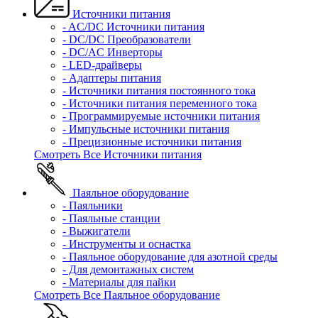
Источники питания
- AC/DC Источники питания
- DC/DC Преобразователи
- DC/AC Инверторы
- LED-драйверы
- Адаптеры питания
- Источники питания постоянного тока
- Источники питания переменного тока
- Программируемые источники питания
- Импульсные источники питания
- Прецизионные источники питания
Смотреть Все Источники питания
Паяльное оборудование
- Паяльники
- Паяльные станции
- Выжигатели
- Инструменты и оснастка
- Паяльное оборудование для азотной среды
- Для демонтажных систем
- Материалы для пайки
Смотреть Все Паяльное оборудование