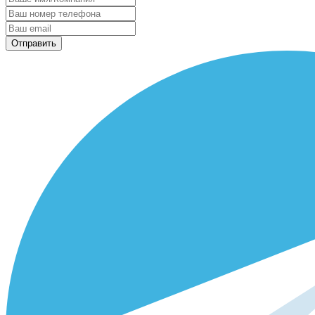
Отправить