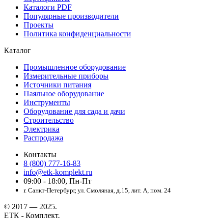
Каталоги PDF
Популярные производители
Проекты
Политика конфиденциальности
Каталог
Промышленное оборудование
Измерительные приборы
Источники питания
Паяльное оборудование
Инструменты
Оборудование для сада и дачи
Строительство
Электрика
Распродажа
Контакты
8 (800) 777-16-83
info@etk-komplekt.ru
09:00 - 18:00, Пн-Пт
г. Санкт-Петербург, ул. Смоляная, д.15, лит. А, пом. 24
© 2017 — 2025.
ЕТК - Комплект.