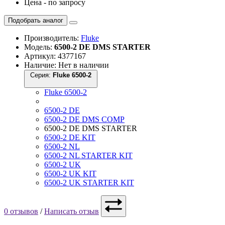
Цена - по запросу
Подобрать аналог
Производитель:
Fluke
Модель:
6500-2 DE DMS STARTER
Артикул: 4377167
Наличие: Нет в наличии
Серия:
Fluke 6500-2
Fluke 6500-2
6500-2 DE
6500-2 DE DMS COMP
6500-2 DE DMS STARTER
6500-2 DE KIT
6500-2 NL
6500-2 NL STARTER KIT
6500-2 UK
6500-2 UK KIT
6500-2 UK STARTER KIT
0 отзывов
/
Написать отзыв