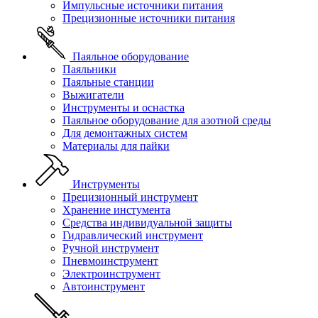
Импульсные источники питания
Прецизионные источники питания
Паяльное оборудование
Паяльники
Паяльные станции
Выжигатели
Инструменты и оснастка
Паяльное оборудование для азотной среды
Для демонтажных систем
Материалы для пайки
Инструменты
Прецизионный инструмент
Хранение инстумента
Средства индивидуальной защиты
Гидравлический инструмент
Ручной инструмент
Пневмоинструмент
Электроинструмент
Автоинструмент