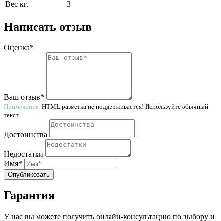
Вес кг.
3
Написать отзыв
Оценка*
Ваш отзыв*
Примечание:
HTML разметка не поддерживается! Используйте обычный
текст.
Достоинства
Недостатки
Имя*
Опубликовать
Гарантия
У нас вы можете получить онлайн-консультацию по выбору и