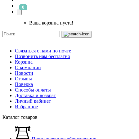
0
Ваша корзина пуста!
Связаться с нами по почте
Позвонить нам бесплатно
Корзина
О компании
Новости
Отзывы
Поверка
Способы оплаты
Доставка и возврат
Личный кабинет
Избранное
Каталог товаров
Промышленное оборудование