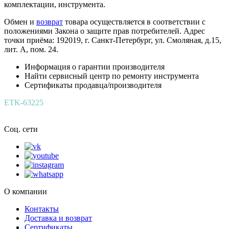
комплектации, инструмента.
Обмен и
возврат
товара осуществляется в соответствии с
положениями Закона о защите прав потребителей. Адрес
точки приёма: 192019, г. Санкт-Петербург, ул. Смоляная, д.15,
лит. А, пом. 24.
Информация о гарантии производителя
Найти сервисный центр по ремонту инструмента
Сертификаты продавца/производителя
ETK-63225
Соц. сети
О компании
Контакты
Доставка и возврат
Сертификаты