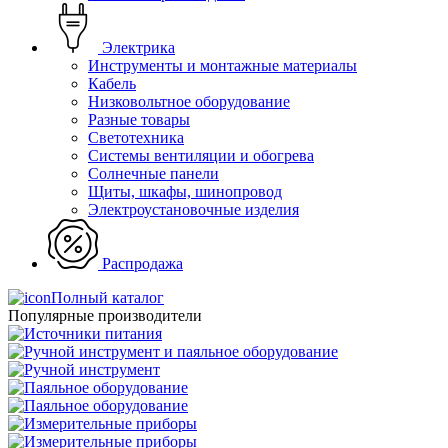
Электрика
Инструменты и монтажные материалы
Кабель
Низковольтное оборудование
Разные товары
Светотехника
Системы вентиляции и обогрева
Солнечные панели
Щиты, шкафы, шинопровод
Электроустановочные изделия
Распродажа
Полный каталог
Популярные производители