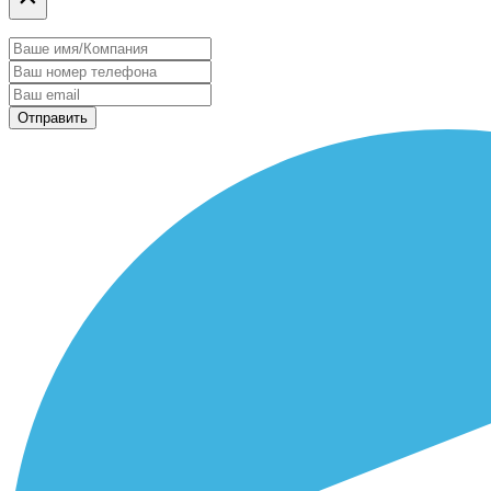
Отправить