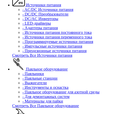
Источники питания
- AC/DC Источники питания
- DC/DC Преобразователи
- DC/AC Инверторы
- LED-драйверы
- Адаптеры питания
- Источники питания постоянного тока
- Источники питания переменного тока
- Программируемые источники питания
- Импульсные источники питания
- Прецизионные источники питания
Смотреть Все Источники питания
Паяльное оборудование
- Паяльники
- Паяльные станции
- Выжигатели
- Инструменты и оснастка
- Паяльное оборудование для азотной среды
- Для демонтажных систем
- Материалы для пайки
Смотреть Все Паяльное оборудование