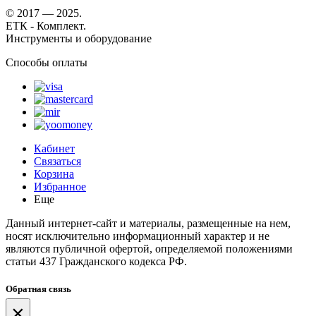
© 2017 — 2025.
ЕТК - Комплект.
Инструменты и оборудование
Способы оплаты
Кабинет
Связаться
Корзина
Избранное
Еще
Данный интернет-сайт и материалы, размещенные на нем,
носят исключительно информационный характер и не
являются публичной офертой, определяемой положениями
статьи 437 Гражданского кодекса РФ.
Обратная связь
×