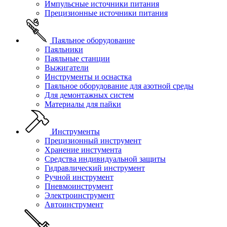
Импульсные источники питания
Прецизионные источники питания
Паяльное оборудование
Паяльники
Паяльные станции
Выжигатели
Инструменты и оснастка
Паяльное оборудование для азотной среды
Для демонтажных систем
Материалы для пайки
Инструменты
Прецизионный инструмент
Хранение инстумента
Средства индивидуальной защиты
Гидравлический инструмент
Ручной инструмент
Пневмоинструмент
Электроинструмент
Автоинструмент