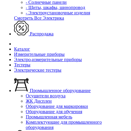
- Солнечные панели
- Щиты, шкафы, шинопровод
- Электроустановочные изделия
Смотреть Все Электрика
Распродажа
Каталог
Измерительные приборы
Электро-измерительные приборы
Тестеры
Электрические тестеры
Промышленное оборудование
Осушители воздуха
ЖК Дисплеи
Оборудование для маркировки
Оборудование для обучения
Промышленная мебель
Комплектующие для промышленного
оборудования