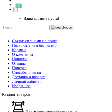
0
Ваша корзина пуста!
Связаться с нами по почте
Позвонить нам бесплатно
Корзина
О компании
Новости
Отзывы
Поверка
Способы оплаты
Доставка и возврат
Личный кабинет
Избранное
Каталог товаров
Промышленное оборудование