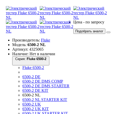
Цена - по запросу
Подобрать аналог
Производитель:
Fluke
Модель:
6500-2 NL
Артикул: 4325065
Наличие: Нет в наличии
Серия:
Fluke 6500-2
Fluke 6500-2
6500-2 DE
6500-2 DE DMS COMP
6500-2 DE DMS STARTER
6500-2 DE KIT
6500-2 NL
6500-2 NL STARTER KIT
6500-2 UK
6500-2 UK KIT
6500-2 UK STARTER KIT