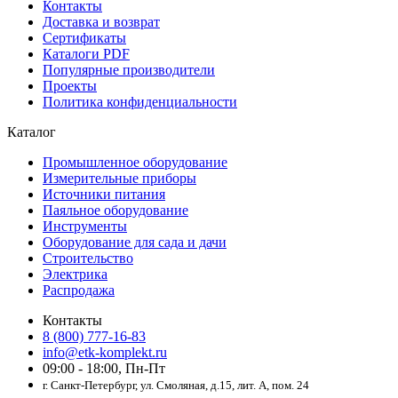
Контакты
Доставка и возврат
Сертификаты
Каталоги PDF
Популярные производители
Проекты
Политика конфиденциальности
Каталог
Промышленное оборудование
Измерительные приборы
Источники питания
Паяльное оборудование
Инструменты
Оборудование для сада и дачи
Строительство
Электрика
Распродажа
Контакты
8 (800) 777-16-83
info@etk-komplekt.ru
09:00 - 18:00, Пн-Пт
г. Санкт-Петербург, ул. Смоляная, д.15, лит. А, пом. 24