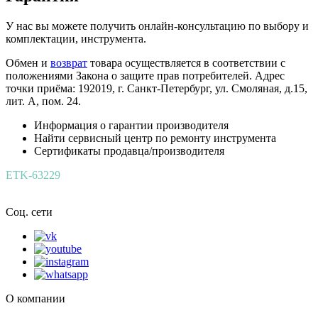
У нас вы можете получить онлайн-консультацию по выбору и
комплектации, инструмента.
Обмен и
возврат
товара осуществляется в соответствии с
положениями Закона о защите прав потребителей. Адрес
точки приёма: 192019, г. Санкт-Петербург, ул. Смоляная, д.15,
лит. А, пом. 24.
Информация о гарантии производителя
Найти сервисный центр по ремонту инструмента
Сертификаты продавца/производителя
ETK-63229
Соц. сети
О компании