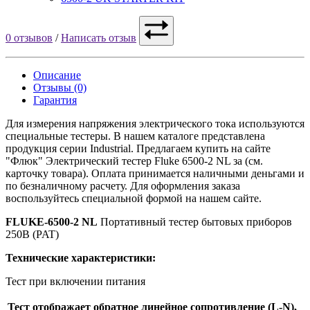
0 отзывов
/
Написать отзыв
Описание
Отзывы (0)
Гарантия
Для измерения напряжения электрического тока используются
специальные тестеры. В нашем каталоге представлена
продукция серии Industrial. Предлагаем купить на сайте
"Флюк" Электрический тестер Fluke 6500-2 NL за (см.
карточку товара). Оплата принимается наличными деньгами и
по безналичному расчету. Для оформления заказа
воспользуйтесь специальной формой на нашем сайте.
FLUKE-6500-2 NL
Портативный тестер бытовых приборов
250В (PAT)
Технические характеристики:
Тест при включении питания
Тест отображает обратное линейное сопротивление (L-N),