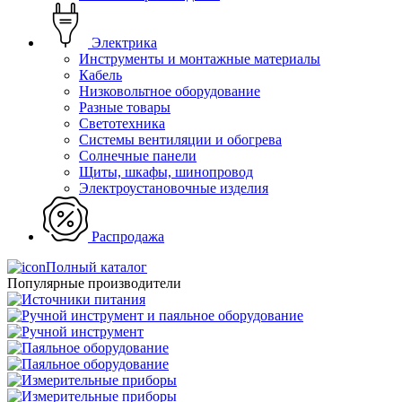
Электрика
Инструменты и монтажные материалы
Кабель
Низковольтное оборудование
Разные товары
Светотехника
Системы вентиляции и обогрева
Солнечные панели
Щиты, шкафы, шинопровод
Электроустановочные изделия
Распродажа
Полный каталог
Популярные производители