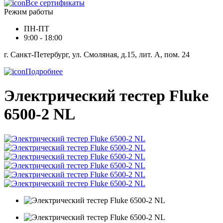
Все сертификаты
Режим работы
ПН-ПТ
9:00 - 18:00
г. Санкт-Петербург, ул. Смоляная, д.15, лит. А, пом. 24
Подробнее
Электрический тестер Fluke
6500-2 NL