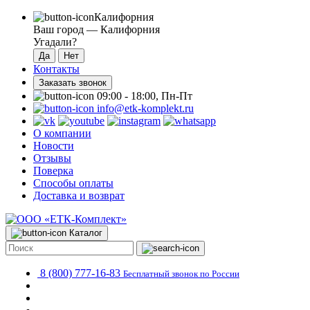
Калифорния
Ваш город —
Калифорния
Угадали?
Контакты
Заказать звонок
09:00 - 18:00, Пн-Пт
info@etk-komplekt.ru
О компании
Новости
Отзывы
Поверка
Способы оплаты
Доставка и возврат
Каталог
8 (800) 777-16-83
Бесплатный звонок по России