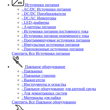
Источники питания
- AC/DC Источники питания
- DC/DC Преобразователи
- DC/AC Инверторы
- LED-драйверы
- Адаптеры питания
- Источники питания постоянного тока
- Источники питания переменного тока
- Программируемые источники питания
- Импульсные источники питания
- Прецизионные источники питания
Смотреть Все Источники питания
Паяльное оборудование
- Паяльники
- Паяльные станции
- Выжигатели
- Инструменты и оснастка
- Паяльное оборудование для азотной среды
- Для демонтажных систем
- Материалы для пайки
Смотреть Все Паяльное оборудование