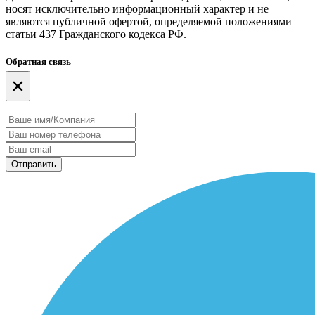
носят исключительно информационный характер и не
являются публичной офертой, определяемой положениями
статьи 437 Гражданского кодекса РФ.
Обратная связь
×
Отправить