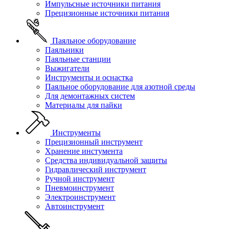
Импульсные источники питания
Прецизионные источники питания
Паяльное оборудование
Паяльники
Паяльные станции
Выжигатели
Инструменты и оснастка
Паяльное оборудование для азотной среды
Для демонтажных систем
Материалы для пайки
Инструменты
Прецизионный инструмент
Хранение инстумента
Средства индивидуальной защиты
Гидравлический инструмент
Ручной инструмент
Пневмоинструмент
Электроинструмент
Автоинструмент