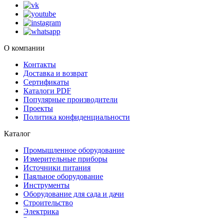
О компании
Контакты
Доставка и возврат
Сертификаты
Каталоги PDF
Популярные производители
Проекты
Политика конфиденциальности
Каталог
Промышленное оборудование
Измерительные приборы
Источники питания
Паяльное оборудование
Инструменты
Оборудование для сада и дачи
Строительство
Электрика