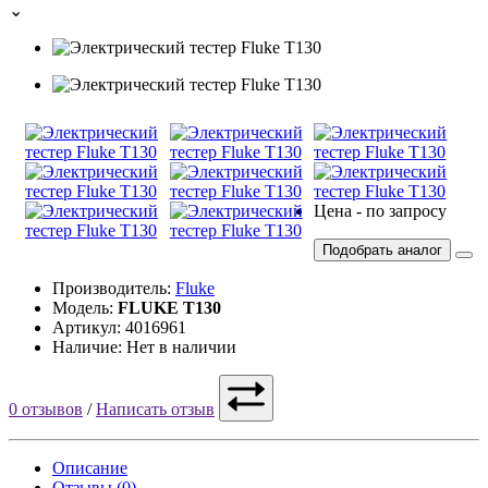
⌄
Цена - по запросу
Подобрать аналог
Производитель:
Fluke
Модель:
FLUKE T130
Артикул: 4016961
Наличие: Нет в наличии
0 отзывов
/
Написать отзыв
Описание
Отзывы (0)