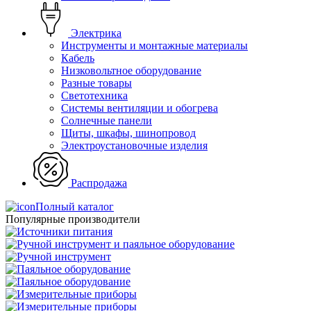
Электрика
Инструменты и монтажные материалы
Кабель
Низковольтное оборудование
Разные товары
Светотехника
Системы вентиляции и обогрева
Солнечные панели
Щиты, шкафы, шинопровод
Электроустановочные изделия
Распродажа
Полный каталог
Популярные производители