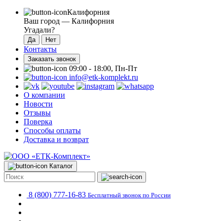
Калифорния
Ваш город —
Калифорния
Угадали?
Контакты
Заказать звонок
09:00 - 18:00, Пн-Пт
info@etk-komplekt.ru
О компании
Новости
Отзывы
Поверка
Способы оплаты
Доставка и возврат
Каталог
8 (800) 777-16-83
Бесплатный звонок по России