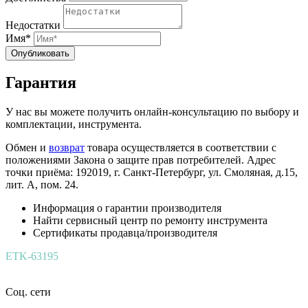
Недостатки
Имя*
Опубликовать
Гарантия
У нас вы можете получить онлайн-консультацию по выбору и
комплектации, инструмента.
Обмен и
возврат
товара осуществляется в соответствии с
положениями Закона о защите прав потребителей. Адрес
точки приёма: 192019, г. Санкт-Петербург, ул. Смоляная, д.15,
лит. А, пом. 24.
Информация о гарантии производителя
Найти сервисный центр по ремонту инструмента
Сертификаты продавца/производителя
ETK-63195
Соц. сети