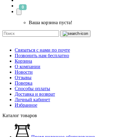
0
Ваша корзина пуста!
Связаться с нами по почте
Позвонить нам бесплатно
Корзина
О компании
Новости
Отзывы
Поверка
Способы оплаты
Доставка и возврат
Личный кабинет
Избранное
Каталог товаров
Промышленное оборудование