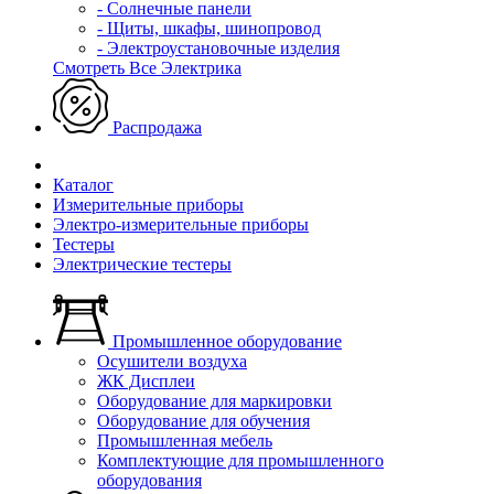
- Солнечные панели
- Щиты, шкафы, шинопровод
- Электроустановочные изделия
Смотреть Все Электрика
Распродажа
Каталог
Измерительные приборы
Электро-измерительные приборы
Тестеры
Электрические тестеры
Промышленное оборудование
Осушители воздуха
ЖК Дисплеи
Оборудование для маркировки
Оборудование для обучения
Промышленная мебель
Комплектующие для промышленного
оборудования