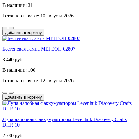
В наличии: 31
Готов к отгрузке: 10 августа 2026
Добавить в корзину
Бестеневая лампа МЕГЕОН 02807
3 440 руб.
В наличии: 100
Готов к отгрузке: 12 августа 2026
Добавить в корзину
Лупа налобная с аккумулятором Levenhuk Discovery Crafts
DHR 10
2 790 руб.