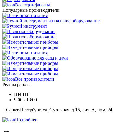
Все сертификаты
Популярные производители
Все производители
Режим работы
ПН-ПТ
9:00 - 18:00
г. Санкт-Петербург, ул. Смоляная, д.15, лит. А, пом. 24
Подробнее