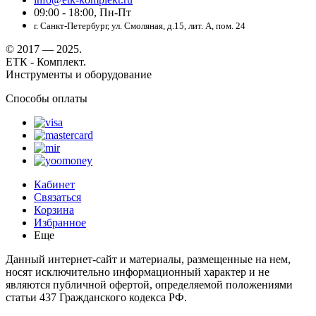
09:00 - 18:00, Пн-Пт
г. Санкт-Петербург, ул. Смоляная, д.15, лит. А, пом. 24
© 2017 — 2025.
ЕТК - Комплект.
Инструменты и оборудование
Способы оплаты
Кабинет
Связаться
Корзина
Избранное
Еще
Данный интернет-сайт и материалы, размещенные на нем,
носят исключительно информационный характер и не
являются публичной офертой, определяемой положениями
статьи 437 Гражданского кодекса РФ.