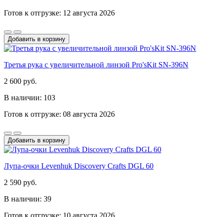
Готов к отгрузке: 12 августа 2026
Добавить в корзину
Третья рука с увеличительной линзой Pro'sKit SN-396N
2 600 руб.
В наличии: 103
Готов к отгрузке: 08 августа 2026
Добавить в корзину
Лупа-очки Levenhuk Discovery Crafts DGL 60
2 590 руб.
В наличии: 39
Готов к отгрузке: 10 августа 2026