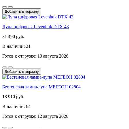
Добавить в корзину
Лупа цифровая Levenhuk DTX 43
31 490 руб.
В наличии: 21
Готов к отгрузке: 10 августа 2026
Добавить в корзину
Бестеневая лампа-лупа МЕГЕОН 02804
18 910 руб.
В наличии: 64
Готов к отгрузке: 12 августа 2026