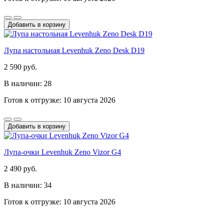
Добавить в корзину
Лупа настольная Levenhuk Zeno Desk D19
2 590 руб.
В наличии: 28
Готов к отгрузке: 10 августа 2026
Добавить в корзину
Лупа-очки Levenhuk Zeno Vizor G4
2 490 руб.
В наличии: 34
Готов к отгрузке: 10 августа 2026