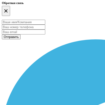
Обратная связь
×
Отправить