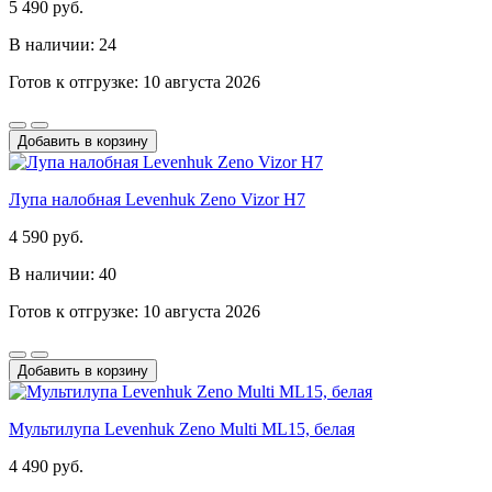
5 490 руб.
В наличии: 24
Готов к отгрузке: 10 августа 2026
Добавить в корзину
Лупа налобная Levenhuk Zeno Vizor H7
4 590 руб.
В наличии: 40
Готов к отгрузке: 10 августа 2026
Добавить в корзину
Мультилупа Levenhuk Zeno Multi ML15, белая
4 490 руб.