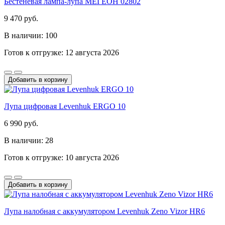
Бестеневая лампа-лупа МЕГЕОН 02802
9 470 руб.
В наличии: 100
Готов к отгрузке: 12 августа 2026
Добавить в корзину
Лупа цифровая Levenhuk ERGO 10
6 990 руб.
В наличии: 28
Готов к отгрузке: 10 августа 2026
Добавить в корзину
Лупа налобная с аккумулятором Levenhuk Zeno Vizor HR6