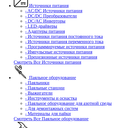
Источники питания
- AC/DC Источники питания
- DC/DC Преобразователи
- DC/AC Инверторы
- LED-драйверы
- Адаптеры питания
- Источники питания постоянного тока
- Источники питания переменного тока
- Программируемые источники питания
- Импульсные источники питания
- Прецизионные источники питания
Смотреть Все Источники питания
Паяльное оборудование
- Паяльники
- Паяльные станции
- Выжигатели
- Инструменты и оснастка
- Паяльное оборудование для азотной среды
- Для демонтажных систем
- Материалы для пайки
Смотреть Все Паяльное оборудование