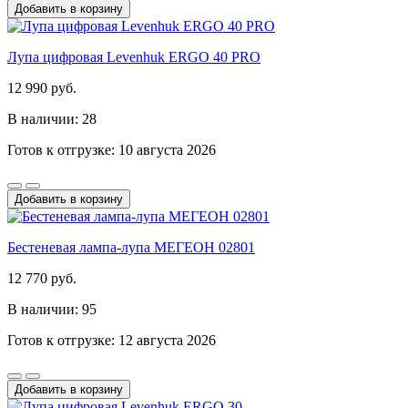
Добавить в корзину
Лупа цифровая Levenhuk ERGO 40 PRO
12 990 руб.
В наличии: 28
Готов к отгрузке: 10 августа 2026
Добавить в корзину
Бестеневая лампа-лупа МЕГЕОН 02801
12 770 руб.
В наличии: 95
Готов к отгрузке: 12 августа 2026
Добавить в корзину