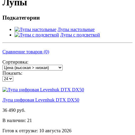
Лупы
Подкатегории
Лупы настольные
Лупы с подсветкой
Сравнение товаров (0)
Сортировка:
Показать:
Лупа цифровая Levenhuk DTX DX50
36 490 руб.
В наличии: 21
Готов к отгрузке: 10 августа 2026