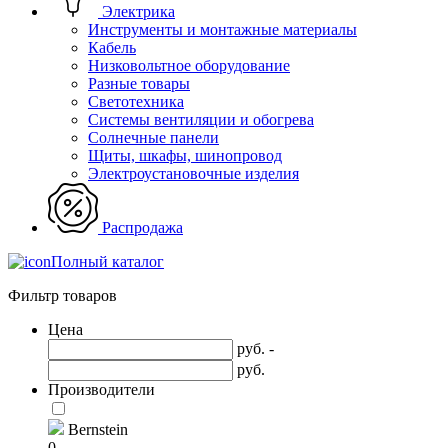
Электрика
Инструменты и монтажные материалы
Кабель
Низковольтное оборудование
Разные товары
Светотехника
Системы вентиляции и обогрева
Солнечные панели
Щиты, шкафы, шинопровод
Электроустановочные изделия
Распродажа
Полный каталог
Фильтр товаров
Цена
руб. -
руб.
Производители
Bernstein
0