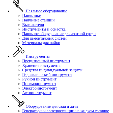
Паяльное оборудование
Паяльники
Паяльные станции
Выжигатели
Инструменты и оснастка
Паяльное оборудование для азотной среды
Для демонтажных систем
Материалы для пайки
Инструменты
Прецизионный инструмент
Хранение инстумента
Средства индивидуальной защиты
Гидравлический инструмент
Ручной инструмент
Пневмоинструмент
Электроинструмент
Автоинструмент
Оборудование для сада и дачи
Генераторы и электростанции на жидком топливе