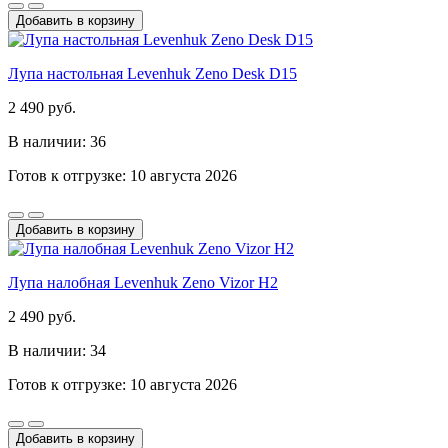
Добавить в корзину
Лупа настольная Levenhuk Zeno Desk D15
2 490 руб.
В наличии: 36
Готов к отгрузке: 10 августа 2026
Добавить в корзину
Лупа налобная Levenhuk Zeno Vizor H2
2 490 руб.
В наличии: 34
Готов к отгрузке: 10 августа 2026
Добавить в корзину