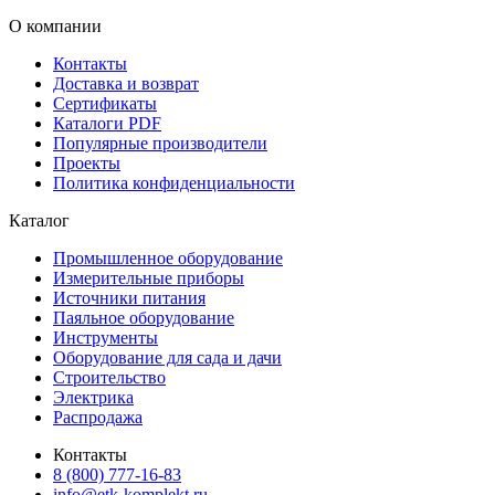
О компании
Контакты
Доставка и возврат
Сертификаты
Каталоги PDF
Популярные производители
Проекты
Политика конфиденциальности
Каталог
Промышленное оборудование
Измерительные приборы
Источники питания
Паяльное оборудование
Инструменты
Оборудование для сада и дачи
Строительство
Электрика
Распродажа
Контакты
8 (800) 777-16-83
info@etk-komplekt.ru