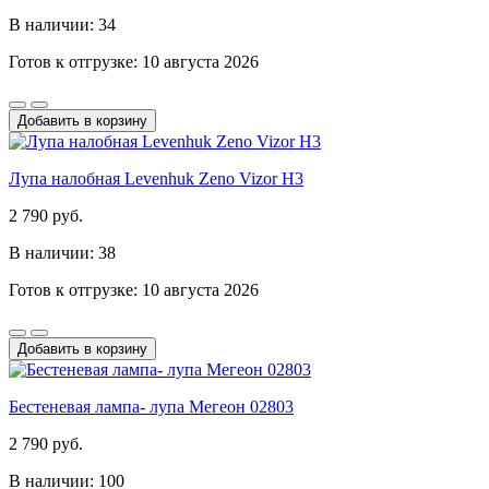
В наличии: 34
Готов к отгрузке: 10 августа 2026
Добавить в корзину
Лупа налобная Levenhuk Zeno Vizor H3
2 790 руб.
В наличии: 38
Готов к отгрузке: 10 августа 2026
Добавить в корзину
Бестеневая лампа- лупа Мегеон 02803
2 790 руб.
В наличии: 100