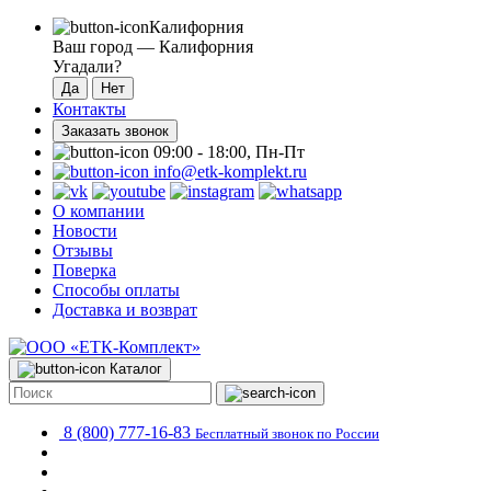
Калифорния
Ваш город —
Калифорния
Угадали?
Контакты
Заказать звонок
09:00 - 18:00, Пн-Пт
info@etk-komplekt.ru
О компании
Новости
Отзывы
Поверка
Способы оплаты
Доставка и возврат
Каталог
8 (800) 777-16-83
Бесплатный звонок по России