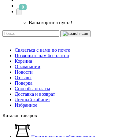
0
Ваша корзина пуста!
Связаться с нами по почте
Позвонить нам бесплатно
Корзина
О компании
Новости
Отзывы
Поверка
Способы оплаты
Доставка и возврат
Личный кабинет
Избранное
Каталог товаров
Промышленное оборудование