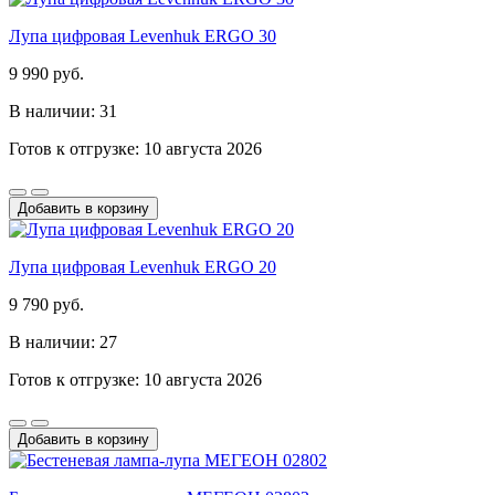
Лупа цифровая Levenhuk ERGO 30
9 990 руб.
В наличии: 31
Готов к отгрузке: 10 августа 2026
Добавить в корзину
Лупа цифровая Levenhuk ERGO 20
9 790 руб.
В наличии: 27
Готов к отгрузке: 10 августа 2026
Добавить в корзину