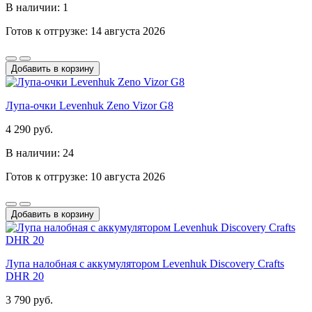
В наличии: 1
Готов к отгрузке: 14 августа 2026
Добавить в корзину
Лупа-очки Levenhuk Zeno Vizor G8
4 290 руб.
В наличии: 24
Готов к отгрузке: 10 августа 2026
Добавить в корзину
Лупа налобная с аккумулятором Levenhuk Discovery Crafts
DHR 20
3 790 руб.