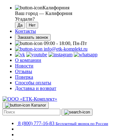
Калифорния
Ваш город —
Калифорния
Угадали?
Контакты
Заказать звонок
09:00 - 18:00, Пн-Пт
info@etk-komplekt.ru
О компании
Новости
Отзывы
Поверка
Способы оплаты
Доставка и возврат
Каталог
8 (800) 777-16-83
Бесплатный звонок по России