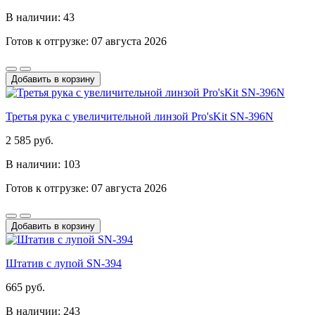
В наличии: 43
Готов к отгрузке: 07 августа 2026
Добавить в корзину
Третья рука с увеличительной линзой Pro'sKit SN-396N
2 585 руб.
В наличии: 103
Готов к отгрузке: 07 августа 2026
Добавить в корзину
Штатив с лупой SN-394
665 руб.
В наличии: 243