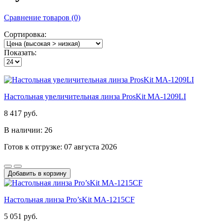
Сравнение товаров (0)
Сортировка:
Показать:
Настольная увеличительная линза ProsKit MA-1209LI
8 417 руб.
В наличии: 26
Готов к отгрузке: 07 августа 2026
Добавить в корзину
Настольная линза Pro’sKit MA-1215CF
5 051 руб.