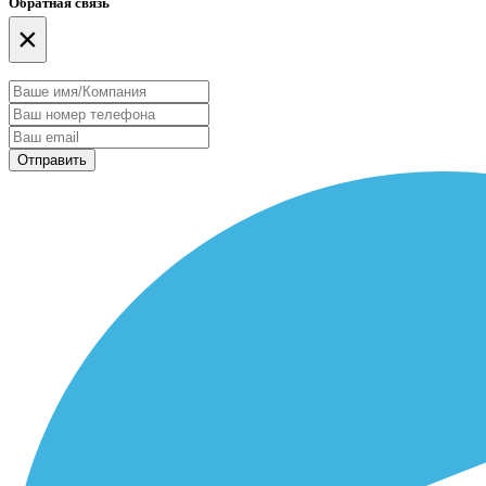
Обратная связь
×
Отправить