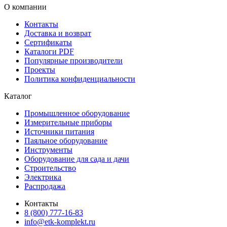
О компании
Контакты
Доставка и возврат
Сертификаты
Каталоги PDF
Популярные производители
Проекты
Политика конфиденциальности
Каталог
Промышленное оборудование
Измерительные приборы
Источники питания
Паяльное оборудование
Инструменты
Оборудование для сада и дачи
Строительство
Электрика
Распродажа
Контакты
8 (800) 777-16-83
info@etk-komplekt.ru