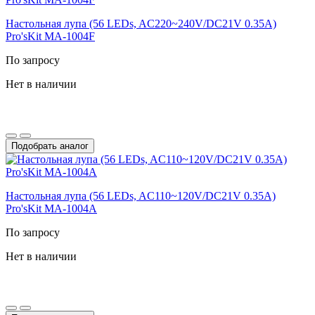
Настольная лупа (56 LEDs, AC220~240V/DC21V 0.35A)
Pro'sKit MA-1004F
По запросу
Нет в наличии
Подобрать аналог
Настольная лупа (56 LEDs, AC110~120V/DC21V 0.35A)
Pro'sKit MA-1004A
По запросу
Нет в наличии