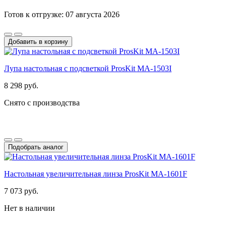
Готов к отгрузке: 07 августа 2026
Добавить в корзину
Лупа настольная с подсветкой ProsKit MA-1503I
8 298 руб.
Снято с производства
Подобрать аналог
Настольная увеличительная линза ProsKit MA-1601F
7 073 руб.
Нет в наличии