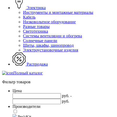
Электрика
Инструменты и монтажные материалы
Кабель
Низковольтное оборудование
Разные товары
Светотехника
Системы вентиляции и обогрева
Солнечные панели
Щиты, шкафы, шинопровод
Электроустановочные изделия
Распродажа
Полный каталог
Фильтр товаров
Цена
руб. -
руб.
Производители
Pro'sKit