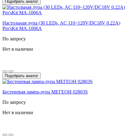
Подобрать аналог
Настольная лупа (30 LEDs, AC 110~120V/DC18V 0.22A)
Pro'sKit MA-1006A
По запросу
Нет в наличии
Подобрать аналог
Бестеневая лампа-лупа МЕГЕОН 02803S
По запросу
Нет в наличии