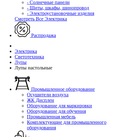
- Солнечные панели
- Щиты, шкафы, шинопровод
- Электроустановочные изделия
Смотреть Все Электрика
Распродажа
Электрика
Светотехника
Лупы
Лупы настольные
Промышленное оборудование
Осушители воздуха
ЖК Дисплеи
Оборудование для маркировки
Оборудование для обучения
Промышленная мебель
Комплектующие для промышленного
оборудования