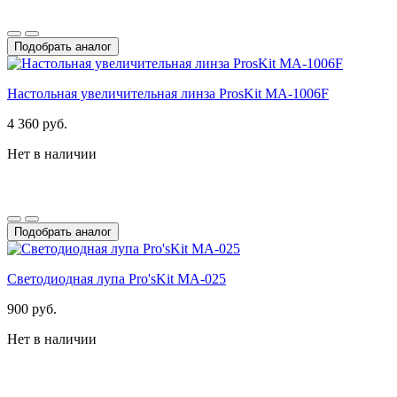
Подобрать аналог
Настольная увеличительная линза ProsKit MA-1006F
4 360 руб.
Нет в наличии
Подобрать аналог
Светодиодная лупа Pro'sKit MA-025
900 руб.
Нет в наличии