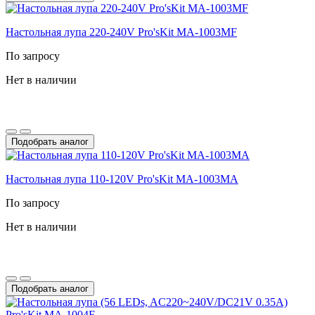
Настольная лупа 220-240V Pro'sKit MA-1003MF
По запросу
Нет в наличии
Подобрать аналог
Настольная лупа 110-120V Pro'sKit MA-1003MA
По запросу
Нет в наличии
Подобрать аналог