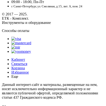
09:00 - 18:00, Пн-Пт
г. Санкт-Петербург, ул. Смоляная, д.15, лит. А, пом. 24
© 2017 — 2025.
ЕТК - Комплект.
Инструменты и оборудование
Способы оплаты
Кабинет
Связаться
Корзина
Избранное
Еще
Данный интернет-сайт и материалы, размещенные на нем,
носят исключительно информационный характер и не
являются публичной офертой, определяемой положениями
статьи 437 Гражданского кодекса РФ.