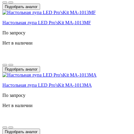
Подобрать аналог
Настольная лупа LED Pro'sKit MA-1013MF
По запросу
Нет в наличии
Подобрать аналог
Настольная лупа LED Pro'sKit MA-1013MA
По запросу
Нет в наличии
Подобрать аналог