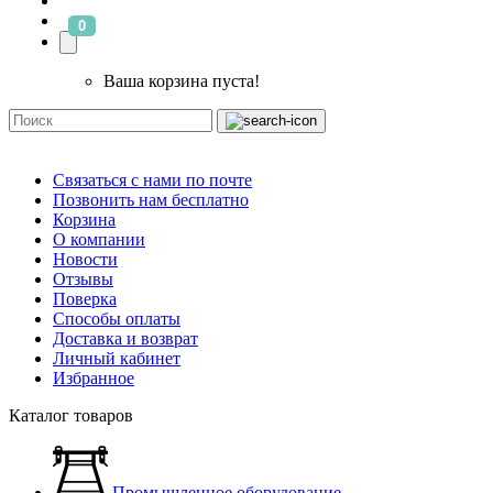
0
Ваша корзина пуста!
Связаться с нами по почте
Позвонить нам бесплатно
Корзина
О компании
Новости
Отзывы
Поверка
Способы оплаты
Доставка и возврат
Личный кабинет
Избранное
Каталог товаров
Промышленное оборудование