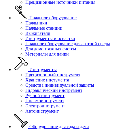
Прецизионные источники питания
Паяльное оборудование
Паяльники
Паяльные станции
Выжигатели
Инструменты и оснастка
Паяльное оборудование для азотной среды
Для демонтажных систем
Материалы для пайки
Инструменты
Прецизионный инструмент
Хранение инстумента
Средства индивидуальной защиты
Гидравлический инструмент
Ручной инструмент
Пневмоинструмент
Электроинструмент
Автоинструмент
Оборудование для сада и дачи