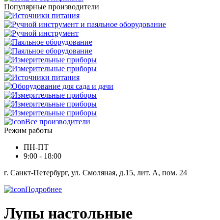
Популярные производители
Все производители
Режим работы
ПН-ПТ
9:00 - 18:00
г. Санкт-Петербург, ул. Смоляная, д.15, лит. А, пом. 24
Подробнее
Лупы настольные