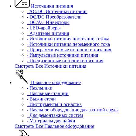
Источники питания
- AC/DC Источники питания
- DC/DC Преобразователи
- DC/AC Инверторы
- LED-драйверы
- Адаптеры питания
- Источники питания постоянного тока
- Источники питания переменного тока
- Программируемые источники питания
- Импульсные источники питания
- Прецизионные источники питания
Смотреть Все Источники питания
Паяльное оборудование
- Паяльники
- Паяльные станции
- Выжигатели
- Инструменты и оснастка
- Паяльное оборудование для азотной среды
- Для демонтажных систем
- Материалы для пайки
Смотреть Все Паяльное оборудование