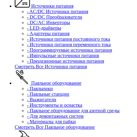
Источники питания
- AC/DC Источники питания
- DC/DC Преобразователи
- DC/AC Инверторы
- LED-драйверы
- Адаптеры питания
- Источники питания постоянного тока
- Источники питания переменного тока
- Программируемые источники питания
- Импульсные источники питания
- Прецизионные источники питания
Смотреть Все Источники питания
Паяльное оборудование
- Паяльники
- Паяльные станции
- Выжигатели
- Инструменты и оснастка
- Паяльное оборудование для азотной среды
- Для демонтажных систем
- Материалы для пайки
Смотреть Все Паяльное оборудование