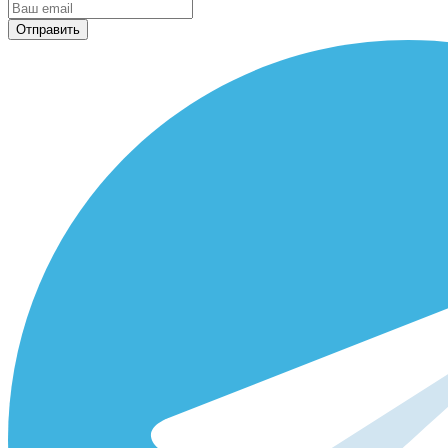
Отправить