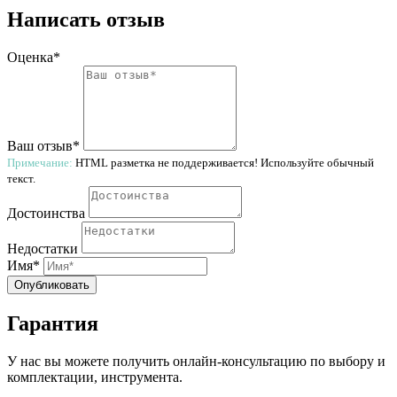
Написать отзыв
Оценка*
Ваш отзыв*
Примечание:
HTML разметка не поддерживается! Используйте обычный
текст.
Достоинства
Недостатки
Имя*
Опубликовать
Гарантия
У нас вы можете получить онлайн-консультацию по выбору и
комплектации, инструмента.