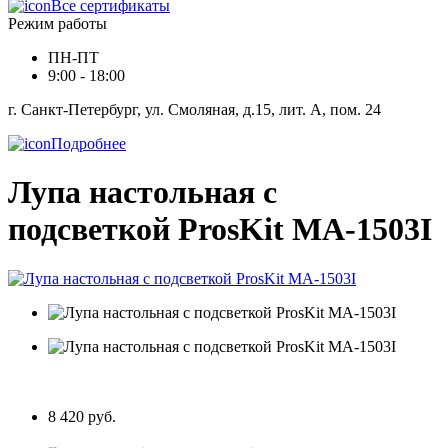
Все сертификаты
Режим работы
ПН-ПТ
9:00 - 18:00
г. Санкт-Петербург, ул. Смоляная, д.15, лит. А, пом. 24
Подробнее
Лупа настольная с
подсветкой ProsKit MA-1503I
8 420 руб.