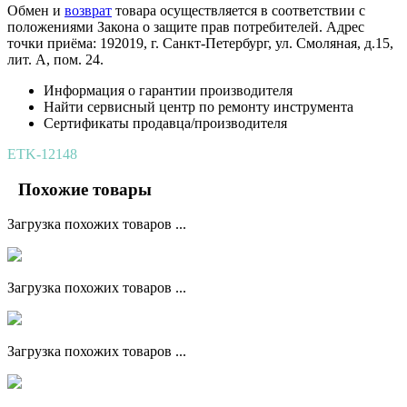
Обмен и
возврат
товара осуществляется в соответствии с
положениями Закона о защите прав потребителей. Адрес
точки приёма: 192019, г. Санкт-Петербург, ул. Смоляная, д.15,
лит. А, пом. 24.
Информация о гарантии производителя
Найти сервисный центр по ремонту инструмента
Сертификаты продавца/производителя
ETK-12148
Похожие товары
Загрузка похожих товаров ...
Загрузка похожих товаров ...
Загрузка похожих товаров ...