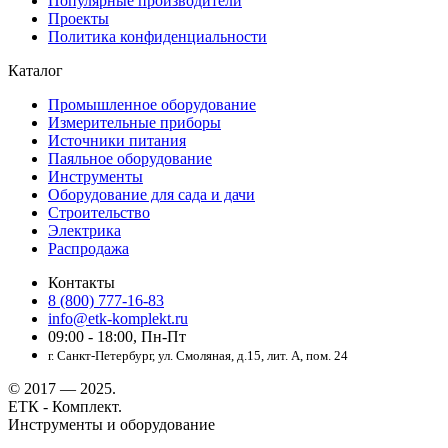
Популярные производители
Проекты
Политика конфиденциальности
Каталог
Промышленное оборудование
Измерительные приборы
Источники питания
Паяльное оборудование
Инструменты
Оборудование для сада и дачи
Строительство
Электрика
Распродажа
Контакты
8 (800) 777-16-83
info@etk-komplekt.ru
09:00 - 18:00, Пн-Пт
г. Санкт-Петербург, ул. Смоляная, д.15, лит. А, пом. 24
© 2017 — 2025.
ЕТК - Комплект.
Инструменты и оборудование