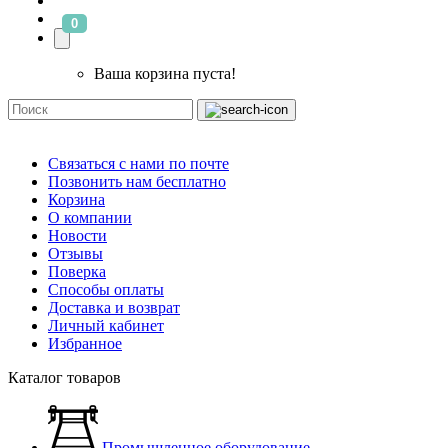
0
Ваша корзина пуста!
Связаться с нами по почте
Позвонить нам бесплатно
Корзина
О компании
Новости
Отзывы
Поверка
Способы оплаты
Доставка и возврат
Личный кабинет
Избранное
Каталог товаров
Промышленное оборудование