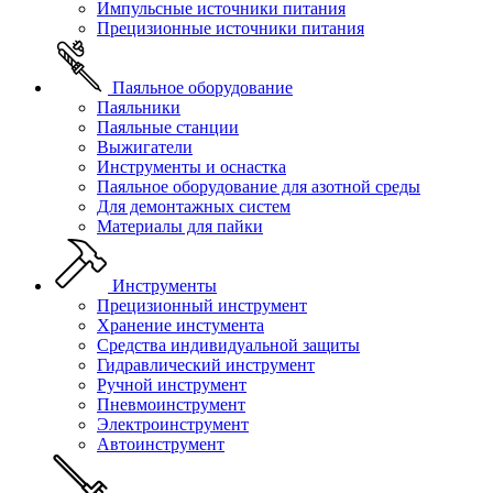
Импульсные источники питания
Прецизионные источники питания
Паяльное оборудование
Паяльники
Паяльные станции
Выжигатели
Инструменты и оснастка
Паяльное оборудование для азотной среды
Для демонтажных систем
Материалы для пайки
Инструменты
Прецизионный инструмент
Хранение инстумента
Средства индивидуальной защиты
Гидравлический инструмент
Ручной инструмент
Пневмоинструмент
Электроинструмент
Автоинструмент