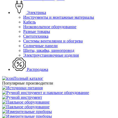
Электрика
Инструменты и монтажные материалы
Кабель
Низковольтное оборудование
Разные товары
Светотехника
Системы вентиляции и обогрева
Солнечные панели
Щиты, шкафы, шинопровод
Электроустановочные изделия
Распродажа
Полный каталог
Популярные производители