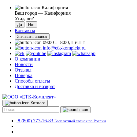
Калифорния
Ваш город —
Калифорния
Угадали?
Контакты
Заказать звонок
09:00 - 18:00, Пн-Пт
info@etk-komplekt.ru
О компании
Новости
Отзывы
Поверка
Способы оплаты
Доставка и возврат
Каталог
8 (800) 777-16-83
Бесплатный звонок по России