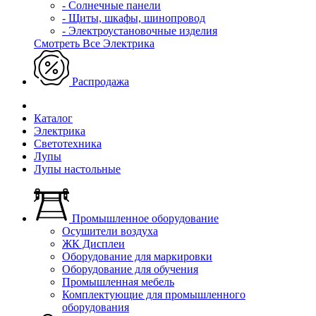
- Солнечные панели
- Щиты, шкафы, шинопровод
- Электроустановочные изделия
Смотреть Все Электрика
Распродажа
Каталог
Электрика
Светотехника
Лупы
Лупы настольные
Промышленное оборудование
Осушители воздуха
ЖК Дисплеи
Оборудование для маркировки
Оборудование для обучения
Промышленная мебель
Комплектующие для промышленного
оборудования