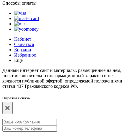
Способы оплаты
Кабинет
Связаться
Корзина
Избранное
Еще
Данный интернет-сайт и материалы, размещенные на нем,
носят исключительно информационный характер и не
являются публичной офертой, определяемой положениями
статьи 437 Гражданского кодекса РФ.
Обратная связь
×