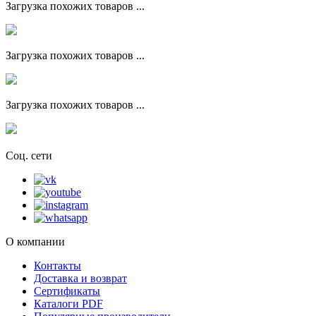
Загрузка похожих товаров ...
Загрузка похожих товаров ...
Загрузка похожих товаров ...
Соц. сети
О компании
Контакты
Доставка и возврат
Сертификаты
Каталоги PDF