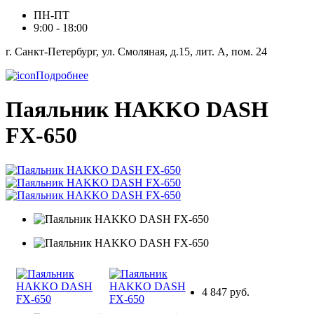
ПН-ПТ
9:00 - 18:00
г. Санкт-Петербург, ул. Смоляная, д.15, лит. А, пом. 24
Подробнее
Паяльник HAKKO DASH
FX-650
4 847 руб.