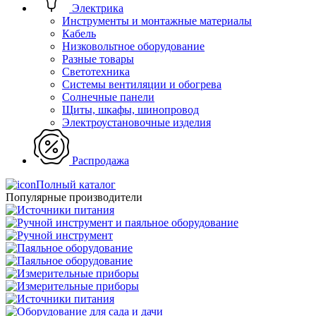
Электрика
Инструменты и монтажные материалы
Кабель
Низковольтное оборудование
Разные товары
Светотехника
Системы вентиляции и обогрева
Солнечные панели
Щиты, шкафы, шинопровод
Электроустановочные изделия
Распродажа
Полный каталог
Популярные производители