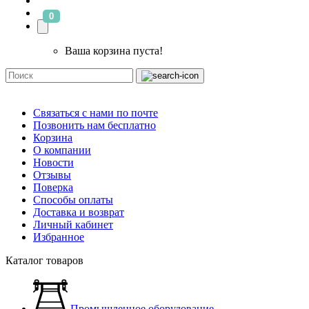
0
Ваша корзина пуста!
Связаться с нами по почте
Позвонить нам бесплатно
Корзина
О компании
Новости
Отзывы
Поверка
Способы оплаты
Доставка и возврат
Личный кабинет
Избранное
Каталог товаров
Промышленное оборудование