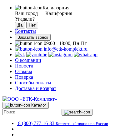
Калифорния
Ваш город —
Калифорния
Угадали?
Контакты
Заказать звонок
09:00 - 18:00, Пн-Пт
info@etk-komplekt.ru
О компании
Новости
Отзывы
Поверка
Способы оплаты
Доставка и возврат
Каталог
8 (800) 777-16-83
Бесплатный звонок по России