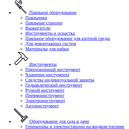
Паяльное оборудование
Паяльники
Паяльные станции
Выжигатели
Инструменты и оснастка
Паяльное оборудование для азотной среды
Для демонтажных систем
Материалы для пайки
Инструменты
Прецизионный инструмент
Хранение инстумента
Средства индивидуальной защиты
Гидравлический инструмент
Ручной инструмент
Пневмоинструмент
Электроинструмент
Автоинструмент
Оборудование для сада и дачи
Генераторы и электростанции на жидком топливе