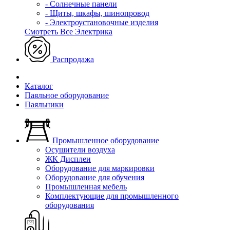
- Солнечные панели
- Щиты, шкафы, шинопровод
- Электроустановочные изделия
Смотреть Все Электрика
Распродажа
Каталог
Паяльное оборудование
Паяльники
Промышленное оборудование
Осушители воздуха
ЖК Дисплеи
Оборудование для маркировки
Оборудование для обучения
Промышленная мебель
Комплектующие для промышленного
оборудования