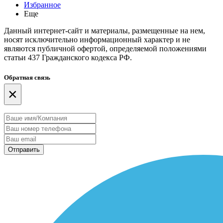
Избранное
Еще
Данный интернет-сайт и материалы, размещенные на нем,
носят исключительно информационный характер и не
являются публичной офертой, определяемой положениями
статьи 437 Гражданского кодекса РФ.
Обратная связь
×
Отправить