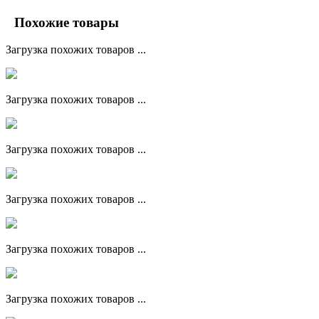
Похожие товары
Загрузка похожих товаров ...
Загрузка похожих товаров ...
Загрузка похожих товаров ...
Загрузка похожих товаров ...
Загрузка похожих товаров ...
Загрузка похожих товаров ...