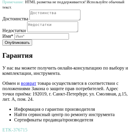
Примечание:
HTML разметка не поддерживается! Используйте обычный
текст.
Достоинства
Недостатки
Имя*
Опубликовать
Гарантия
У нас вы можете получить онлайн-консультацию по выбору и
комплектации, инструмента.
Обмен и
возврат
товара осуществляется в соответствии с
положениями Закона о защите прав потребителей. Адрес
точки приёма: 192019, г. Санкт-Петербург, ул. Смоляная, д.15,
лит. А, пом. 24.
Информация о гарантии производителя
Найти сервисный центр по ремонту инструмента
Сертификаты продавца/производителя
ETK-376715