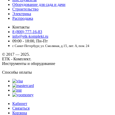
Оборудование для сада и дачи
Строительство
Электрика
Распродажа
Контакты
8 (800) 777-16-83
info@etk-komplekt.ru
09:00 - 18:00, Пн-Пт
г. Санкт-Петербург, ул. Смоляная, д.15, лит. А, пом. 24
© 2017 — 2025.
ЕТК - Комплект.
Инструменты и оборудование
Способы оплаты
Кабинет
Связаться
Корзина