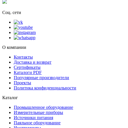
Соц. сети
О компании
Контакты
Доставка и возврат
Сертификаты
Каталоги PDF
Популярные производители
Проекты
Политика конфиденциальности
Каталог
Промышленное оборудование
Измерительные приборы
Источники питания
Паяльное оборудование
Инструменты