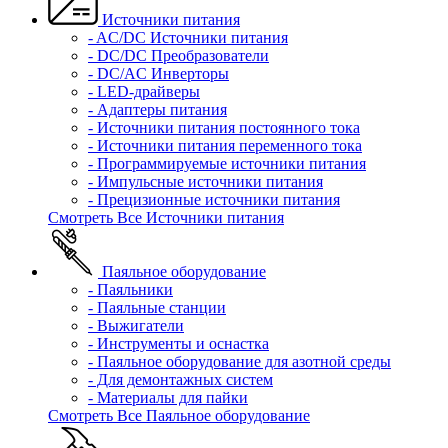
Источники питания
- AC/DC Источники питания
- DC/DC Преобразователи
- DC/AC Инверторы
- LED-драйверы
- Адаптеры питания
- Источники питания постоянного тока
- Источники питания переменного тока
- Программируемые источники питания
- Импульсные источники питания
- Прецизионные источники питания
Смотреть Все Источники питания
Паяльное оборудование
- Паяльники
- Паяльные станции
- Выжигатели
- Инструменты и оснастка
- Паяльное оборудование для азотной среды
- Для демонтажных систем
- Материалы для пайки
Смотреть Все Паяльное оборудование