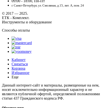
09:00 - 18:00, Пн-Пт
г. Санкт-Петербург, ул. Смоляная, д.15, лит. А, пом. 24
© 2017 — 2025.
ЕТК - Комплект.
Инструменты и оборудование
Способы оплаты
Кабинет
Связаться
Корзина
Избранное
Еще
Данный интернет-сайт и материалы, размещенные на нем,
носят исключительно информационный характер и не
являются публичной офертой, определяемой положениями
статьи 437 Гражданского кодекса РФ.
Обратная связь