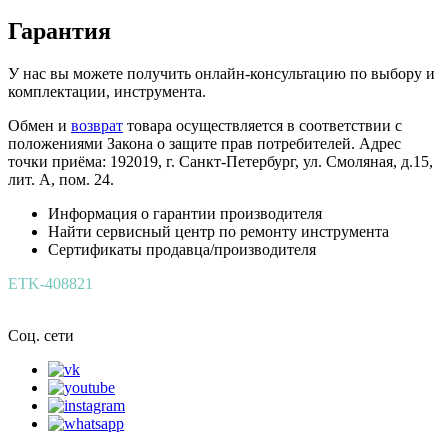
Гарантия
У нас вы можете получить онлайн-консультацию по выбору и
комплектации, инструмента.
Обмен и
возврат
товара осуществляется в соответствии с
положениями Закона о защите прав потребителей. Адрес
точки приёма: 192019, г. Санкт-Петербург, ул. Смоляная, д.15,
лит. А, пом. 24.
Информация о гарантии производителя
Найти сервисный центр по ремонту инструмента
Сертификаты продавца/производителя
ETK-408821
Соц. сети