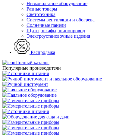
Низковольтное оборудование
Разные товары
Светотехника
Системы вентиляции и обогрева
Солнечные панели
Щиты, шкафы, шинопровод
Электроустановочные изделия
Распродажа
Полный каталог
Популярные производители