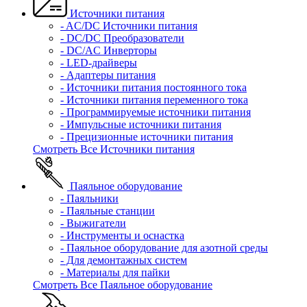
Источники питания
- AC/DC Источники питания
- DC/DC Преобразователи
- DC/AC Инверторы
- LED-драйверы
- Адаптеры питания
- Источники питания постоянного тока
- Источники питания переменного тока
- Программируемые источники питания
- Импульсные источники питания
- Прецизионные источники питания
Смотреть Все Источники питания
Паяльное оборудование
- Паяльники
- Паяльные станции
- Выжигатели
- Инструменты и оснастка
- Паяльное оборудование для азотной среды
- Для демонтажных систем
- Материалы для пайки
Смотреть Все Паяльное оборудование