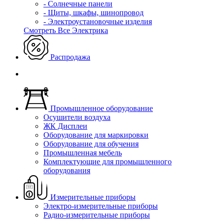
- Солнечные панели
- Щиты, шкафы, шинопровод
- Электроустановочные изделия
Смотреть Все Электрика
Распродажа
Промышленное оборудование
Осушители воздуха
ЖК Дисплеи
Оборудование для маркировки
Оборудование для обучения
Промышленная мебель
Комплектующие для промышленного
оборудования
Измерительные приборы
Электро-измерительные приборы
Радио-измерительные приборы