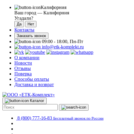
Калифорния
Ваш город —
Калифорния
Угадали?
Контакты
Заказать звонок
09:00 - 18:00, Пн-Пт
info@etk-komplekt.ru
О компании
Новости
Отзывы
Поверка
Способы оплаты
Доставка и возврат
Каталог
8 (800) 777-16-83
Бесплатный звонок по России