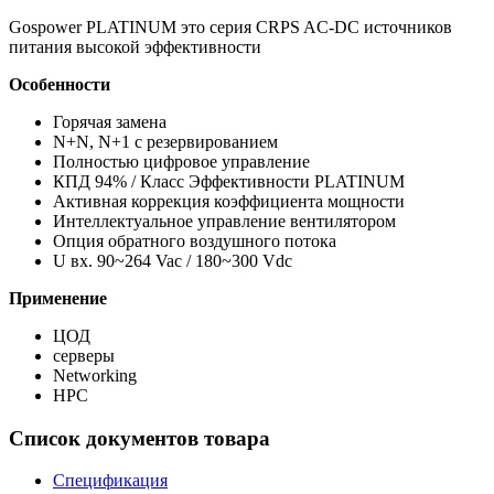
Gospower PLATINUM это серия CRPS AC-DC источников
питания высокой эффективности
Особенности
Горячая замена
N+N, N+1 с резервированием
Полностью цифровое управление
КПД 94% / Класс Эффективности PLATINUM
Активная коррекция коэффициента мощности
Интеллектуальное управление вентилятором
Опция обратного воздушного потока
U вх. 90~264 Vac / 180~300 Vdc
Применение
ЦОД
серверы
Networking
HPC
Список документов товара
Спецификация