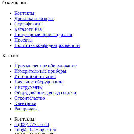
О компании
Контакты
Доставка и возврат
Сертификаты
Каталоги PDF
Популярные производители
Проекты
Политика конфиденциальности
Каталог
Промышленное оборудование
Измерительные приборы
Источники питания
Паяльное оборудование
Инструменты
Оборудование для сада и дачи
Строительство
Электрика
Распродажа
Контакты
8 (800) 777-16-83
info@etk-komplekt.ru