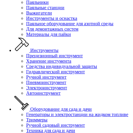
Паяльники
Паяльные станции
Выжигатели
Инструменты и оснастка
Паяльное оборудование для азотной среды
Для демонтажных систем
Материалы для пайки
Инструменты
Прецизионный инструмент
Хранение инстумента
Средства индивидуальной защиты
Гидравлический инструмент
Ручной инструмент
Пневмоинструмент
Электроинструмент
Автоинструмент
Оборудование для сада и дачи
Генераторы и электростанции на жидком топливе
Триммеры
Ручной садовый инструмент
Техника для сада и дачи