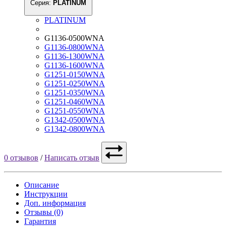
Серия:
PLATINUM
PLATINUM
G1136-0500WNA
G1136-0800WNA
G1136-1300WNA
G1136-1600WNA
G1251-0150WNA
G1251-0250WNA
G1251-0350WNA
G1251-0460WNA
G1251-0550WNA
G1342-0500WNA
G1342-0800WNA
0 отзывов
/
Написать отзыв
Описание
Инструкции
Доп. информация
Отзывы (0)
Гарантия