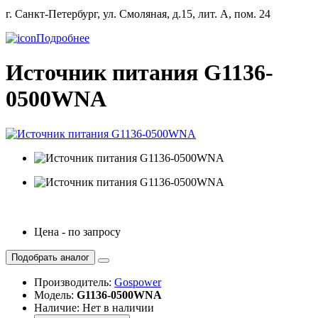
г. Санкт-Петербург, ул. Смоляная, д.15, лит. А, пом. 24
Подробнее
Источник питания G1136-
0500WNA
Цена - по запросу
Подобрать аналог
Производитель:
Gospower
Модель:
G1136-0500WNA
Наличие: Нет в наличии