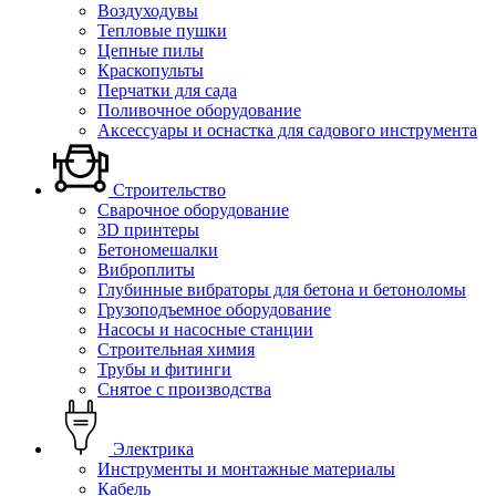
Воздуходувы
Тепловые пушки
Цепные пилы
Краскопульты
Перчатки для сада
Поливочное оборудование
Аксессуары и оснастка для садового инструмента
Строительство
Сварочное оборудование
3D принтеры
Бетономешалки
Виброплиты
Глубинные вибраторы для бетона и бетоноломы
Грузоподъемное оборудование
Насосы и насосные станции
Строительная химия
Трубы и фитинги
Снятое с производства
Электрика
Инструменты и монтажные материалы
Кабель