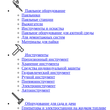
Паяльное оборудование
Паяльники
Паяльные станции
Выжигатели
Инструменты и оснастка
Паяльное оборудование для азотной среды
Для демонтажных систем
Материалы для пайки
Инструменты
Прецизионный инструмент
Хранение инстумента
Средства индивидуальной защиты
Гидравлический инструмент
Ручной инструмент
Пневмоинструмент
Электроинструмент
Автоинструмент
Оборудование для сада и дачи
Генераторы и электростанции на жидком топливе