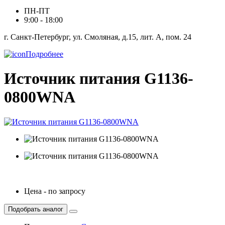
ПН-ПТ
9:00 - 18:00
г. Санкт-Петербург, ул. Смоляная, д.15, лит. А, пом. 24
Подробнее
Источник питания G1136-
0800WNA
Цена - по запросу
Подобрать аналог