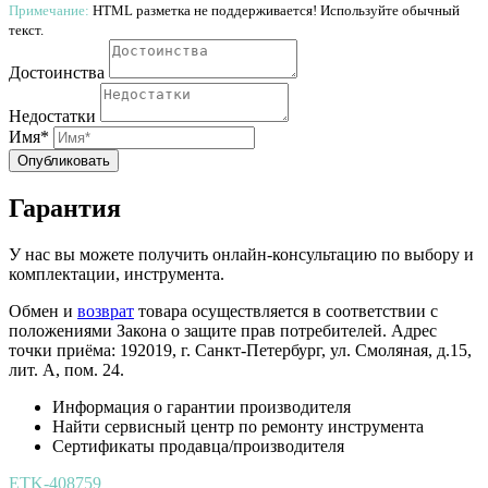
Примечание:
HTML разметка не поддерживается! Используйте обычный
текст.
Достоинства
Недостатки
Имя*
Опубликовать
Гарантия
У нас вы можете получить онлайн-консультацию по выбору и
комплектации, инструмента.
Обмен и
возврат
товара осуществляется в соответствии с
положениями Закона о защите прав потребителей. Адрес
точки приёма: 192019, г. Санкт-Петербург, ул. Смоляная, д.15,
лит. А, пом. 24.
Информация о гарантии производителя
Найти сервисный центр по ремонту инструмента
Сертификаты продавца/производителя
ETK-408759