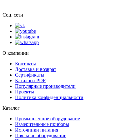
Соц. сети
О компании
Контакты
Доставка и возврат
Сертификаты
Каталоги PDF
Популярные производители
Проекты
Политика конфиденциальности
Каталог
Промышленное оборудование
Измерительные приборы
Источники питания
Паяльное оборудование