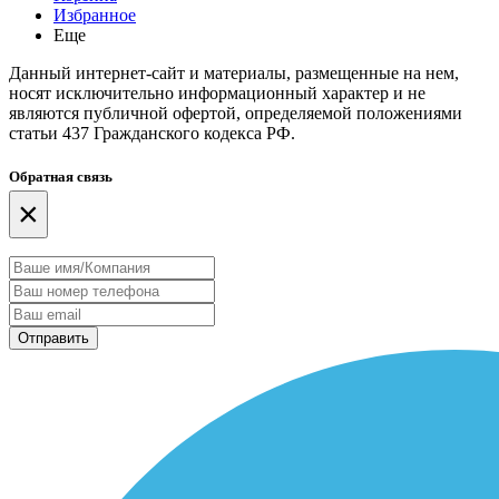
Избранное
Еще
Данный интернет-сайт и материалы, размещенные на нем,
носят исключительно информационный характер и не
являются публичной офертой, определяемой положениями
статьи 437 Гражданского кодекса РФ.
Обратная связь
×
Отправить