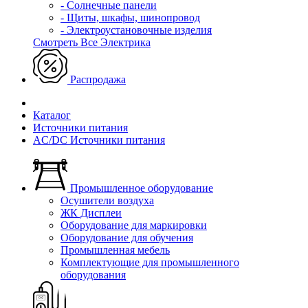
- Солнечные панели
- Щиты, шкафы, шинопровод
- Электроустановочные изделия
Смотреть Все Электрика
Распродажа
Каталог
Источники питания
AC/DC Источники питания
Промышленное оборудование
Осушители воздуха
ЖК Дисплеи
Оборудование для маркировки
Оборудование для обучения
Промышленная мебель
Комплектующие для промышленного
оборудования