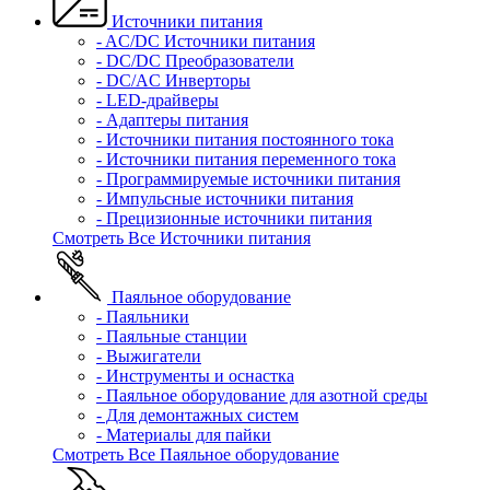
Источники питания
- AC/DC Источники питания
- DC/DC Преобразователи
- DC/AC Инверторы
- LED-драйверы
- Адаптеры питания
- Источники питания постоянного тока
- Источники питания переменного тока
- Программируемые источники питания
- Импульсные источники питания
- Прецизионные источники питания
Смотреть Все Источники питания
Паяльное оборудование
- Паяльники
- Паяльные станции
- Выжигатели
- Инструменты и оснастка
- Паяльное оборудование для азотной среды
- Для демонтажных систем
- Материалы для пайки
Смотреть Все Паяльное оборудование