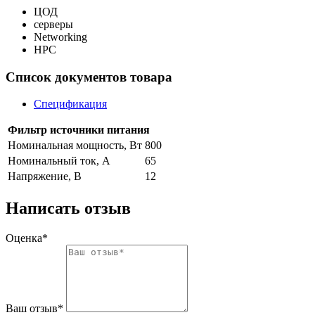
ЦОД
серверы
Networking
HPC
Список документов товара
Спецификация
Фильтр источники питания
Номинальная мощность, Вт
800
Номинальный ток, A
65
Напряжение, В
12
Написать отзыв
Оценка*
Ваш отзыв*