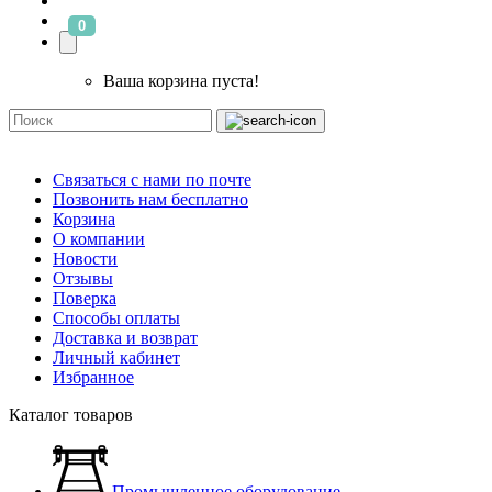
0
Ваша корзина пуста!
Связаться с нами по почте
Позвонить нам бесплатно
Корзина
О компании
Новости
Отзывы
Поверка
Способы оплаты
Доставка и возврат
Личный кабинет
Избранное
Каталог товаров
Промышленное оборудование