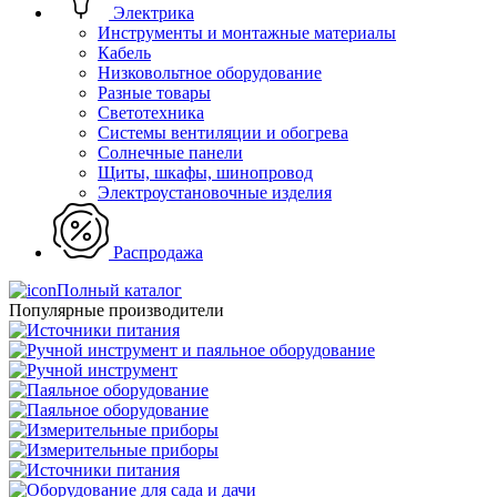
Электрика
Инструменты и монтажные материалы
Кабель
Низковольтное оборудование
Разные товары
Светотехника
Системы вентиляции и обогрева
Солнечные панели
Щиты, шкафы, шинопровод
Электроустановочные изделия
Распродажа
Полный каталог
Популярные производители