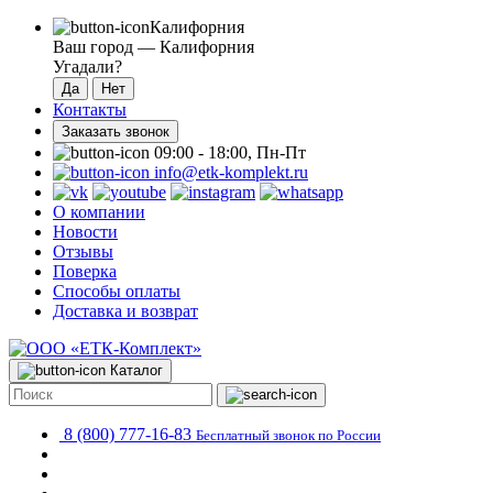
Калифорния
Ваш город —
Калифорния
Угадали?
Контакты
Заказать звонок
09:00 - 18:00, Пн-Пт
info@etk-komplekt.ru
О компании
Новости
Отзывы
Поверка
Способы оплаты
Доставка и возврат
Каталог
8 (800) 777-16-83
Бесплатный звонок по России