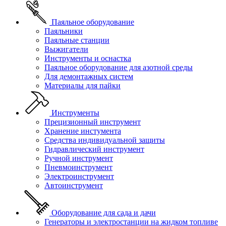
Паяльное оборудование
Паяльники
Паяльные станции
Выжигатели
Инструменты и оснастка
Паяльное оборудование для азотной среды
Для демонтажных систем
Материалы для пайки
Инструменты
Прецизионный инструмент
Хранение инстумента
Средства индивидуальной защиты
Гидравлический инструмент
Ручной инструмент
Пневмоинструмент
Электроинструмент
Автоинструмент
Оборудование для сада и дачи
Генераторы и электростанции на жидком топливе