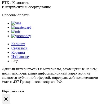
ЕТК - Комплект.
Инструменты и оборудование
Способы оплаты
Кабинет
Связаться
Корзина
Избранное
Еще
Данный интернет-сайт и материалы, размещенные на нем,
носят исключительно информационный характер и не
являются публичной офертой, определяемой положениями
статьи 437 Гражданского кодекса РФ.
Обратная связь
×