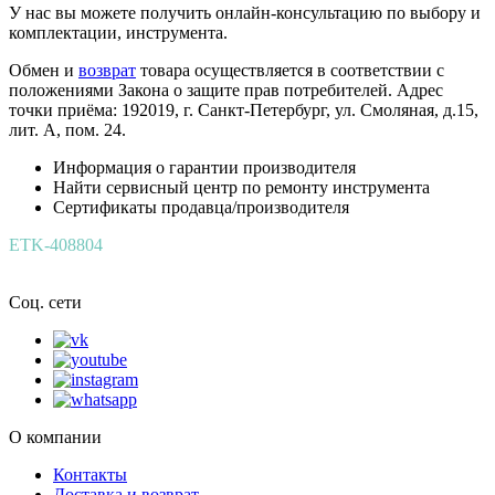
У нас вы можете получить онлайн-консультацию по выбору и
комплектации, инструмента.
Обмен и
возврат
товара осуществляется в соответствии с
положениями Закона о защите прав потребителей. Адрес
точки приёма: 192019, г. Санкт-Петербург, ул. Смоляная, д.15,
лит. А, пом. 24.
Информация о гарантии производителя
Найти сервисный центр по ремонту инструмента
Сертификаты продавца/производителя
ETK-408804
Соц. сети
О компании
Контакты
Доставка и возврат