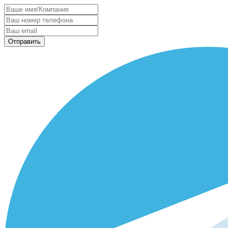
Отправить