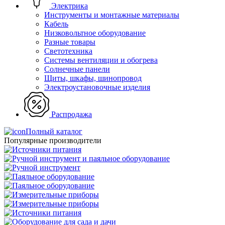
Электрика
Инструменты и монтажные материалы
Кабель
Низковольтное оборудование
Разные товары
Светотехника
Системы вентиляции и обогрева
Солнечные панели
Щиты, шкафы, шинопровод
Электроустановочные изделия
Распродажа
Полный каталог
Популярные производители