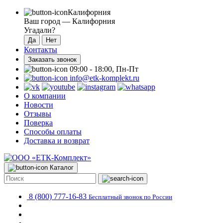
Калифорния
Ваш город —
Калифорния
Угадали?
Контакты
Заказать звонок
09:00 - 18:00, Пн-Пт
info@etk-komplekt.ru
О компании
Новости
Отзывы
Поверка
Способы оплаты
Доставка и возврат
Каталог
8 (800) 777-16-83
Бесплатный звонок по России