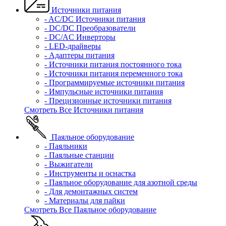
Источники питания
- AC/DC Источники питания
- DC/DC Преобразователи
- DC/AC Инверторы
- LED-драйверы
- Адаптеры питания
- Источники питания постоянного тока
- Источники питания переменного тока
- Программируемые источники питания
- Импульсные источники питания
- Прецизионные источники питания
Смотреть Все Источники питания
Паяльное оборудование
- Паяльники
- Паяльные станции
- Выжигатели
- Инструменты и оснастка
- Паяльное оборудование для азотной среды
- Для демонтажных систем
- Материалы для пайки
Смотреть Все Паяльное оборудование