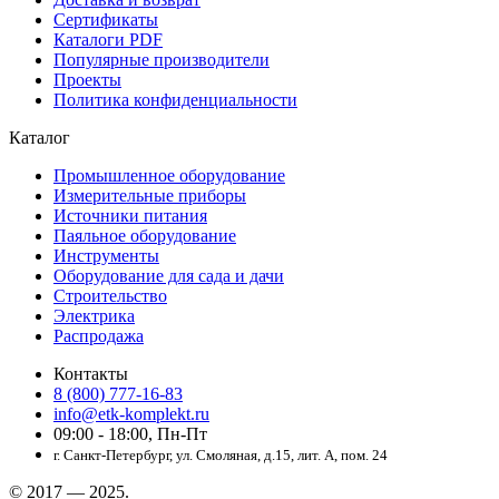
Сертификаты
Каталоги PDF
Популярные производители
Проекты
Политика конфиденциальности
Каталог
Промышленное оборудование
Измерительные приборы
Источники питания
Паяльное оборудование
Инструменты
Оборудование для сада и дачи
Строительство
Электрика
Распродажа
Контакты
8 (800) 777-16-83
info@etk-komplekt.ru
09:00 - 18:00, Пн-Пт
г. Санкт-Петербург, ул. Смоляная, д.15, лит. А, пом. 24
© 2017 — 2025.