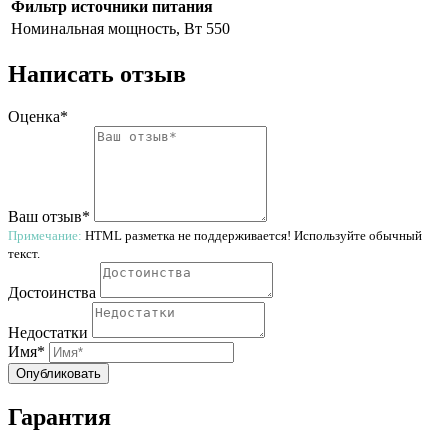
Фильтр источники питания
Номинальная мощность, Вт
550
Написать отзыв
Оценка*
Ваш отзыв*
Примечание:
HTML разметка не поддерживается! Используйте обычный
текст.
Достоинства
Недостатки
Имя*
Опубликовать
Гарантия