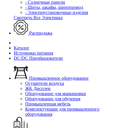
- Солнечные панели
- Щиты, шкафы, шинопровод
- Электроустановочные изделия
Смотреть Все Электрика
Распродажа
Каталог
Источники питания
DC/DC Преобразователи
Промышленное оборудование
Осушители воздуха
ЖК Дисплеи
Оборудование для маркировки
Оборудование для обучения
Промышленная мебель
Комплектующие для промышленного
оборудования