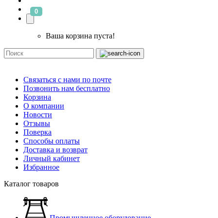
0
Ваша корзина пуста!
Связаться с нами по почте
Позвонить нам бесплатно
Корзина
О компании
Новости
Отзывы
Поверка
Способы оплаты
Доставка и возврат
Личный кабинет
Избранное
Каталог товаров
Промышленное оборудование