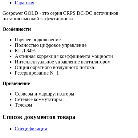
Гарантия
Gospower GOLD - это серия CRPS DC-DC источников
питания высокой эффективности
Особенности
Горячее подключение
Полностью цифровое управление
КПД 84%
Активная коррекция коэффициента мощности
Интеллектуальное управление вентилятором
Опция обратного воздушного потока
Резервирование N+1
Применение
Серверы и маршрутизаторы
Сетевые коммутаторы
Телеком
Список документов товара
Спецификация