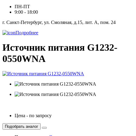
ПН-ПТ
9:00 - 18:00
г. Санкт-Петербург, ул. Смоляная, д.15, лит. А, пом. 24
Подробнее
Источник питания G1232-
0550WNA
Цена - по запросу
Подобрать аналог