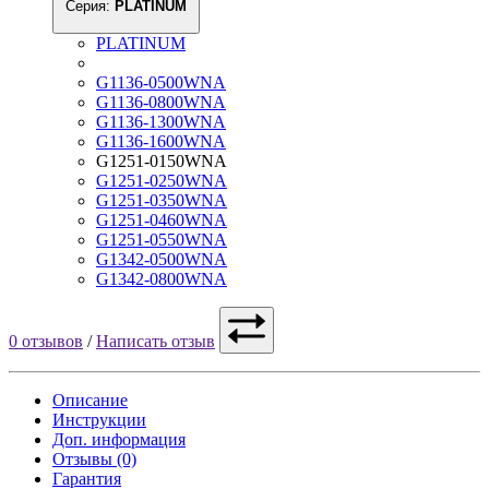
Серия:
PLATINUM
PLATINUM
G1136-0500WNA
G1136-0800WNA
G1136-1300WNA
G1136-1600WNA
G1251-0150WNA
G1251-0250WNA
G1251-0350WNA
G1251-0460WNA
G1251-0550WNA
G1342-0500WNA
G1342-0800WNA
0 отзывов
/
Написать отзыв
Описание
Инструкции
Доп. информация
Отзывы (0)
Гарантия