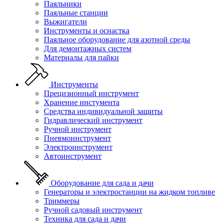
Паяльники
Паяльные станции
Выжигатели
Инструменты и оснастка
Паяльное оборудование для азотной среды
Для демонтажных систем
Материалы для пайки
Инструменты
Прецизионный инструмент
Хранение инстумента
Средства индивидуальной защиты
Гидравлический инструмент
Ручной инструмент
Пневмоинструмент
Электроинструмент
Автоинструмент
Оборудование для сада и дачи
Генераторы и электростанции на жидком топливе
Триммеры
Ручной садовый инструмент
Техника для сада и дачи