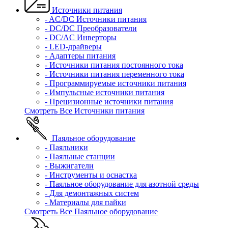
Источники питания
- AC/DC Источники питания
- DC/DC Преобразователи
- DC/AC Инверторы
- LED-драйверы
- Адаптеры питания
- Источники питания постоянного тока
- Источники питания переменного тока
- Программируемые источники питания
- Импульсные источники питания
- Прецизионные источники питания
Смотреть Все Источники питания
Паяльное оборудование
- Паяльники
- Паяльные станции
- Выжигатели
- Инструменты и оснастка
- Паяльное оборудование для азотной среды
- Для демонтажных систем
- Материалы для пайки
Смотреть Все Паяльное оборудование