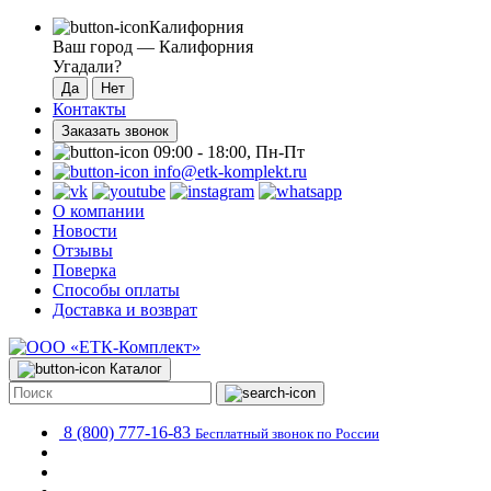
Калифорния
Ваш город —
Калифорния
Угадали?
Контакты
Заказать звонок
09:00 - 18:00, Пн-Пт
info@etk-komplekt.ru
О компании
Новости
Отзывы
Поверка
Способы оплаты
Доставка и возврат
Каталог
8 (800) 777-16-83
Бесплатный звонок по России