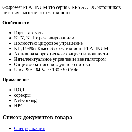
Gospower PLATINUM это серия CRPS AC-DC источников
питания высокой эффективности
Особенности
Горячая замена
N+N, N+1 с резервированием
Полностью цифровое управление
КПД 94% / Класс Эффективности PLATINUM
Активная коррекция коэффициента мощности
Интеллектуальное управление вентилятором
Опция обратного воздушного потока
U вх. 90~264 Vac / 180~300 Vdc
Применение
ЦОД
серверы
Networking
HPC
Список документов товара
Спецификация