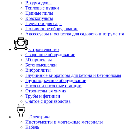
Воздуходувы
Тепловые пушки
Цепные пилы
Краскопульты
Перчатки для сада
Поливочное оборудование
Аксессуары и оснастка для садового инструмента
Строительство
Сварочное оборудование
3D принтеры
Бетономешалки
Виброплиты
Глубинные вибраторы для бетона и бетоноломы
Грузоподъемное оборудование
Насосы и насосные станции
Строительная химия
Трубы и фитинги
Снятое с производства
Электрика
Инструменты и монтажные материалы
Кабель