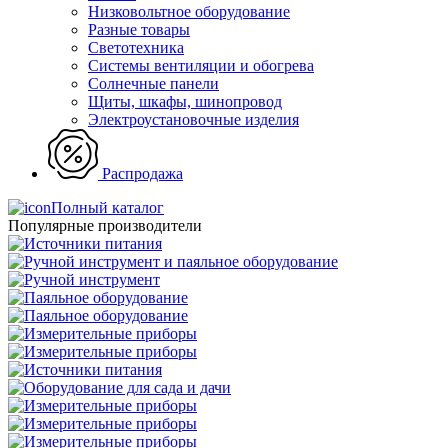
Низковольтное оборудование
Разные товары
Светотехника
Системы вентиляции и обогрева
Солнечные панели
Щиты, шкафы, шинопровод
Электроустановочные изделия
Распродажа
Полный каталог
Популярные производители