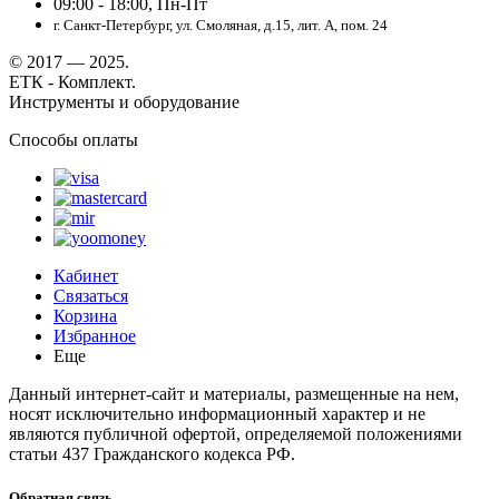
09:00 - 18:00, Пн-Пт
г. Санкт-Петербург, ул. Смоляная, д.15, лит. А, пом. 24
© 2017 — 2025.
ЕТК - Комплект.
Инструменты и оборудование
Способы оплаты
Кабинет
Связаться
Корзина
Избранное
Еще
Данный интернет-сайт и материалы, размещенные на нем,
носят исключительно информационный характер и не
являются публичной офертой, определяемой положениями
статьи 437 Гражданского кодекса РФ.
Обратная связь