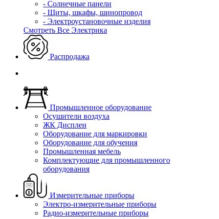
- Солнечные панели
- Щиты, шкафы, шинопровод
- Электроустановочные изделия
Смотреть Все Электрика
Распродажа
Промышленное оборудование
Осушители воздуха
ЖК Дисплеи
Оборудование для маркировки
Оборудование для обучения
Промышленная мебель
Комплектующие для промышленного
оборудования
Измерительные приборы
Электро-измерительные приборы
Радио-измерительные приборы