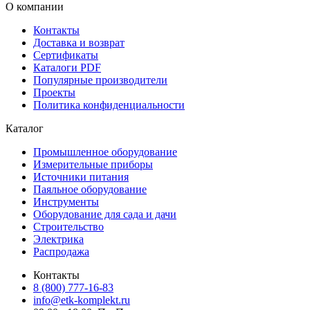
О компании
Контакты
Доставка и возврат
Сертификаты
Каталоги PDF
Популярные производители
Проекты
Политика конфиденциальности
Каталог
Промышленное оборудование
Измерительные приборы
Источники питания
Паяльное оборудование
Инструменты
Оборудование для сада и дачи
Строительство
Электрика
Распродажа
Контакты
8 (800) 777-16-83
info@etk-komplekt.ru