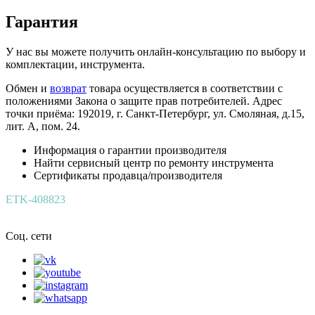
Гарантия
У нас вы можете получить онлайн-консультацию по выбору и
комплектации, инструмента.
Обмен и
возврат
товара осуществляется в соответствии с
положениями Закона о защите прав потребителей. Адрес
точки приёма: 192019, г. Санкт-Петербург, ул. Смоляная, д.15,
лит. А, пом. 24.
Информация о гарантии производителя
Найти сервисный центр по ремонту инструмента
Сертификаты продавца/производителя
ETK-408823
Соц. сети