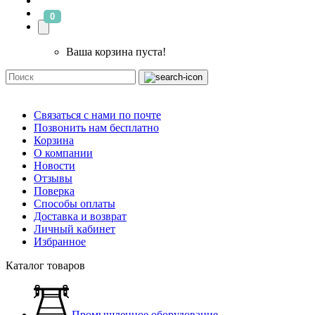
0
Ваша корзина пуста!
Связаться с нами по почте
Позвонить нам бесплатно
Корзина
О компании
Новости
Отзывы
Поверка
Способы оплаты
Доставка и возврат
Личный кабинет
Избранное
Каталог товаров
Промышленное оборудование