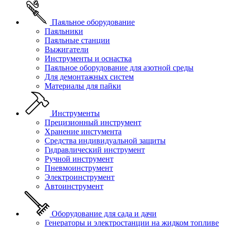
Паяльное оборудование
Паяльники
Паяльные станции
Выжигатели
Инструменты и оснастка
Паяльное оборудование для азотной среды
Для демонтажных систем
Материалы для пайки
Инструменты
Прецизионный инструмент
Хранение инстумента
Средства индивидуальной защиты
Гидравлический инструмент
Ручной инструмент
Пневмоинструмент
Электроинструмент
Автоинструмент
Оборудование для сада и дачи
Генераторы и электростанции на жидком топливе