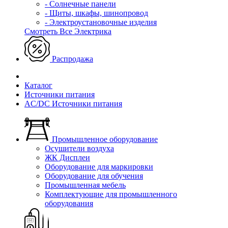
- Солнечные панели
- Щиты, шкафы, шинопровод
- Электроустановочные изделия
Смотреть Все Электрика
Распродажа
Каталог
Источники питания
AC/DC Источники питания
Промышленное оборудование
Осушители воздуха
ЖК Дисплеи
Оборудование для маркировки
Оборудование для обучения
Промышленная мебель
Комплектующие для промышленного
оборудования