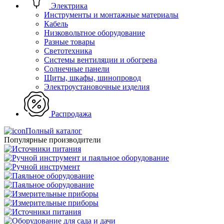
Электрика
Инструменты и монтажные материалы
Кабель
Низковольтное оборудование
Разные товары
Светотехника
Системы вентиляции и обогрева
Солнечные панели
Щиты, шкафы, шинопровод
Электроустановочные изделия
Распродажа
Полный каталог
Популярные производители