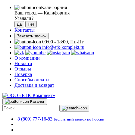
Калифорния
Ваш город —
Калифорния
Угадали?
Контакты
Заказать звонок
09:00 - 18:00, Пн-Пт
info@etk-komplekt.ru
О компании
Новости
Отзывы
Поверка
Способы оплаты
Доставка и возврат
Каталог
8 (800) 777-16-83
Бесплатный звонок по России