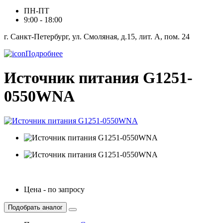
ПН-ПТ
9:00 - 18:00
г. Санкт-Петербург, ул. Смоляная, д.15, лит. А, пом. 24
Подробнее
Источник питания G1251-
0550WNA
Цена - по запросу
Подобрать аналог