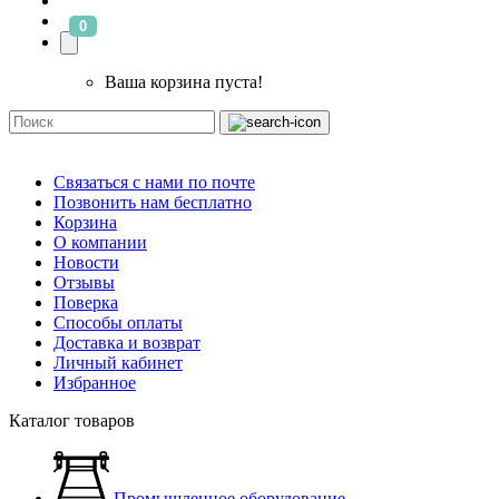
0
Ваша корзина пуста!
Связаться с нами по почте
Позвонить нам бесплатно
Корзина
О компании
Новости
Отзывы
Поверка
Способы оплаты
Доставка и возврат
Личный кабинет
Избранное
Каталог товаров
Промышленное оборудование