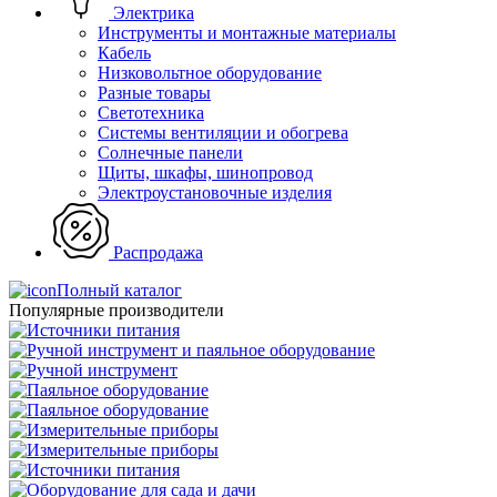
Электрика
Инструменты и монтажные материалы
Кабель
Низковольтное оборудование
Разные товары
Светотехника
Системы вентиляции и обогрева
Солнечные панели
Щиты, шкафы, шинопровод
Электроустановочные изделия
Распродажа
Полный каталог
Популярные производители