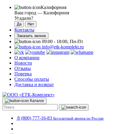
Калифорния
Ваш город —
Калифорния
Угадали?
Контакты
Заказать звонок
09:00 - 18:00, Пн-Пт
info@etk-komplekt.ru
О компании
Новости
Отзывы
Поверка
Способы оплаты
Доставка и возврат
Каталог
8 (800) 777-16-83
Бесплатный звонок по России