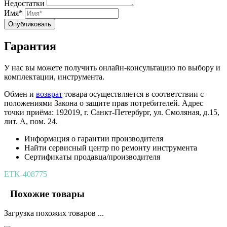
Недостатки
Имя*
Опубликовать
Гарантия
У нас вы можете получить онлайн-консультацию по выбору и
комплектации, инструмента.
Обмен и
возврат
товара осуществляется в соответствии с
положениями Закона о защите прав потребителей. Адрес
точки приёма: 192019, г. Санкт-Петербург, ул. Смоляная, д.15,
лит. А, пом. 24.
Информация о гарантии производителя
Найти сервисный центр по ремонту инструмента
Сертификаты продавца/производителя
ETK-408775
Похожие товары
Загрузка похожих товаров ...