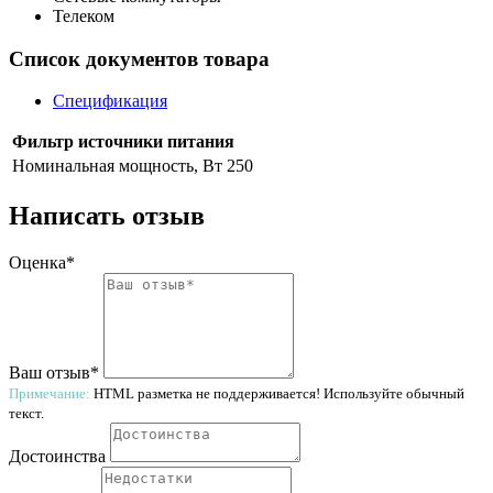
Телеком
Список документов товара
Спецификация
Фильтр источники питания
Номинальная мощность, Вт
250
Написать отзыв
Оценка*
Ваш отзыв*
Примечание:
HTML разметка не поддерживается! Используйте обычный
текст.
Достоинства