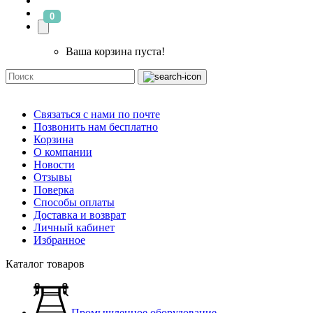
0
Ваша корзина пуста!
Связаться с нами по почте
Позвонить нам бесплатно
Корзина
О компании
Новости
Отзывы
Поверка
Способы оплаты
Доставка и возврат
Личный кабинет
Избранное
Каталог товаров
Промышленное оборудование