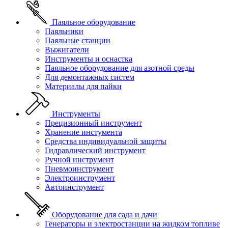
Паяльное оборудование
Паяльники
Паяльные станции
Выжигатели
Инструменты и оснастка
Паяльное оборудование для азотной среды
Для демонтажных систем
Материалы для пайки
Инструменты
Прецизионный инструмент
Хранение инстумента
Средства индивидуальной защиты
Гидравлический инструмент
Ручной инструмент
Пневмоинструмент
Электроинструмент
Автоинструмент
Оборудование для сада и дачи
Генераторы и электростанции на жидком топливе