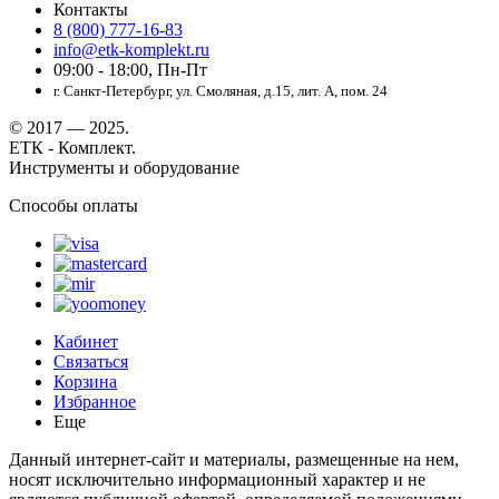
Контакты
8 (800) 777-16-83
info@etk-komplekt.ru
09:00 - 18:00, Пн-Пт
г. Санкт-Петербург, ул. Смоляная, д.15, лит. А, пом. 24
© 2017 — 2025.
ЕТК - Комплект.
Инструменты и оборудование
Способы оплаты
Кабинет
Связаться
Корзина
Избранное
Еще
Данный интернет-сайт и материалы, размещенные на нем,
носят исключительно информационный характер и не