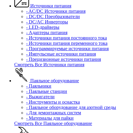
Источники питания
- AC/DC Источники питания
- DC/DC Преобразователи
- DC/AC Инверторы
- LED-драйверы
- Адаптеры питания
- Источники питания постоянного тока
- Источники питания переменного тока
- Программируемые источники питания
- Импульсные источники питания
- Прецизионные источники питания
Смотреть Все Источники питания
Паяльное оборудование
- Паяльники
- Паяльные станции
- Выжигатели
- Инструменты и оснастка
- Паяльное оборудование для азотной среды
- Для демонтажных систем
- Материалы для пайки
Смотреть Все Паяльное оборудование