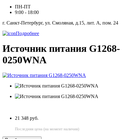
ПН-ПТ
9:00 - 18:00
г. Санкт-Петербург, ул. Смоляная, д.15, лит. А, пом. 24
Подробнее
Источник питания G1268-
0250WNA
21 348 руб.
Последняя цена (на момент наличия)