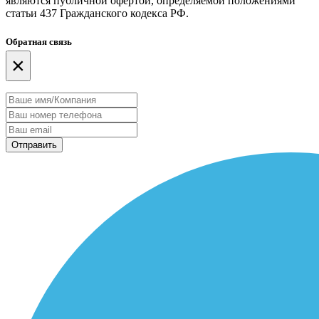
являются публичной офертой, определяемой положениями
статьи 437 Гражданского кодекса РФ.
Обратная связь
×
Отправить