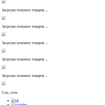
Загрузка похожих товаров ...
Загрузка похожих товаров ...
Загрузка похожих товаров ...
Загрузка похожих товаров ...
Загрузка похожих товаров ...
Соц. сети