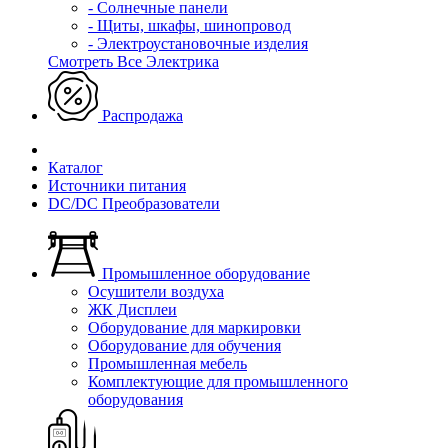
- Солнечные панели
- Щиты, шкафы, шинопровод
- Электроустановочные изделия
Смотреть Все Электрика
Распродажа
Каталог
Источники питания
DC/DC Преобразователи
Промышленное оборудование
Осушители воздуха
ЖК Дисплеи
Оборудование для маркировки
Оборудование для обучения
Промышленная мебель
Комплектующие для промышленного
оборудования