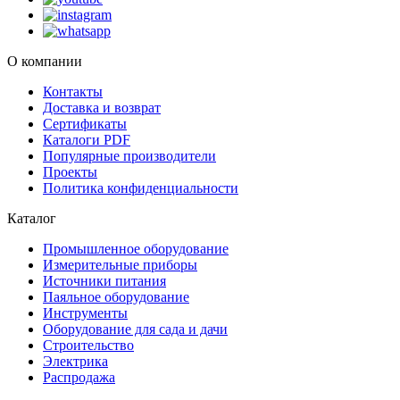
О компании
Контакты
Доставка и возврат
Сертификаты
Каталоги PDF
Популярные производители
Проекты
Политика конфиденциальности
Каталог
Промышленное оборудование
Измерительные приборы
Источники питания
Паяльное оборудование
Инструменты
Оборудование для сада и дачи
Строительство
Электрика
Распродажа