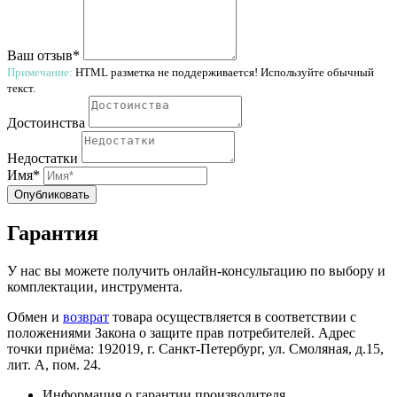
Ваш отзыв*
Примечание:
HTML разметка не поддерживается! Используйте обычный
текст.
Достоинства
Недостатки
Имя*
Опубликовать
Гарантия
У нас вы можете получить онлайн-консультацию по выбору и
комплектации, инструмента.
Обмен и
возврат
товара осуществляется в соответствии с
положениями Закона о защите прав потребителей. Адрес
точки приёма: 192019, г. Санкт-Петербург, ул. Смоляная, д.15,
лит. А, пом. 24.
Информация о гарантии производителя