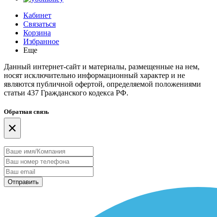
Кабинет
Связаться
Корзина
Избранное
Еще
Данный интернет-сайт и материалы, размещенные на нем,
носят исключительно информационный характер и не
являются публичной офертой, определяемой положениями
статьи 437 Гражданского кодекса РФ.
Обратная связь
×
Отправить