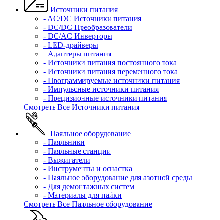
Источники питания
- AC/DC Источники питания
- DC/DC Преобразователи
- DC/AC Инверторы
- LED-драйверы
- Адаптеры питания
- Источники питания постоянного тока
- Источники питания переменного тока
- Программируемые источники питания
- Импульсные источники питания
- Прецизионные источники питания
Смотреть Все Источники питания
Паяльное оборудование
- Паяльники
- Паяльные станции
- Выжигатели
- Инструменты и оснастка
- Паяльное оборудование для азотной среды
- Для демонтажных систем
- Материалы для пайки
Смотреть Все Паяльное оборудование