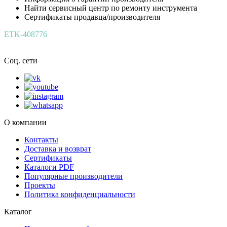
Найти сервисный центр по ремонту инструмента
Сертификаты продавца/производителя
ETK-408776
Соц. сети
О компании
Контакты
Доставка и возврат
Сертификаты
Каталоги PDF
Популярные производители
Проекты
Политика конфиденциальности
Каталог