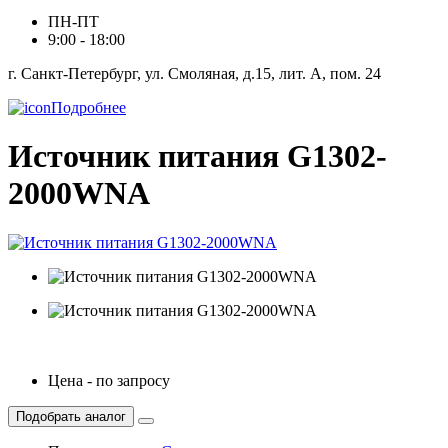
ПН-ПТ
9:00 - 18:00
г. Санкт-Петербург, ул. Смоляная, д.15, лит. А, пом. 24
Подробнее
Источник питания G1302-
2000WNA
Цена - по запросу
Подобрать аналог