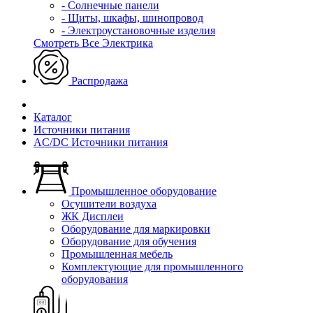
- Солнечные панели
- Щиты, шкафы, шинопровод
- Электроустановочные изделия
Смотреть Все Электрика
Распродажа
Каталог
Источники питания
AC/DC Источники питания
Промышленное оборудование
Осушители воздуха
ЖК Дисплеи
Оборудование для маркировки
Оборудование для обучения
Промышленная мебель
Комплектующие для промышленного
оборудования