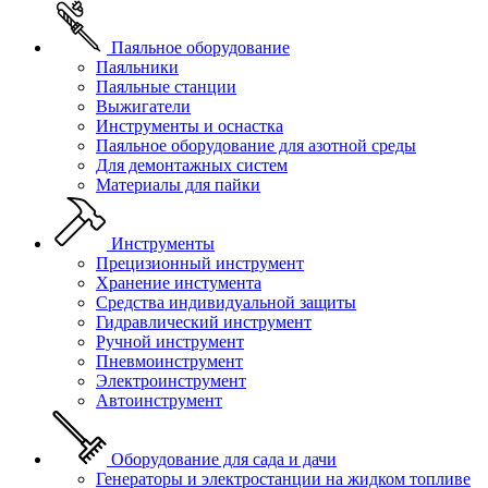
Паяльное оборудование
Паяльники
Паяльные станции
Выжигатели
Инструменты и оснастка
Паяльное оборудование для азотной среды
Для демонтажных систем
Материалы для пайки
Инструменты
Прецизионный инструмент
Хранение инстумента
Средства индивидуальной защиты
Гидравлический инструмент
Ручной инструмент
Пневмоинструмент
Электроинструмент
Автоинструмент
Оборудование для сада и дачи
Генераторы и электростанции на жидком топливе