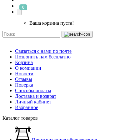
0
Ваша корзина пуста!
Связаться с нами по почте
Позвонить нам бесплатно
Корзина
О компании
Новости
Отзывы
Поверка
Способы оплаты
Доставка и возврат
Личный кабинет
Избранное
Каталог товаров
Промышленное оборудование