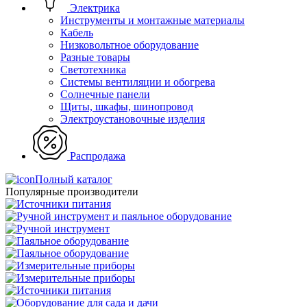
Электрика
Инструменты и монтажные материалы
Кабель
Низковольтное оборудование
Разные товары
Светотехника
Системы вентиляции и обогрева
Солнечные панели
Щиты, шкафы, шинопровод
Электроустановочные изделия
Распродажа
Полный каталог
Популярные производители