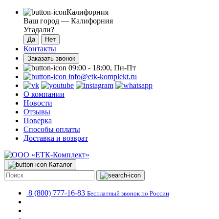
Калифорния
Ваш город —
Калифорния
Угадали?
Контакты
Заказать звонок
09:00 - 18:00, Пн-Пт
info@etk-komplekt.ru
О компании
Новости
Отзывы
Поверка
Способы оплаты
Доставка и возврат
Каталог
8 (800) 777-16-83
Бесплатный звонок по России