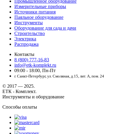
Промышленное оборудование
Измерительные приборы
Источники питания
Паяльное оборудование
Инструменты
Оборудование для сада и дачи
Строительство
Электрика
Распродажа
Контакты
8 (800) 777-16-83
info@etk-komplekt.ru
09:00 - 18:00, Пн-Пт
г. Санкт-Петербург, ул. Смоляная, д.15, лит. А, пом. 24
© 2017 — 2025.
ЕТК - Комплект.
Инструменты и оборудование
Способы оплаты