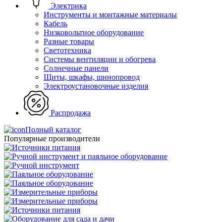
Электрика
Инструменты и монтажные материалы
Кабель
Низковольтное оборудование
Разные товары
Светотехника
Системы вентиляции и обогрева
Солнечные панели
Щиты, шкафы, шинопровод
Электроустановочные изделия
Распродажа
Полный каталог
Популярные производители