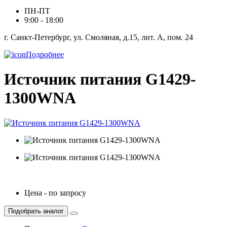
ПН-ПТ
9:00 - 18:00
г. Санкт-Петербург, ул. Смоляная, д.15, лит. А, пом. 24
Подробнее
Источник питания G1429-
1300WNA
Цена - по запросу
Подобрать аналог