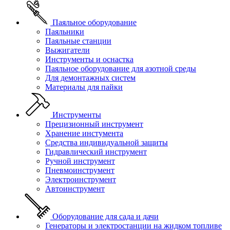
Паяльное оборудование
Паяльники
Паяльные станции
Выжигатели
Инструменты и оснастка
Паяльное оборудование для азотной среды
Для демонтажных систем
Материалы для пайки
Инструменты
Прецизионный инструмент
Хранение инстумента
Средства индивидуальной защиты
Гидравлический инструмент
Ручной инструмент
Пневмоинструмент
Электроинструмент
Автоинструмент
Оборудование для сада и дачи
Генераторы и электростанции на жидком топливе