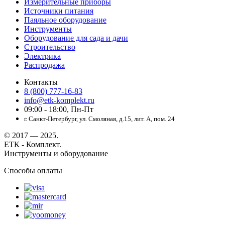
Измерительные приборы
Источники питания
Паяльное оборудование
Инструменты
Оборудование для сада и дачи
Строительство
Электрика
Распродажа
Контакты
8 (800) 777-16-83
info@etk-komplekt.ru
09:00 - 18:00, Пн-Пт
г. Санкт-Петербург, ул. Смоляная, д.15, лит. А, пом. 24
© 2017 — 2025.
ЕТК - Комплект.
Инструменты и оборудование
Способы оплаты