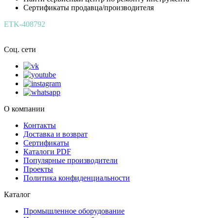
Сертификаты продавца/производителя
ETK-408792
Соц. сети
О компании
Контакты
Доставка и возврат
Сертификаты
Каталоги PDF
Популярные производители
Проекты
Политика конфиденциальности
Каталог
Промышленное оборудование