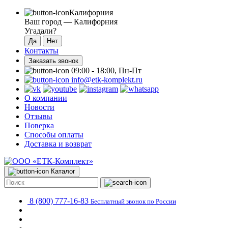
Калифорния
Ваш город —
Калифорния
Угадали?
Контакты
Заказать звонок
09:00 - 18:00, Пн-Пт
info@etk-komplekt.ru
О компании
Новости
Отзывы
Поверка
Способы оплаты
Доставка и возврат
Каталог
8 (800) 777-16-83
Бесплатный звонок по России