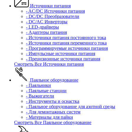
Источники питания
- AC/DC Источники питания
- DC/DC Преобразователи
- DC/AC Инверторы
- LED-драйверы
- Адаптеры питания
- Источники питания постоянного тока
- Источники питания переменного тока
- Программируемые источники питания
- Импульсные источники питания
- Прецизионные источники питания
Смотреть Все Источники питания
Паяльное оборудование
- Паяльники
- Паяльные станции
- Выжигатели
- Инструменты и оснастка
- Паяльное оборудование для азотной среды
- Для демонтажных систем
- Материалы для пайки
Смотреть Все Паяльное оборудование