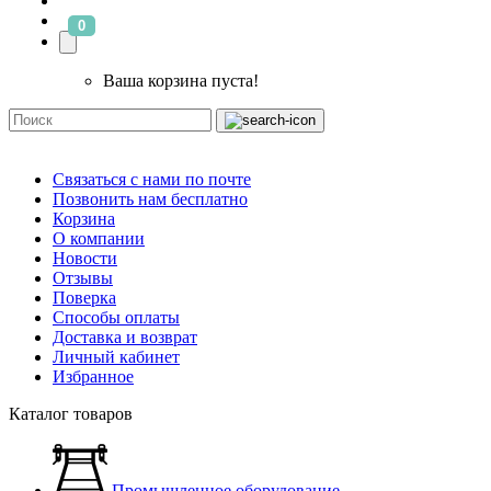
0
Ваша корзина пуста!
Связаться с нами по почте
Позвонить нам бесплатно
Корзина
О компании
Новости
Отзывы
Поверка
Способы оплаты
Доставка и возврат
Личный кабинет
Избранное
Каталог товаров
Промышленное оборудование