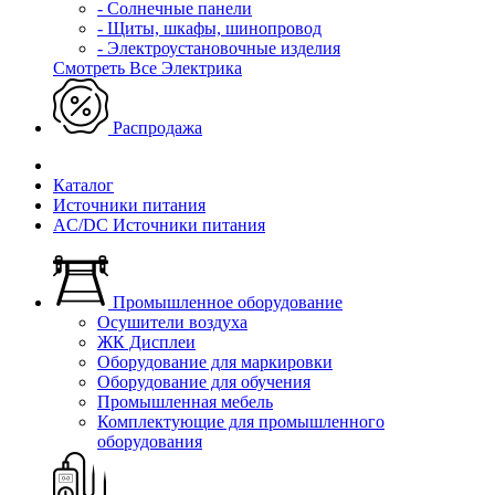
- Солнечные панели
- Щиты, шкафы, шинопровод
- Электроустановочные изделия
Смотреть Все Электрика
Распродажа
Каталог
Источники питания
AC/DC Источники питания
Промышленное оборудование
Осушители воздуха
ЖК Дисплеи
Оборудование для маркировки
Оборудование для обучения
Промышленная мебель
Комплектующие для промышленного
оборудования