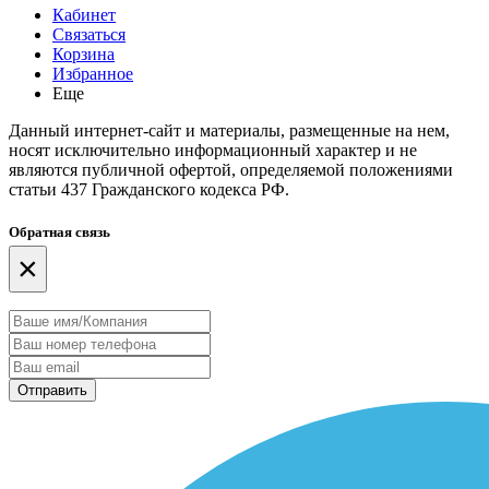
Кабинет
Связаться
Корзина
Избранное
Еще
Данный интернет-сайт и материалы, размещенные на нем,
носят исключительно информационный характер и не
являются публичной офертой, определяемой положениями
статьи 437 Гражданского кодекса РФ.
Обратная связь
×
Отправить