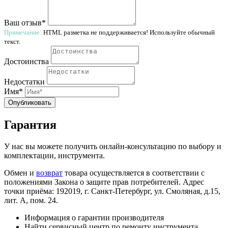
Ваш отзыв*
Примечание:
HTML разметка не поддерживается! Используйте обычный
текст.
Достоинства
Недостатки
Имя*
Опубликовать
Гарантия
У нас вы можете получить онлайн-консультацию по выбору и
комплектации, инструмента.
Обмен и
возврат
товара осуществляется в соответствии с
положениями Закона о защите прав потребителей. Адрес
точки приёма: 192019, г. Санкт-Петербург, ул. Смоляная, д.15,
лит. А, пом. 24.
Информация о гарантии производителя
Найти сервисный центр по ремонту инструмента