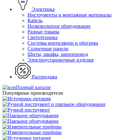
Электрика
Инструменты и монтажные материалы
Кабель
Низковольтное оборудование
Разные товары
Светотехника
Системы вентиляции и обогрева
Солнечные панели
Щиты, шкафы, шинопровод
Электроустановочные изделия
Распродажа
Полный каталог
Популярные производители