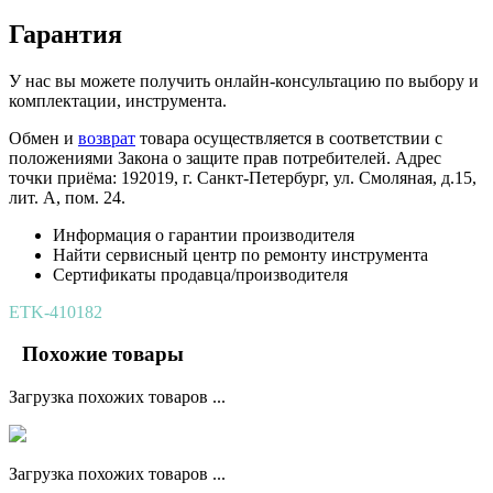
Гарантия
У нас вы можете получить онлайн-консультацию по выбору и
комплектации, инструмента.
Обмен и
возврат
товара осуществляется в соответствии с
положениями Закона о защите прав потребителей. Адрес
точки приёма: 192019, г. Санкт-Петербург, ул. Смоляная, д.15,
лит. А, пом. 24.
Информация о гарантии производителя
Найти сервисный центр по ремонту инструмента
Сертификаты продавца/производителя
ETK-410182
Похожие товары
Загрузка похожих товаров ...
Загрузка похожих товаров ...