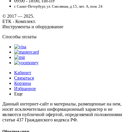
09:00 - 18:00, Пн-Пт
г. Санкт-Петербург, ул. Смоляная, д.15, лит. А, пом. 24
© 2017 — 2025.
ЕТК - Комплект.
Инструменты и оборудование
Способы оплаты
Кабинет
Связаться
Корзина
Избранное
Еще
Данный интернет-сайт и материалы, размещенные на нем,
носят исключительно информационный характер и не
являются публичной офертой, определяемой положениями
статьи 437 Гражданского кодекса РФ.
Обратная связь