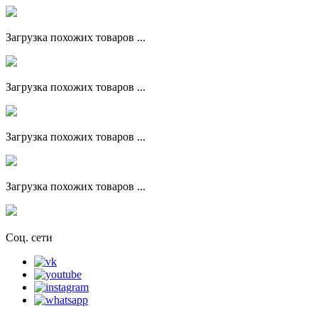
Загрузка похожих товаров ...
Загрузка похожих товаров ...
Загрузка похожих товаров ...
Загрузка похожих товаров ...
Соц. сети