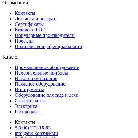
О компании
Контакты
Доставка и возврат
Сертификаты
Каталоги PDF
Популярные производители
Проекты
Политика конфиденциальности
Каталог
Промышленное оборудование
Измерительные приборы
Источники питания
Паяльное оборудование
Инструменты
Оборудование для сада и дачи
Строительство
Электрика
Распродажа
Контакты
8 (800) 777-16-83
info@etk-komplekt.ru