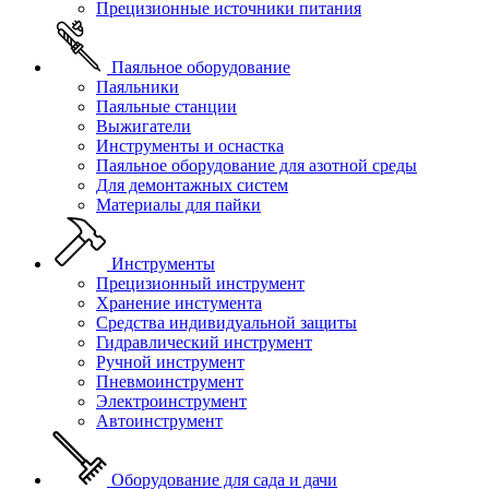
Прецизионные источники питания
Паяльное оборудование
Паяльники
Паяльные станции
Выжигатели
Инструменты и оснастка
Паяльное оборудование для азотной среды
Для демонтажных систем
Материалы для пайки
Инструменты
Прецизионный инструмент
Хранение инстумента
Средства индивидуальной защиты
Гидравлический инструмент
Ручной инструмент
Пневмоинструмент
Электроинструмент
Автоинструмент
Оборудование для сада и дачи