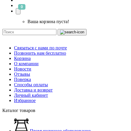
0
Ваша корзина пуста!
Связаться с нами по почте
Позвонить нам бесплатно
Корзина
О компании
Новости
Отзывы
Поверка
Способы оплаты
Доставка и возврат
Личный кабинет
Избранное
Каталог товаров
Промышленное оборудование