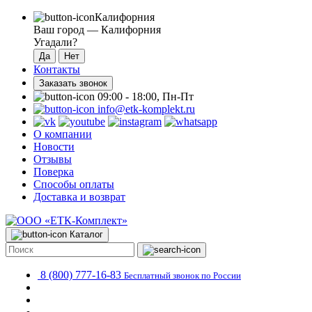
Калифорния
Ваш город —
Калифорния
Угадали?
Контакты
Заказать звонок
09:00 - 18:00, Пн-Пт
info@etk-komplekt.ru
О компании
Новости
Отзывы
Поверка
Способы оплаты
Доставка и возврат
Каталог
8 (800) 777-16-83
Бесплатный звонок по России