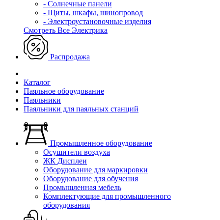
- Солнечные панели
- Щиты, шкафы, шинопровод
- Электроустановочные изделия
Смотреть Все Электрика
Распродажа
Каталог
Паяльное оборудование
Паяльники
Паяльники для паяльных станций
Промышленное оборудование
Осушители воздуха
ЖК Дисплеи
Оборудование для маркировки
Оборудование для обучения
Промышленная мебель
Комплектующие для промышленного
оборудования