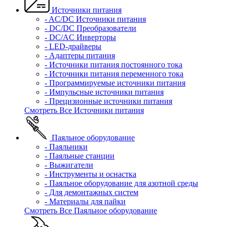
Источники питания
- AC/DC Источники питания
- DC/DC Преобразователи
- DC/AC Инверторы
- LED-драйверы
- Адаптеры питания
- Источники питания постоянного тока
- Источники питания переменного тока
- Программируемые источники питания
- Импульсные источники питания
- Прецизионные источники питания
Смотреть Все Источники питания
Паяльное оборудование
- Паяльники
- Паяльные станции
- Выжигатели
- Инструменты и оснастка
- Паяльное оборудование для азотной среды
- Для демонтажных систем
- Материалы для пайки
Смотреть Все Паяльное оборудование