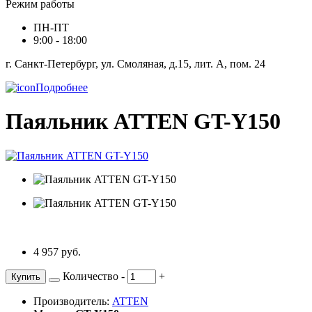
Режим работы
ПН-ПТ
9:00 - 18:00
г. Санкт-Петербург, ул. Смоляная, д.15, лит. А, пом. 24
Подробнее
Паяльник ATTEN GT-Y150
4 957 руб.
Количество
-
+
Купить
Производитель:
ATTEN