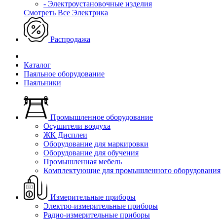
- Электроустановочные изделия
Смотреть Все Электрика
Распродажа
Каталог
Паяльное оборудование
Паяльники
Промышленное оборудование
Осушители воздуха
ЖК Дисплеи
Оборудование для маркировки
Оборудование для обучения
Промышленная мебель
Комплектующие для промышленного оборудования
Измерительные приборы
Электро-измерительные приборы
Радио-измерительные приборы