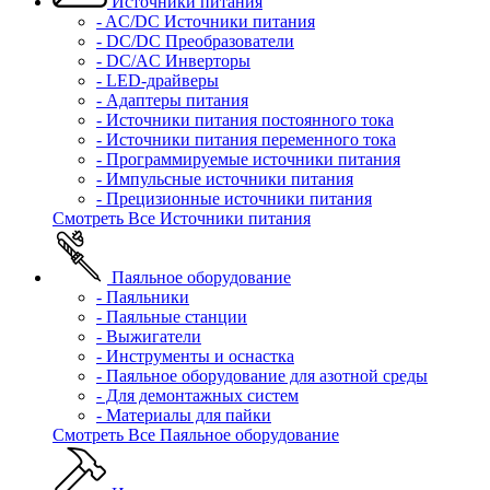
Источники питания
- AC/DC Источники питания
- DC/DC Преобразователи
- DC/AC Инверторы
- LED-драйверы
- Адаптеры питания
- Источники питания постоянного тока
- Источники питания переменного тока
- Программируемые источники питания
- Импульсные источники питания
- Прецизионные источники питания
Смотреть Все Источники питания
Паяльное оборудование
- Паяльники
- Паяльные станции
- Выжигатели
- Инструменты и оснастка
- Паяльное оборудование для азотной среды
- Для демонтажных систем
- Материалы для пайки
Смотреть Все Паяльное оборудование