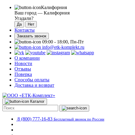
Калифорния
Ваш город —
Калифорния
Угадали?
Контакты
Заказать звонок
09:00 - 18:00, Пн-Пт
info@etk-komplekt.ru
О компании
Новости
Отзывы
Поверка
Способы оплаты
Доставка и возврат
Каталог
8 (800) 777-16-83
Бесплатный звонок по России