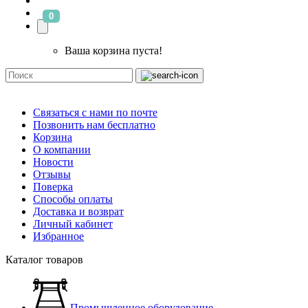
0
Ваша корзина пуста!
Связаться с нами по почте
Позвонить нам бесплатно
Корзина
О компании
Новости
Отзывы
Поверка
Способы оплаты
Доставка и возврат
Личный кабинет
Избранное
Каталог товаров
Промышленное оборудование