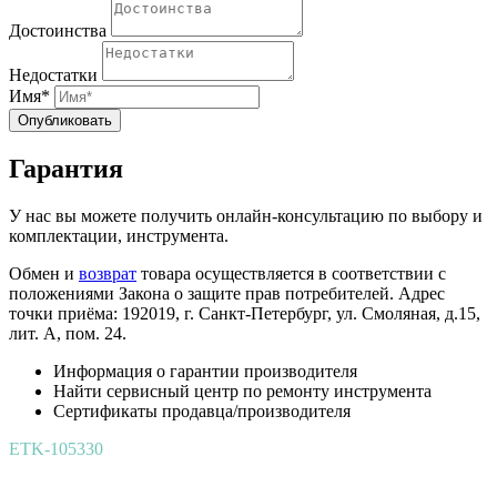
Достоинства
Недостатки
Имя*
Опубликовать
Гарантия
У нас вы можете получить онлайн-консультацию по выбору и
комплектации, инструмента.
Обмен и
возврат
товара осуществляется в соответствии с
положениями Закона о защите прав потребителей. Адрес
точки приёма: 192019, г. Санкт-Петербург, ул. Смоляная, д.15,
лит. А, пом. 24.
Информация о гарантии производителя
Найти сервисный центр по ремонту инструмента
Сертификаты продавца/производителя
ETK-105330