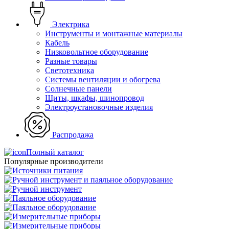
Электрика
Инструменты и монтажные материалы
Кабель
Низковольтное оборудование
Разные товары
Светотехника
Системы вентиляции и обогрева
Солнечные панели
Щиты, шкафы, шинопровод
Электроустановочные изделия
Распродажа
Полный каталог
Популярные производители