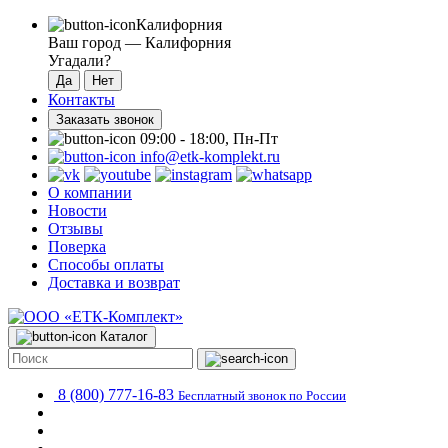
Калифорния
Ваш город —
Калифорния
Угадали?
Контакты
Заказать звонок
09:00 - 18:00, Пн-Пт
info@etk-komplekt.ru
О компании
Новости
Отзывы
Поверка
Способы оплаты
Доставка и возврат
Каталог
8 (800) 777-16-83
Бесплатный звонок по России