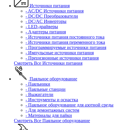
Источники питания
- AC/DC Источники питания
- DC/DC Преобразователи
- DC/AC Инверторы
- LED-драйверы
- Адаптеры питания
- Источники питания постоянного тока
- Источники питания переменного тока
- Программируемые источники питания
- Импульсные источники питания
- Прецизионные источники питания
Смотреть Все Источники питания
Паяльное оборудование
- Паяльники
- Паяльные станции
- Выжигатели
- Инструменты и оснастка
- Паяльное оборудование для азотной среды
- Для демонтажных систем
- Материалы для пайки
Смотреть Все Паяльное оборудование