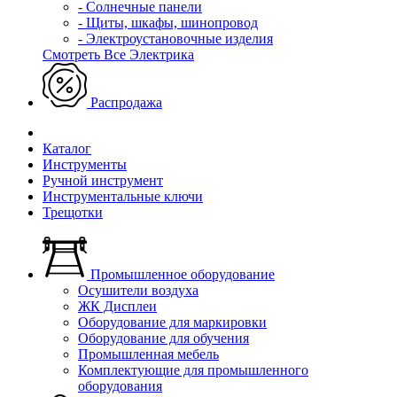
- Солнечные панели
- Щиты, шкафы, шинопровод
- Электроустановочные изделия
Смотреть Все Электрика
Распродажа
Каталог
Инструменты
Ручной инструмент
Инструментальные ключи
Трещотки
Промышленное оборудование
Осушители воздуха
ЖК Дисплеи
Оборудование для маркировки
Оборудование для обучения
Промышленная мебель
Комплектующие для промышленного
оборудования