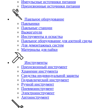
Импульсные источники питания
Прецизионные источники питания
Паяльное оборудование
Паяльники
Паяльные станции
Выжигатели
Инструменты и оснастка
Паяльное оборудование для азотной среды
Для демонтажных систем
Материалы для пайки
Инструменты
Прецизионный инструмент
Хранение инстумента
Средства индивидуальной защиты
Гидравлический инструмент
Ручной инструмент
Пневмоинструмент
Электроинструмент
Автоинструмент