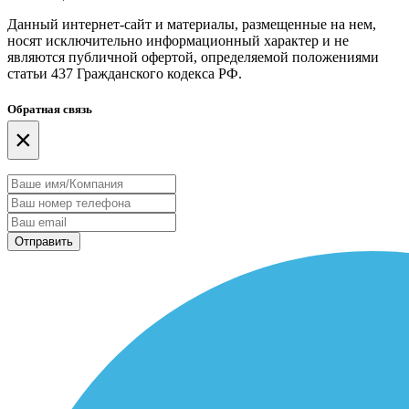
Данный интернет-сайт и материалы, размещенные на нем,
носят исключительно информационный характер и не
являются публичной офертой, определяемой положениями
статьи 437 Гражданского кодекса РФ.
Обратная связь
×
Отправить