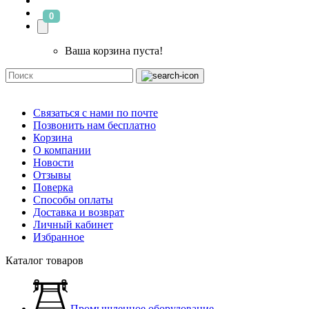
0
Ваша корзина пуста!
Связаться с нами по почте
Позвонить нам бесплатно
Корзина
О компании
Новости
Отзывы
Поверка
Способы оплаты
Доставка и возврат
Личный кабинет
Избранное
Каталог товаров
Промышленное оборудование