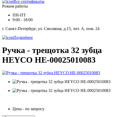
Все сертификаты
Режим работы
ПН-ПТ
9:00 - 18:00
г. Санкт-Петербург, ул. Смоляная, д.15, лит. А, пом. 24
Подробнее
Ручка - трещотка 32 зубца
HEYCO HE-00025010083
Цена - по запросу