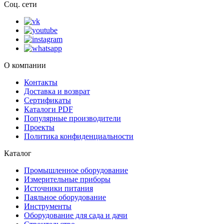
Соц. сети
О компании
Контакты
Доставка и возврат
Сертификаты
Каталоги PDF
Популярные производители
Проекты
Политика конфиденциальности
Каталог
Промышленное оборудование
Измерительные приборы
Источники питания
Паяльное оборудование
Инструменты
Оборудование для сада и дачи