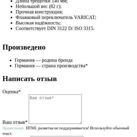
Длина трещотки 140 мм;
Небольшой вес (82 г);
Прочная конструкция;
Флажковый переключатель VARICAT;
Высокая надёжность;
Соответствует DIN 3122 D/ ISO 3315.
Произведено
Германия — родина бренда
Германия — страна производства
*
Написать отзыв
Оценка*
Ваш отзыв*
Примечание:
HTML разметка не поддерживается! Используйте обычный
текст.