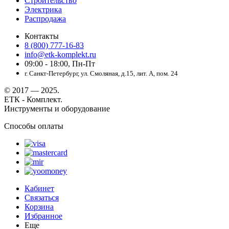
Строительство
Электрика
Распродажа
Контакты
8 (800) 777-16-83
info@etk-komplekt.ru
09:00 - 18:00, Пн-Пт
г. Санкт-Петербург, ул. Смоляная, д.15, лит. А, пом. 24
© 2017 — 2025.
ЕТК - Комплект.
Инструменты и оборудование
Способы оплаты
Кабинет
Связаться
Корзина
Избранное
Еще