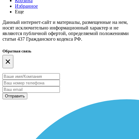
Корзина
Избранное
Еще
Данный интернет-сайт и материалы, размещенные на нем,
носят исключительно информационный характер и не
являются публичной офертой, определяемой положениями
статьи 437 Гражданского кодекса РФ.
Обратная связь
×
Отправить