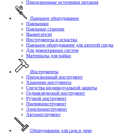
Прецизионные источники питания
Паяльное оборудование
Паяльники
Паяльные станции
Выжигатели
Инструменты и оснастка
Паяльное оборудование для азотной среды
Для демонтажных систем
Материалы для пайки
Инструменты
Прецизионный инструмент
Хранение инстумента
Средства индивидуальной защиты
Гидравлический инструмент
Ручной инструмент
Пневмоинструмент
Электроинструмент
Автоинструмент
Оборудование для сада и дачи