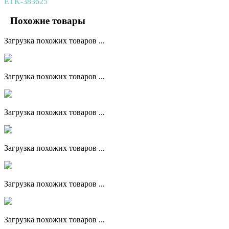
ETK-383625
Похожие товары
Загрузка похожих товаров ...
Загрузка похожих товаров ...
Загрузка похожих товаров ...
Загрузка похожих товаров ...
Загрузка похожих товаров ...
Загрузка похожих товаров ...