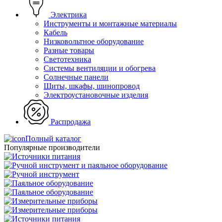
Электрика
Инструменты и монтажные материалы
Кабель
Низковольтное оборудование
Разные товары
Светотехника
Системы вентиляции и обогрева
Солнечные панели
Щиты, шкафы, шинопровод
Электроустановочные изделия
Распродажа
Полный каталог
Популярные производители