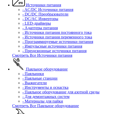
Источники питания
- AC/DC Источники питания
- DC/DC Преобразователи
- DC/AC Инверторы
- LED-драйверы
- Адаптеры питания
- Источники питания постоянного тока
- Источники питания переменного тока
- Программируемые источники питания
- Импульсные источники питания
- Прецизионные источники питания
Смотреть Все Источники питания
Паяльное оборудование
- Паяльники
- Паяльные станции
- Выжигатели
- Инструменты и оснастка
- Паяльное оборудование для азотной среды
- Для демонтажных систем
- Материалы для пайки
Смотреть Все Паяльное оборудование