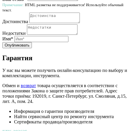
Примечание:
HTML разметка не поддерживается! Используйте обычный
текст.
Достоинства
Недостатки
Имя*
Опубликовать
Гарантия
У нас вы можете получить онлайн-консультацию по выбору и
комплектации, инструмента.
Обмен и
возврат
товара осуществляется в соответствии с
положениями Закона о защите прав потребителей. Адрес
точки приёма: 192019, г. Санкт-Петербург, ул. Смоляная, д.15,
лит. А, пом. 24.
Информация о гарантии производителя
Найти сервисный центр по ремонту инструмента
Сертификаты продавца/производителя