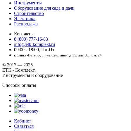
Инструменты
Оборудование для сада и дачи
Строительство
Электрика
Распродажа
Контакты
8 (800) 777-16-83
info@etk-komplekt.ru
09:00 - 18:00, Пн-Пт
г. Санкт-Петербург, ул. Смоляная, д.15, лит. А, пом. 24
© 2017 — 2025.
ЕТК - Комплект.
Инструменты и оборудование
Способы оплаты
Кабинет
Связаться