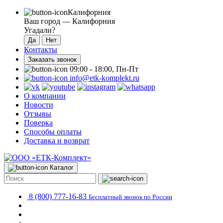
Калифорния
Ваш город —
Калифорния
Угадали?
Контакты
Заказать звонок
09:00 - 18:00, Пн-Пт
info@etk-komplekt.ru
О компании
Новости
Отзывы
Поверка
Способы оплаты
Доставка и возврат
Каталог
8 (800) 777-16-83
Бесплатный звонок по России