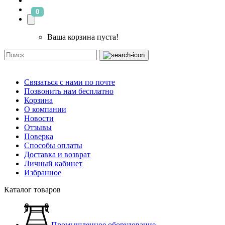
0
Ваша корзина пуста!
Связаться с нами по почте
Позвонить нам бесплатно
Корзина
О компании
Новости
Отзывы
Поверка
Способы оплаты
Доставка и возврат
Личный кабинет
Избранное
Каталог товаров
Промышленное оборудование