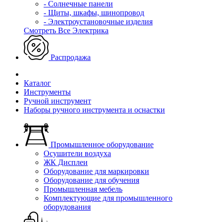
- Солнечные панели
- Щиты, шкафы, шинопровод
- Электроустановочные изделия
Смотреть Все Электрика
Распродажа
Каталог
Инструменты
Ручной инструмент
Наборы ручного инструмента и оснастки
Промышленное оборудование
Осушители воздуха
ЖК Дисплеи
Оборудование для маркировки
Оборудование для обучения
Промышленная мебель
Комплектующие для промышленного
оборудования