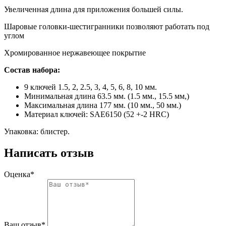
Увеличенная длина для приложения большей силы.
Шаровые головки-шестигранники позволяют работать под
углом
Хромированное нержавеющее покрытие
Состав набора:
9 ключей 1.5, 2, 2.5, 3, 4, 5, 6, 8, 10 мм.
Минимальная длина 63.5 мм. (1.5 мм., 15.5 мм,)
Максимальная длина 177 мм. (10 мм., 50 мм.)
Материал ключей: SAE6150 (52 +-2 HRC)
Упаковка: блистер.
Написать отзыв
Оценка*
Ваш отзыв*