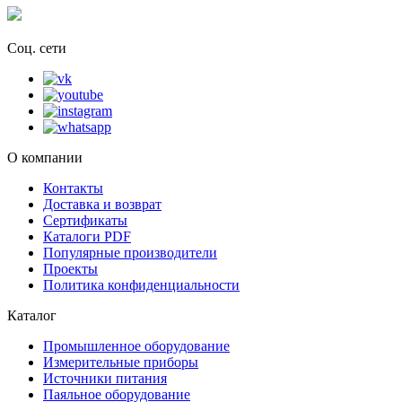
Соц. сети
О компании
Контакты
Доставка и возврат
Сертификаты
Каталоги PDF
Популярные производители
Проекты
Политика конфиденциальности
Каталог
Промышленное оборудование
Измерительные приборы
Источники питания
Паяльное оборудование