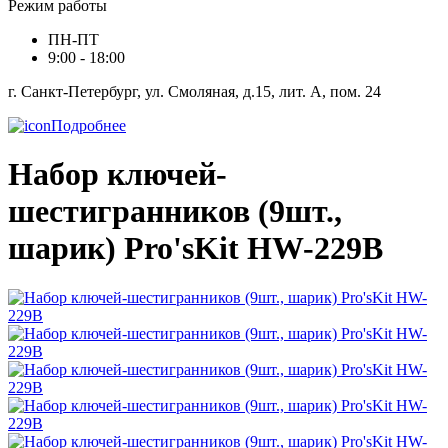
Режим работы
ПН-ПТ
9:00 - 18:00
г. Санкт-Петербург, ул. Смоляная, д.15, лит. А, пом. 24
Подробнее
Набор ключей-
шестигранников (9шт.,
шарик) Pro'sKit HW-229B