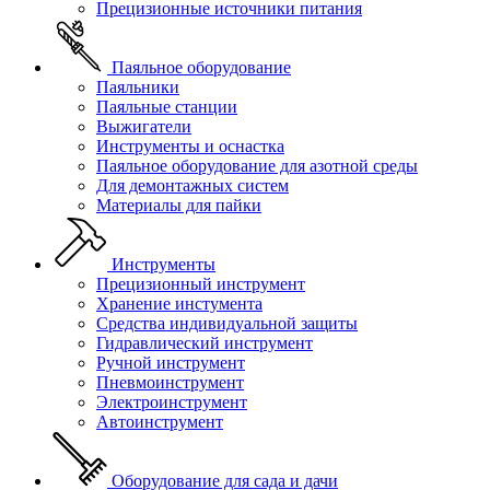
Прецизионные источники питания
Паяльное оборудование
Паяльники
Паяльные станции
Выжигатели
Инструменты и оснастка
Паяльное оборудование для азотной среды
Для демонтажных систем
Материалы для пайки
Инструменты
Прецизионный инструмент
Хранение инстумента
Средства индивидуальной защиты
Гидравлический инструмент
Ручной инструмент
Пневмоинструмент
Электроинструмент
Автоинструмент
Оборудование для сада и дачи