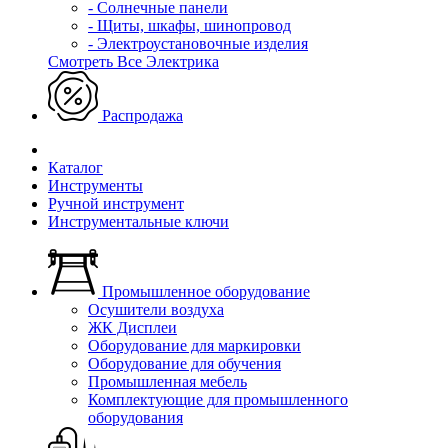
- Солнечные панели
- Щиты, шкафы, шинопровод
- Электроустановочные изделия
Смотреть Все Электрика
Распродажа
Каталог
Инструменты
Ручной инструмент
Инструментальные ключи
Промышленное оборудование
Осушители воздуха
ЖК Дисплеи
Оборудование для маркировки
Оборудование для обучения
Промышленная мебель
Комплектующие для промышленного
оборудования