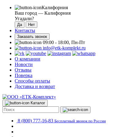
Калифорния
Ваш город —
Калифорния
Угадали?
Контакты
Заказать звонок
09:00 - 18:00, Пн-Пт
info@etk-komplekt.ru
О компании
Новости
Отзывы
Поверка
Способы оплаты
Доставка и возврат
Каталог
8 (800) 777-16-83
Бесплатный звонок по России