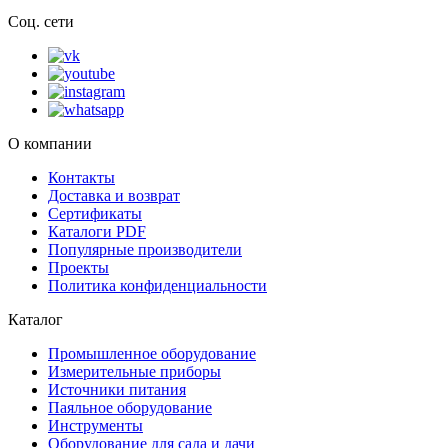
Соц. сети
О компании
Контакты
Доставка и возврат
Сертификаты
Каталоги PDF
Популярные производители
Проекты
Политика конфиденциальности
Каталог
Промышленное оборудование
Измерительные приборы
Источники питания
Паяльное оборудование
Инструменты
Оборудование для сада и дачи