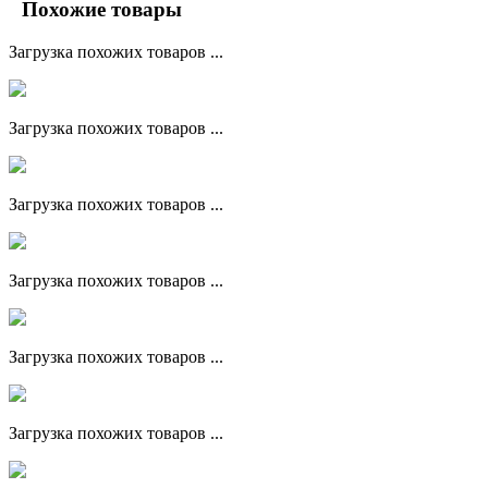
Похожие товары
Загрузка похожих товаров ...
Загрузка похожих товаров ...
Загрузка похожих товаров ...
Загрузка похожих товаров ...
Загрузка похожих товаров ...
Загрузка похожих товаров ...