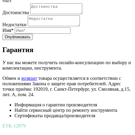
текст.
Достоинства
Недостатки
Имя*
Опубликовать
Гарантия
У нас вы можете получить онлайн-консультацию по выбору и
комплектации, инструмента.
Обмен и
возврат
товара осуществляется в соответствии с
положениями Закона о защите прав потребителей. Адрес
точки приёма: 192019, г. Санкт-Петербург, ул. Смоляная, д.15,
лит. А, пом. 24.
Информация о гарантии производителя
Найти сервисный центр по ремонту инструмента
Сертификаты продавца/производителя
ETK-12079