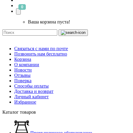
0
Ваша корзина пуста!
Связаться с нами по почте
Позвонить нам бесплатно
Корзина
О компании
Новости
Отзывы
Поверка
Способы оплаты
Доставка и возврат
Личный кабинет
Избранное
Каталог товаров
Промышленное оборудование