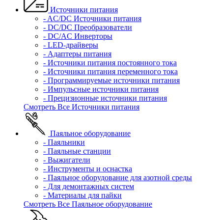
Источники питания
- AC/DC Источники питания
- DC/DC Преобразователи
- DC/AC Инверторы
- LED-драйверы
- Адаптеры питания
- Источники питания постоянного тока
- Источники питания переменного тока
- Программируемые источники питания
- Импульсные источники питания
- Прецизионные источники питания
Смотреть Все Источники питания
Паяльное оборудование
- Паяльники
- Паяльные станции
- Выжигатели
- Инструменты и оснастка
- Паяльное оборудование для азотной среды
- Для демонтажных систем
- Материалы для пайки
Смотреть Все Паяльное оборудование