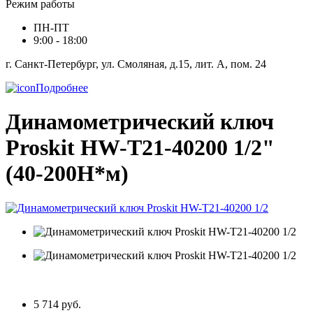
Режим работы
ПН-ПТ
9:00 - 18:00
г. Санкт-Петербург, ул. Смоляная, д.15, лит. А, пом. 24
Подробнее
Динамометрический ключ
Proskit HW-T21-40200 1/2"
(40-200Н*м)
5 714 руб.