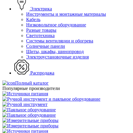
Электрика
Инструменты и монтажные материалы
Кабель
Низковольтное оборудование
Разные товары
Светотехника
Системы вентиляции и обогрева
Солнечные панели
Щиты, шкафы, шинопровод
Электроустановочные изделия
Распродажа
Полный каталог
Популярные производители