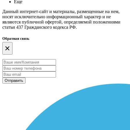
Еще
Данный интернет-сайт и материалы, размещенные на нем,
носят исключительно информационный характер и не
являются публичной офертой, определяемой положениями
статьи 437 Гражданского кодекса РФ.
Обратная связь
×
Отправить